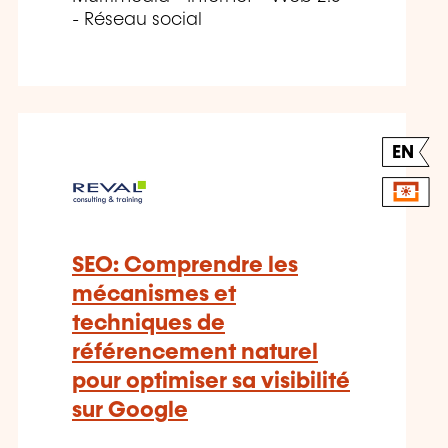
- Réseau social
EN
SEO: Comprendre les
mécanismes et
techniques de
référencement naturel
pour optimiser sa visibilité
sur Google