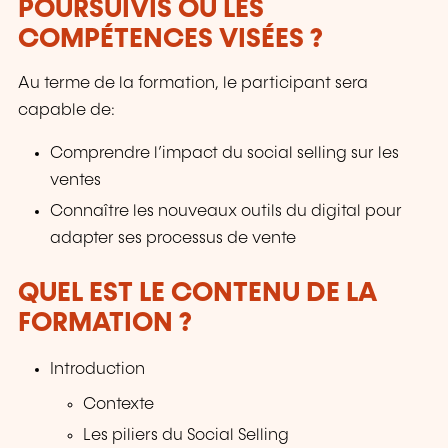
POURSUIVIS OU LES
COMPÉTENCES VISÉES ?
Au terme de la formation, le participant sera
capable de:
Comprendre l’impact du social selling sur les
ventes
Connaître les nouveaux outils du digital pour
adapter ses processus de vente
QUEL EST LE CONTENU DE LA
FORMATION ?
Introduction
Contexte
Les piliers du Social Selling