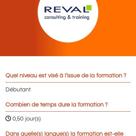
Quel niveau est visé à l’issue de la formation ?
Débutant
Combien de temps dure la formation ?
0,50 jour(s)
Dans quelle(s) langue(s) la formation est-elle