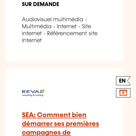
SUR DEMANDE
Audiovisuel multimédia -
Multimédia - Internet - Site
internet - Référencement site
Internet
EN
SEA: Comment bien
démarrer ses premières
campagnes de