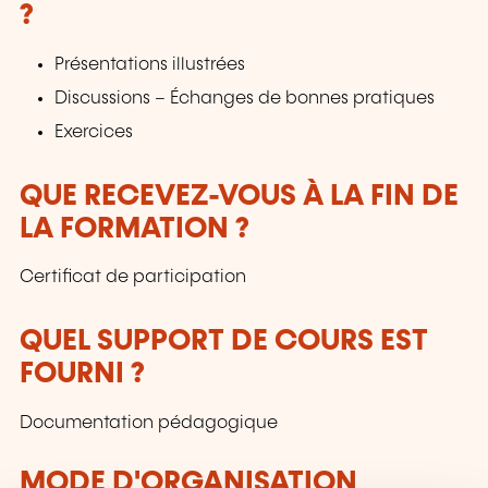
?
Présentations illustrées
Discussions – Échanges de bonnes pratiques
Exercices
QUE RECEVEZ-VOUS À LA FIN DE
LA FORMATION ?
Certificat de participation
QUEL SUPPORT DE COURS EST
FOURNI ?
Documentation pédagogique
MODE D'ORGANISATION