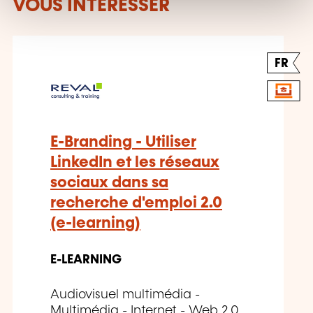
VOUS INTÉRESSER
FR
E-Branding - Utiliser
LinkedIn et les réseaux
sociaux dans sa
recherche d'emploi 2.0
(e-learning)
E-LEARNING
Audiovisuel multimédia -
Multimédia - Internet - Web 2.0