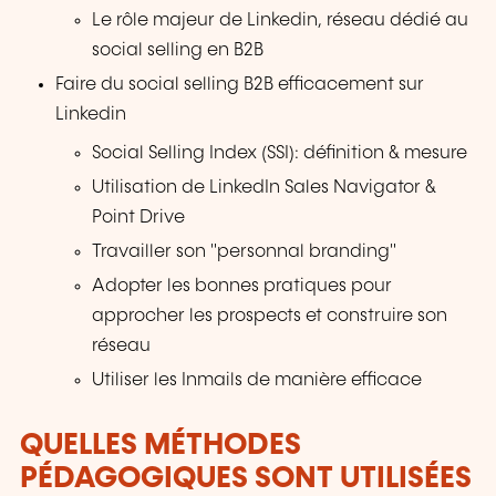
Le rôle majeur de Linkedin, réseau dédié au
social selling en B2B
Faire du social selling B2B efficacement sur
Linkedin
Social Selling Index (SSI): définition & mesure
Utilisation de LinkedIn Sales Navigator &
Point Drive
Travailler son "personnal branding"
Adopter les bonnes pratiques pour
approcher les prospects et construire son
réseau
Utiliser les Inmails de manière efficace
QUELLES MÉTHODES
PÉDAGOGIQUES SONT UTILISÉES