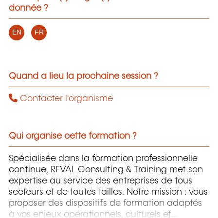
donnée ?
EN
FR
Quand a lieu la prochaine session ?
Contacter l'organisme
Qui organise cette formation ?
Spécialisée dans la formation professionnelle
continue, REVAL Consulting & Training met son
expertise au service des entreprises de tous
secteurs et de toutes tailles. Notre mission : vous
proposer des dispositifs de formation adaptés
à vos enjeux opérationnels, culturels et