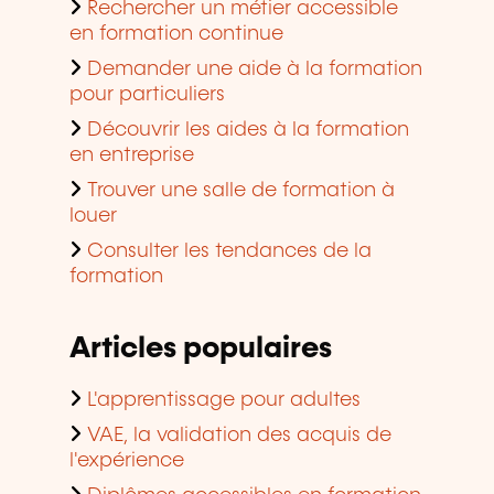
Rechercher un métier accessible
en formation continue
Demander une aide à la formation
pour particuliers
Découvrir les aides à la formation
en entreprise
Trouver une salle de formation à
louer
Consulter les tendances de la
formation
Articles populaires
L'apprentissage pour adultes
VAE, la validation des acquis de
l'expérience