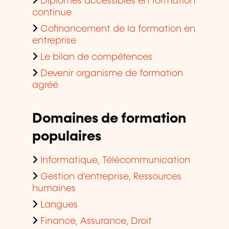
Diplômes accessibles en formation
continue
Cofinancement de la formation en
entreprise
Le bilan de compétences
Devenir organisme de formation
agréé
Domaines de formation
populaires
Informatique, Télécommunication
Gestion d'entreprise, Ressources
humaines
Langues
Finance, Assurance, Droit