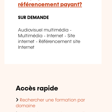
référencement payant?
SUR DEMANDE
Audiovisuel multimédia -
Multimédia - Internet - Site
internet - Référencement site
Internet
Accès rapide
Rechercher une formation par
domaine