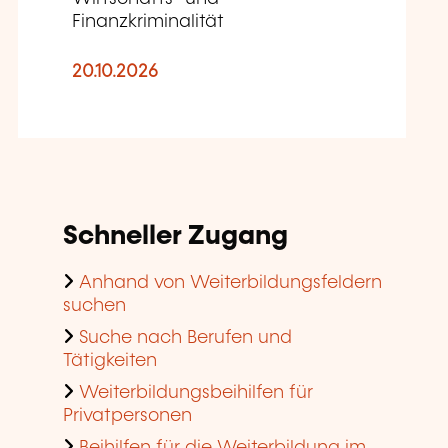
Finanzkriminalität
20.10.2026
Schneller Zugang
Anhand von Weiterbildungsfeldern
suchen
Suche nach Berufen und
Tätigkeiten
Weiterbildungsbeihilfen für
Privatpersonen
Beihilfen für die Weiterbildung im