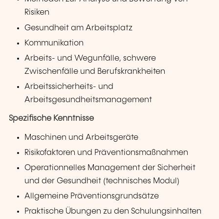
Risiken
Gesundheit am Arbeitsplatz
Kommunikation
Arbeits- und Wegunfälle, schwere
Zwischenfälle und Berufskrankheiten
Arbeitssicherheits- und
Arbeitsgesundheitsmanagement
Spezifische Kenntnisse
Maschinen und Arbeitsgeräte
Risikofaktoren und Präventionsmaßnahmen
Operationnelles Management der Sicherheit
und der Gesundheit (technisches Modul)
Allgemeine Präventionsgrundsätze
Praktische Übungen zu den Schulungsinhalten