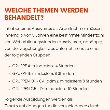
WELCHE THEMEN WERDEN
BEHANDELT?
Inhaber eines Ausweises als Arbeitnehmer müssen
innerhalb von 5 Jahren eine bestimmte Mindestzahl
von Weiterbildungsstunden absolvieren, abhängig
von der Zugehörigkeit des Unternehmens zu einer
der folgenden Gruppen:
GRUPPE A: mindestens 4 Stunden
GRUPPE B: mindestens 8 Stunden
GRUPPEN C1 - C4 (adm.): mindestens 8 Stunden
GRUPPEN C5 - D: mindestens 10 Stunden
Folgende Ausbildungen werden als
Zusatzausbildungen für die verschiedenen durch