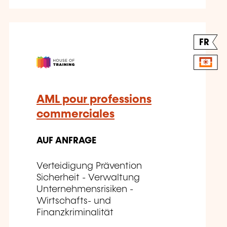
FR
AML pour professions
commerciales
AUF ANFRAGE
Verteidigung Prävention
Sicherheit - Verwaltung
Unternehmensrisiken -
Wirtschafts- und
Finanzkriminalität