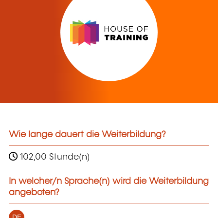
Wie lange dauert die Weiterbildung?
102,00 Stunde(n)
In welcher/n Sprache(n) wird die Weiterbildung
angeboten?
DE