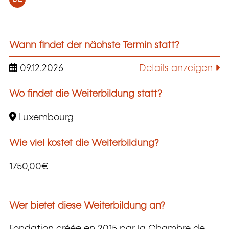
Wann findet der nächste Termin statt?
09.12.2026
Details anzeigen
Wo findet die Weiterbildung statt?
Luxembourg
Wie viel kostet die Weiterbildung?
1750,00€
Wer bietet diese Weiterbildung an?