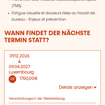
(TMS)
Fatigue visuelle et douleurs liées au travail de
bureau - Enjeux et prévention
WANN FINDET DER NÄCHSTE
TERMIN STATT?
09.12.2026
09.04.2027
Luxembourg
1750,00€
DE
Details anzeigen
Veranstaltungsort der Weiterbildung