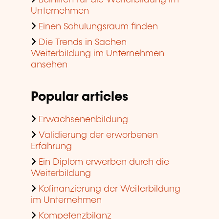
Unternehmen
Einen Schulungsraum finden
Die Trends in Sachen
Weiterbildung im Unternehmen
ansehen
Popular articles
Erwachsenenbildung
Validierung der erworbenen
Erfahrung
Ein Diplom erwerben durch die
Weiterbildung
Kofinanzierung der Weiterbildung
im Unternehmen
Kompetenzbilanz