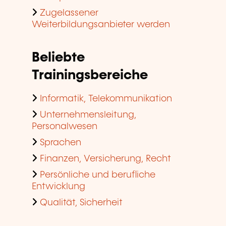
Zugelassener
Weiterbildungsanbieter werden
Beliebte
Trainingsbereiche
Informatik, Telekommunikation
Unternehmensleitung,
Personalwesen
Sprachen
Finanzen, Versicherung, Recht
Persönliche und berufliche
Entwicklung
Qualität, Sicherheit