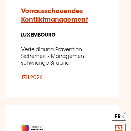
Vorrausschauendes
Konfliktmanagement
LUXEMBOURG
Verteidigung Prävention
Sicherheit - Management
schwierige Situation
17.11.2026
FR