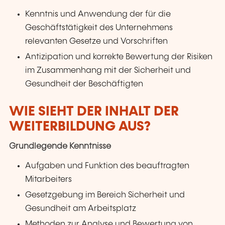
Kenntnis und Anwendung der für die
Geschäftstätigkeit des Unternehmens
relevanten Gesetze und Vorschriften
Antizipation und korrekte Bewertung der Risiken
im Zusammenhang mit der Sicherheit und
Gesundheit der Beschäftigten
WIE SIEHT DER INHALT DER
WEITERBILDUNG AUS?
Grundlegende Kenntnisse
Aufgaben und Funktion des beauftragten
Mitarbeiters
Gesetzgebung im Bereich Sicherheit und
Gesundheit am Arbeitsplatz
Methoden zur Analyse und Bewertung von