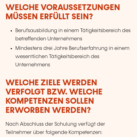
WELCHE VORAUSSETZUNGEN
MÜSSEN ERFÜLLT SEIN?
Berufsausbildung in einem Tätigkeitsbereich des
betreffenden Unternehmens
Mindestens drei Jahre Berufserfahrung in einem
wesentlichen Tätigkeitsbereich des
Unternehmens
WELCHE ZIELE WERDEN
VERFOLGT BZW. WELCHE
KOMPETENZEN SOLLEN
ERWORBEN WERDEN?
Nach Abschluss der Schulung verfügt der
Teilnehmer über folgende Kompetenzen: