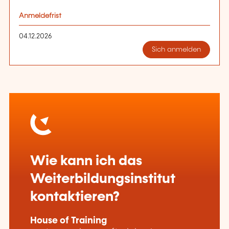
Anmeldefrist
04.12.2026
Sich anmelden
Wie kann ich das
Weiterbildungsinstitut
kontaktieren?
House of Training