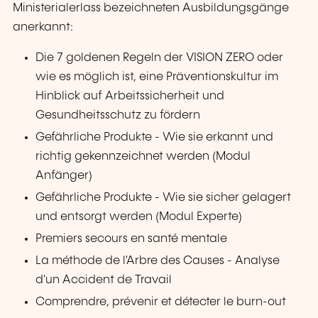
Ministerialerlass bezeichneten Ausbildungsgänge
anerkannt:
Die 7 goldenen Regeln der VISION ZERO oder
wie es möglich ist, eine Präventionskultur im
Hinblick auf Arbeitssicherheit und
Gesundheitsschutz zu fördern
Gefährliche Produkte - Wie sie erkannt und
richtig gekennzeichnet werden (Modul
Anfänger)
Gefährliche Produkte - Wie sie sicher gelagert
und entsorgt werden (Modul Experte)
Premiers secours en santé mentale
La méthode de l'Arbre des Causes - Analyse
d'un Accident de Travail
Comprendre, prévenir et détecter le burn-out