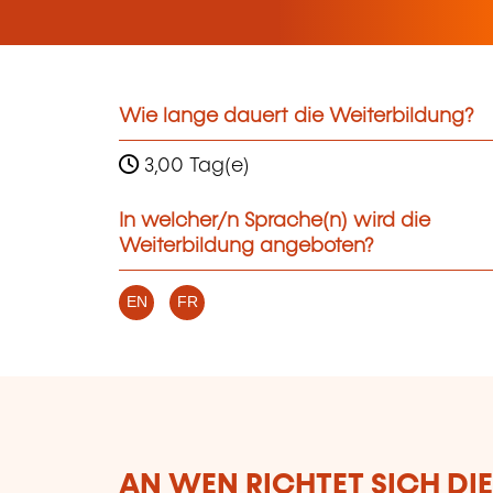
Wie lange dauert die Weiterbildung?
3,00 Tag(e)
In welcher/n Sprache(n) wird die
Weiterbildung angeboten?
EN
FR
AN WEN RICHTET SICH DI