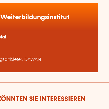
Weiterbildungsinstitut
ial
ngsanbieter: DAWAN
ÖNNTEN SIE INTERESSIEREN