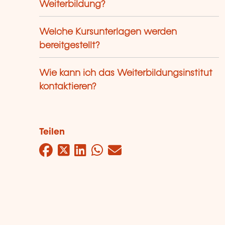
Weiterbildung?
Welche Kursunterlagen werden
bereitgestellt?
Wie kann ich das Weiterbildungsinstitut
kontaktieren?
Teilen
Facebook
Twitter
LinkedIn
WhatsApp
Mail