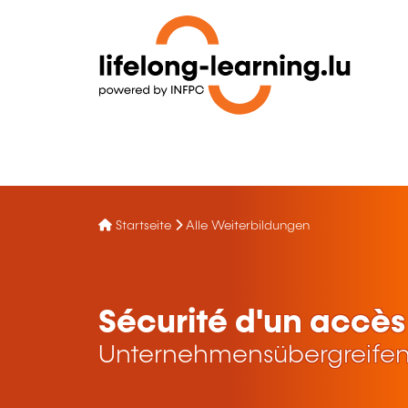
Startseite
Alle Weiterbildungen
Sécurité d'un accès
Unternehmensübergreifen