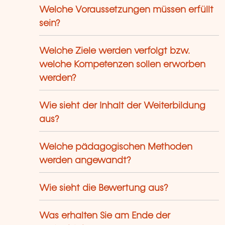
Welche Voraussetzungen müssen erfüllt
sein?
Welche Ziele werden verfolgt bzw.
welche Kompetenzen sollen erworben
werden?
Wie sieht der Inhalt der Weiterbildung
aus?
Welche pädagogischen Methoden
werden angewandt?
Wie sieht die Bewertung aus?
Was erhalten Sie am Ende der