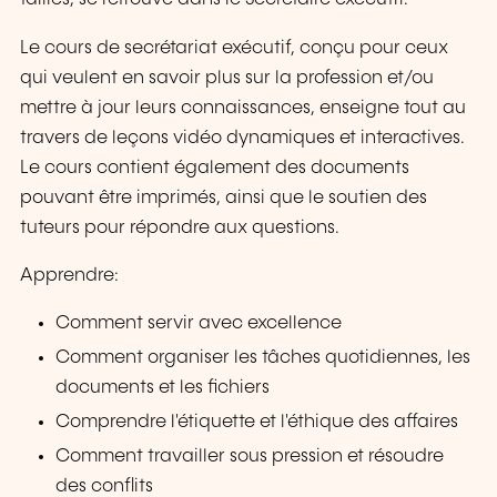
Le cours de secrétariat exécutif, conçu pour ceux
qui veulent en savoir plus sur la profession et/ou
mettre à jour leurs connaissances, enseigne tout au
travers de leçons vidéo dynamiques et interactives.
Le cours contient également des documents
pouvant être imprimés, ainsi que le soutien des
tuteurs pour répondre aux questions.
Apprendre:
Comment servir avec excellence
Comment organiser les tâches quotidiennes, les
documents et les fichiers
Comprendre l'étiquette et l'éthique des affaires
Comment travailler sous pression et résoudre
des conflits