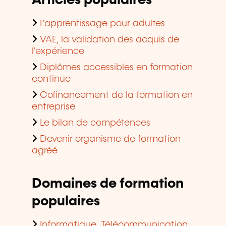
Articles populaires
L'apprentissage pour adultes
VAE, la validation des acquis de
l'expérience
Diplômes accessibles en formation
continue
Cofinancement de la formation en
entreprise
Le bilan de compétences
Devenir organisme de formation
agréé
Domaines de formation
populaires
Informatique, Télécommunication