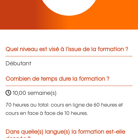
Quel niveau est visé à l’issue de la formation ?
Débutant
Combien de temps dure la formation ?
10,00 semaine(s)
70 heures au total: cours en ligne de 60 heures et
cours en face à face de 10 heures.
Dans quelle(s) langue(s) la formation est-elle