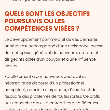
QUELS SONT LES OBJECTIFS
POURSUIVIS OU LES
COMPÉTENCES VISÉES ?
Le développement commercial de ces dernières
années s'est accompagné d'une croissance intense
de l'entreprise, générant de nouveaux patrons et
dirigeants dotés d'un pouvoir et d'une influence
élevés.
Parallèlement à ces nouveaux cadres, il est
nécessaire de disposer d’un professionnel
compétent, capable d’organiser, d’assister et de
résoudre des problèmes de toutes sortes. Ce profil,
très recherché dans les entreprises de différentes
tailles, se retrouve dans le Secrétaire exécutif.