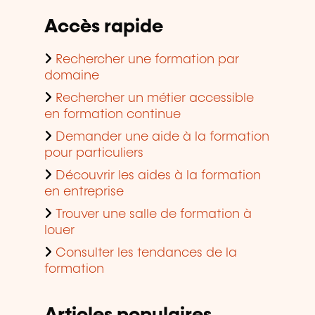
Accès rapide
Rechercher une formation par
domaine
Rechercher un métier accessible
en formation continue
Demander une aide à la formation
pour particuliers
Découvrir les aides à la formation
en entreprise
Trouver une salle de formation à
louer
Consulter les tendances de la
formation