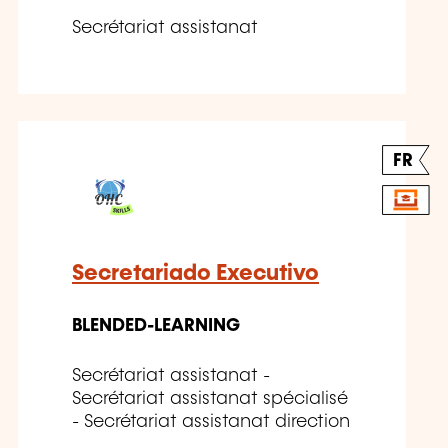
Secrétariat assistanat
FR
Secretariado Executivo
BLENDED-LEARNING
Secrétariat assistanat -
Secrétariat assistanat spécialisé
- Secrétariat assistanat direction