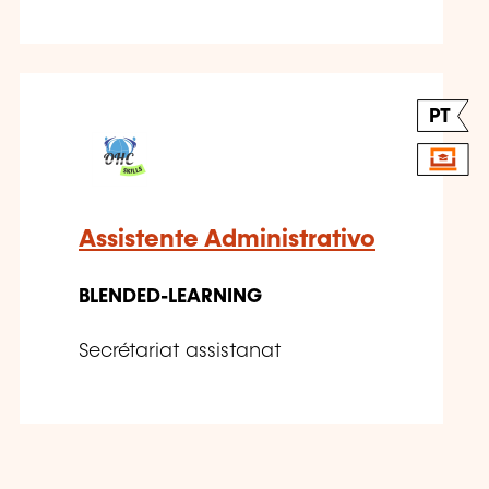
PT
Assistente Administrativo
BLENDED-LEARNING
Secrétariat assistanat