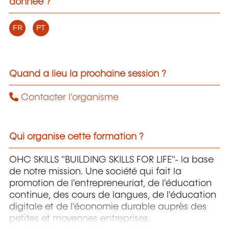
donnée ?
FR
PT
Quand a lieu la prochaine session ?
Contacter l'organisme
Qui organise cette formation ?
OHC SKILLS "BUILDING SKILLS FOR LIFE"- la base
de notre mission. Une société qui fait la
promotion de l'entrepreneuriat, de l'éducation
continue, des cours de langues, de l'éducation
digitale et de l'économie durable auprès des
petites et moyennes entreprises.