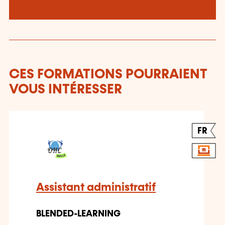
CES FORMATIONS POURRAIENT
VOUS INTÉRESSER
FR
Assistant administratif
BLENDED-LEARNING