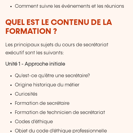
Comment suivre les événements et les réunions
QUEL EST LE CONTENU DE LA
FORMATION ?
Les principaux sujets du cours de secrétariat
exécutif sont les suivants:
Unité 1 - Approche initiale
Qu'est-ce qu'être une secrétaire?
Origine historique du métier
Curiosités
Formation de secrétaire
Formation de technicien de secrétariat
Codes d'éthique
Objet du code d'éthique professionnelle