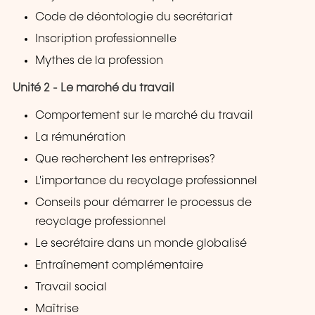
Code de déontologie du secrétariat
Inscription professionnelle
Mythes de la profession
Unité 2 - Le marché du travail
Comportement sur le marché du travail
La rémunération
Que recherchent les entreprises?
L'importance du recyclage professionnel
Conseils pour démarrer le processus de
recyclage professionnel
Le secrétaire dans un monde globalisé
Entraînement complémentaire
Travail social
Maîtrise