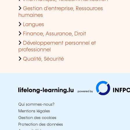
Gestion d'entreprise, Ressources
humaines
Langues
Finance, Assurance, Droit
Développement personnel et
professionnel
Qualité, Sécurité
Qui sommes-nous?
Mentions légales
Gestion des cookies
Protection des données