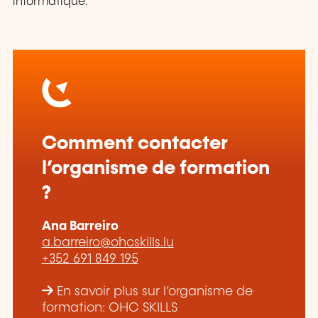
informatique.
Comment contacter
l’organisme de formation
?
Ana Barreiro
a.barreiro@ohcskills.lu
+352 691 849 195
En savoir plus sur l’organisme de
formation: OHC SKILLS