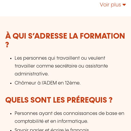
Voir plus
À QUI S’ADRESSE LA FORMATION
?
Les personnes qui travaillent ou veulent
travailler comme secrétaire ou assistante
administrative.
Chômeur à l'ADEM en 12ème.
QUELS SONT LES PRÉREQUIS ?
Personnes ayant des connaissances de base en
comptabilité et en informatique.
Savoir parler et écrire le français.