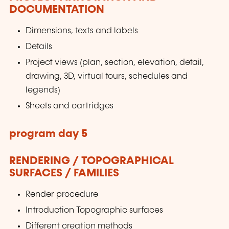
DOCUMENTATION
Dimensions, texts and labels
Details
Project views (plan, section, elevation, detail,
drawing, 3D, virtual tours, schedules and
legends)
Sheets and cartridges
program day 5
RENDERING / TOPOGRAPHICAL
SURFACES / FAMILIES
Render procedure
Introduction Topographic surfaces
Different creation methods