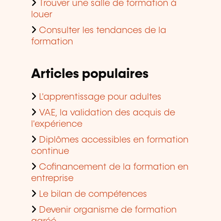
Trouver une salle de formation à
louer
Consulter les tendances de la
formation
Articles populaires
L'apprentissage pour adultes
VAE, la validation des acquis de
l'expérience
Diplômes accessibles en formation
continue
Cofinancement de la formation en
entreprise
Le bilan de compétences
Devenir organisme de formation