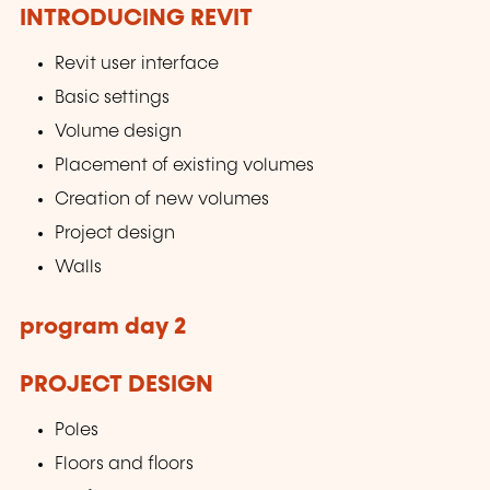
INTRODUCING REVIT
Revit user interface
Basic settings
Volume design
Placement of existing volumes
Creation of new volumes
Project design
Walls
program day 2
PROJECT DESIGN
Poles
Floors and floors