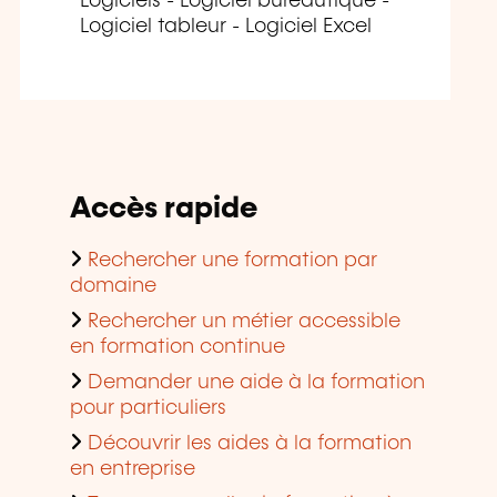
Logiciels - Logiciel bureautique -
Logiciel tableur - Logiciel Excel
Accès rapide
Rechercher une formation par
domaine
Rechercher un métier accessible
en formation continue
Demander une aide à la formation
pour particuliers
Découvrir les aides à la formation
en entreprise