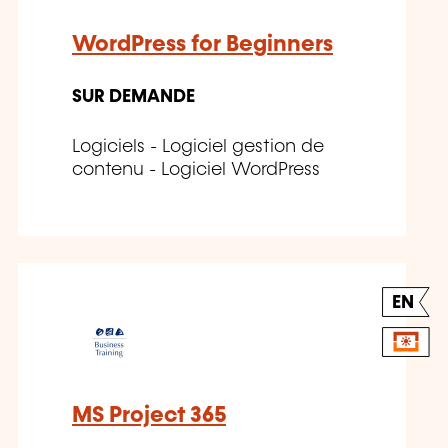
WordPress for Beginners
SUR DEMANDE
Logiciels - Logiciel gestion de
contenu - Logiciel WordPress
EN
MS Project 365