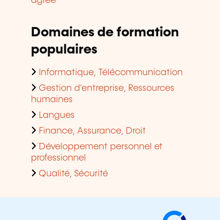
agréé
Domaines de formation
populaires
Informatique, Télécommunication
Gestion d'entreprise, Ressources
humaines
Langues
Finance, Assurance, Droit
Développement personnel et
professionnel
Qualité, Sécurité