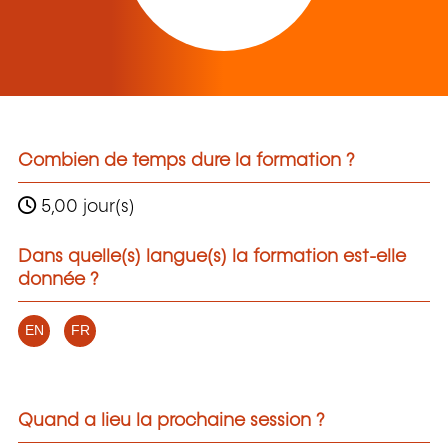
Combien de temps dure la formation ?
5,00 jour(s)
Dans quelle(s) langue(s) la formation est-elle
donnée ?
EN
FR
Quand a lieu la prochaine session ?