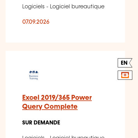
Logiciels - Logiciel bureautique
07.09.2026
EN
Excel 2019/365 Power
Query Complete
SUR DEMANDE