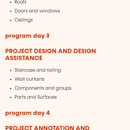
Roofs
Doors and windows
Ceilings
program day 3
PROJECT DESIGN AND DESIGN
ASSISTANCE
Staircase and railing
Wall curtains
Components and groups
Parts and Surfaces
program day 4
PROJECT ANNOTATION AND