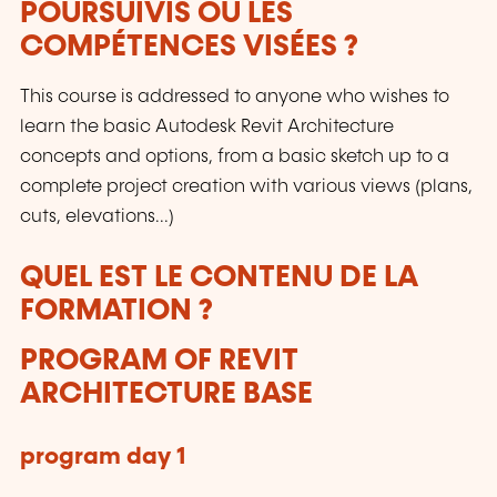
POURSUIVIS OU LES
COMPÉTENCES VISÉES ?
This course is addressed to anyone who wishes to
learn the basic Autodesk Revit Architecture
concepts and options, from a basic sketch up to a
complete project creation with various views (plans,
cuts, elevations...)
QUEL EST LE CONTENU DE LA
FORMATION ?
PROGRAM OF REVIT
ARCHITECTURE BASE
program day 1