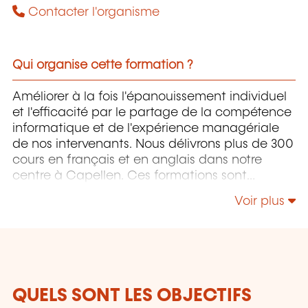
Contacter l'organisme
Qui organise cette formation ?
Améliorer à la fois l'épanouissement individuel
et l'efficacité par le partage de la compétence
informatique et de l'expérience managériale
de nos intervenants. Nous délivrons plus de 300
cours en français et en anglais dans notre
centre à Capellen. Ces formations sont
orientées infrastructure, développement,
Voir plus
project management, gouvernance et softskills.
QUELS SONT LES OBJECTIFS