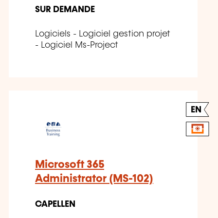
SUR DEMANDE
Logiciels - Logiciel gestion projet
- Logiciel Ms-Project
EN
Microsoft 365
Administrator (MS-102)
CAPELLEN