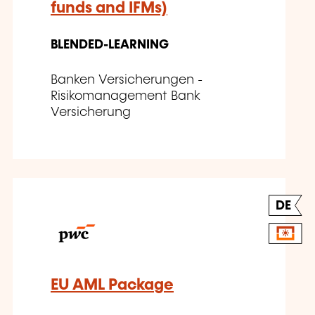
funds and IFMs)
BLENDED-LEARNING
Banken Versicherungen -
Risikomanagement Bank
Versicherung
DE
EU AML Package