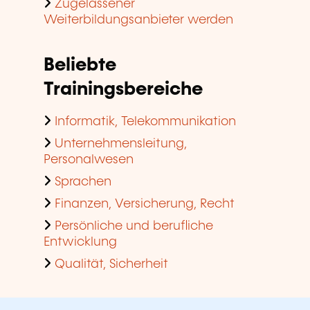
Zugelassener
Weiterbildungsanbieter werden
Beliebte
Trainingsbereiche
Informatik, Telekommunikation
Unternehmensleitung,
Personalwesen
Sprachen
Finanzen, Versicherung, Recht
Persönliche und berufliche
Entwicklung
Qualität, Sicherheit