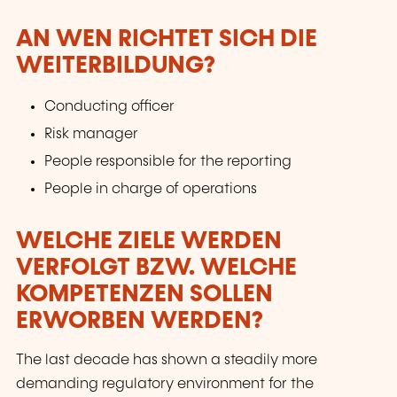
AN WEN RICHTET SICH DIE
WEITERBILDUNG?
Conducting officer
Risk manager
People responsible for the reporting
People in charge of operations
WELCHE ZIELE WERDEN
VERFOLGT BZW. WELCHE
KOMPETENZEN SOLLEN
ERWORBEN WERDEN?
The last decade has shown a steadily more
demanding regulatory environment for the