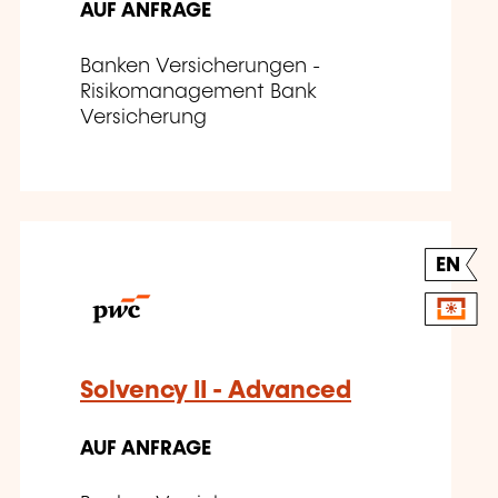
AUF ANFRAGE
Banken Versicherungen -
Risikomanagement Bank
Versicherung
EN
Solvency II - Advanced
AUF ANFRAGE