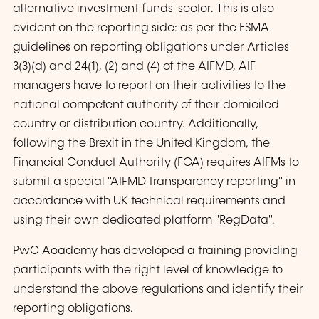
alternative investment funds' sector. This is also
evident on the reporting side: as per the ESMA
guidelines on reporting obligations under Articles
3(3)(d) and 24(1), (2) and (4) of the AIFMD, AIF
managers have to report on their activities to the
national competent authority of their domiciled
country or distribution country. Additionally,
following the Brexit in the United Kingdom, the
Financial Conduct Authority (FCA) requires AIFMs to
submit a special "AIFMD transparency reporting" in
accordance with UK technical requirements and
using their own dedicated platform "RegData".
PwC Academy has developed a training providing
participants with the right level of knowledge to
understand the above regulations and identify their
reporting obligations.