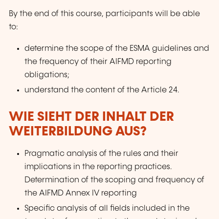
By the end of this course, participants will be able
to:
determine the scope of the ESMA guidelines and
the frequency of their AIFMD reporting
obligations;
understand the content of the Article 24.
WIE SIEHT DER INHALT DER
WEITERBILDUNG AUS?
Pragmatic analysis of the rules and their
implications in the reporting practices.
Determination of the scoping and frequency of
the AIFMD Annex IV reporting
Specific analysis of all fields included in the