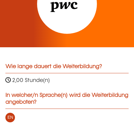
Wie lange dauert die Weiterbildung?
2,00 Stunde(n)
In welcher/n Sprache(n) wird die Weiterbildung
angeboten?
EN