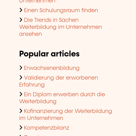
Unternehmen
Einen Schulungsraum finden
Die Trends in Sachen
Weiterbildung im Unternehmen
ansehen
Popular articles
Erwachsenenbildung
Validierung der erworbenen
Erfahrung
Ein Diplom erwerben durch die
Weiterbildung
Kofinanzierung der Weiterbildung
im Unternehmen
Kompetenzbilanz