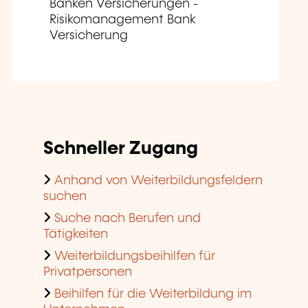
Banken Versicherungen -
Risikomanagement Bank
Versicherung
Schneller Zugang
Anhand von Weiterbildungsfeldern
suchen
Suche nach Berufen und
Tätigkeiten
Weiterbildungsbeihilfen für
Privatpersonen
Beihilfen für die Weiterbildung im