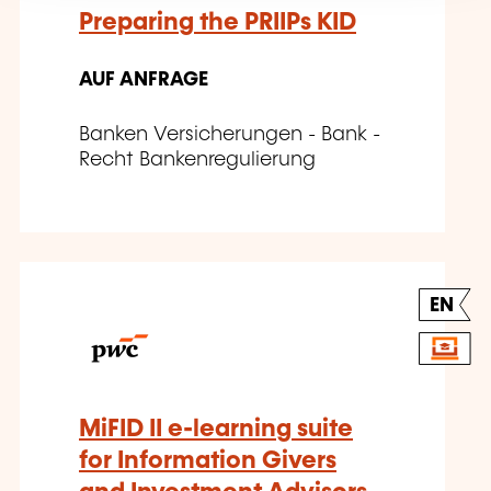
Preparing the PRIIPs KID
AUF ANFRAGE
Banken Versicherungen - Bank -
Recht Bankenregulierung
EN
MiFID II e-learning suite
for Information Givers