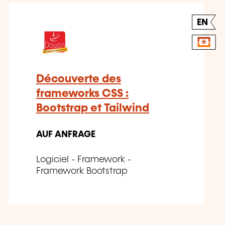
EN
Découverte des
frameworks CSS :
Bootstrap et Tailwind
AUF ANFRAGE
Logiciel - Framework -
Framework Bootstrap