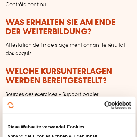
Contrôle continu
WAS ERHALTEN SIE AM ENDE
DER WEITERBILDUNG?
Attestation de fin de stage mentionnant le résultat
des acquis
WELCHE KURSUNTERLAGEN
WERDEN BEREITGESTELLT?
Sources des exercices + Support papier
Diese Webseite verwendet Cookies
Anhand der Cookies können wir den Inhalt