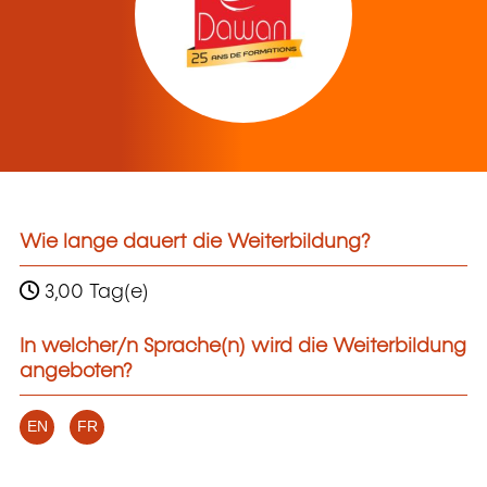
Wie lange dauert die Weiterbildung?
3,00 Tag(e)
In welcher/n Sprache(n) wird die Weiterbildung
angeboten?
EN
FR