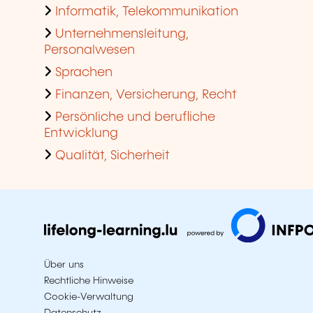
Informatik, Telekommunikation
Unternehmensleitung,
Personalwesen
Sprachen
Finanzen, Versicherung, Recht
Persönliche und berufliche
Entwicklung
Qualität, Sicherheit
Über uns
Rechtliche Hinweise
Cookie-Verwaltung