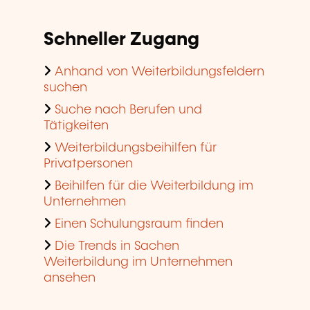
Schneller Zugang
Anhand von Weiterbildungsfeldern
suchen
Suche nach Berufen und
Tätigkeiten
Weiterbildungsbeihilfen für
Privatpersonen
Beihilfen für die Weiterbildung im
Unternehmen
Einen Schulungsraum finden
Die Trends in Sachen
Weiterbildung im Unternehmen
ansehen