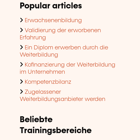
Popular articles
Erwachsenenbildung
Validierung der erworbenen
Erfahrung
Ein Diplom erwerben durch die
Weiterbildung
Kofinanzierung der Weiterbildung
im Unternehmen
Kompetenzbilanz
Zugelassener
Weiterbildungsanbieter werden
Beliebte
Trainingsbereiche