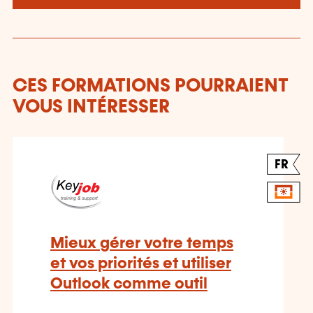
CES FORMATIONS POURRAIENT
VOUS INTÉRESSER
FR
Mieux gérer votre temps
et vos priorités et utiliser
Outlook comme outil