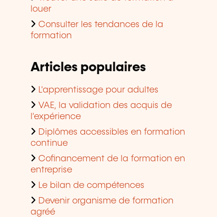
louer
Consulter les tendances de la
formation
Articles populaires
L'apprentissage pour adultes
VAE, la validation des acquis de
l'expérience
Diplômes accessibles en formation
continue
Cofinancement de la formation en
entreprise
Le bilan de compétences
Devenir organisme de formation
agréé