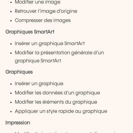
Modifier une image
Retrouver l’image d’origine
Compresser des images
Graphiques SmartArt
Insérer un graphique SmartArt
Modifier la présentation générale d’un
graphique SmartArt
Graphiques
Insérer un graphique
Modifier les données d’un graphique
Modifier les éléments du graphique
Appliquer un style rapide au graphique
Impression