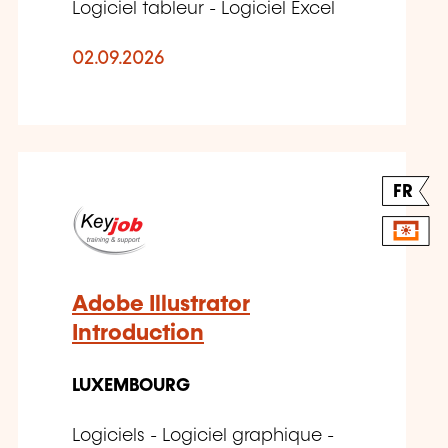
Logiciel tableur - Logiciel Excel
02.09.2026
FR
Adobe Illustrator
Introduction
LUXEMBOURG
Logiciels - Logiciel graphique -