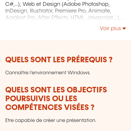
C#,...), Web et Design (Adobe Photoshop,
InDesign, Illustrator, Premiere Pro, Animate,
Acrobat Pro, After Effects, HTML, Javascript,...),
Project Management (MS Project)
Voir plus
QUELS SONT LES PRÉREQUIS ?
Connaître l’environnement Windows.
QUELS SONT LES OBJECTIFS
POURSUIVIS OU LES
COMPÉTENCES VISÉES ?
Etre capable de créer une présentation.