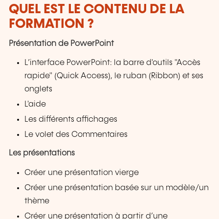
QUEL EST LE CONTENU DE LA
FORMATION ?
Présentation de PowerPoint
L’interface PowerPoint: la barre d'outils "Accès
rapide" (Quick Access), le ruban (Ribbon) et ses
onglets
L'aide
Les différents affichages
Le volet des Commentaires
Les présentations
Créer une présentation vierge
Créer une présentation basée sur un modèle/un
thème
Créer une présentation à partir d’une