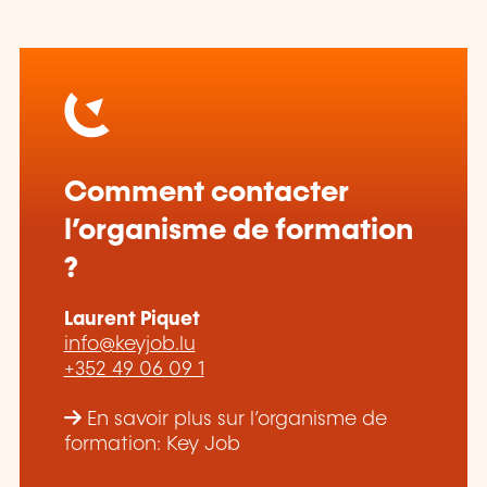
Comment contacter
l’organisme de formation
?
Laurent Piquet
info@keyjob.lu
+352 49 06 09 1
En savoir plus sur l’organisme de
formation: Key Job