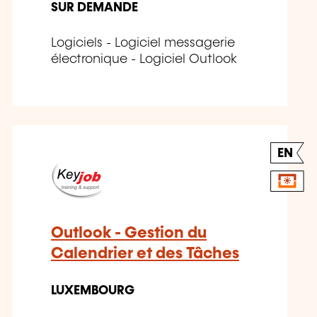
SUR DEMANDE
Logiciels - Logiciel messagerie
électronique - Logiciel Outlook
EN
Outlook - Gestion du
Calendrier et des Tâches
LUXEMBOURG