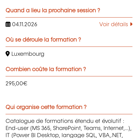
Quand a lieu la prochaine session ?
04.11.2026
Voir détails
Où se déroule la formation ?
Luxembourg
Combien coûte la formation ?
295,00€
Qui organise cette formation ?
Catalogue de formations étendu et évolutif :
End-user (MS 365, SharePoint, Teams, Internet,...),
IT (Power BI Desktop, langage SQL, VBA,.NET,