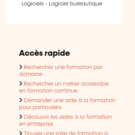
Logiciels - Logiciel bureautique
Accès rapide
Rechercher une formation par
domaine
Rechercher un métier accessible
en formation continue
Demander une aide à la formation
pour particuliers
Découvrir les aides à la formation
en entreprise
Trouver une salle de formation à