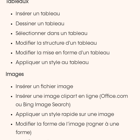
Tableaux
Insérer un tableau
Dessiner un tableau
Sélectionner dans un tableau
Modifier la structure d'un tableau
Modifier la mise en forme d'un tableau
Appliquer un style au tableau
Images
Insérer un fichier image
Insérer une image clipart en ligne (Office.com
ou Bing Image Search)
Appliquer un style rapide sur une image
Modifier la forme de l’image (rogner à une
forme)