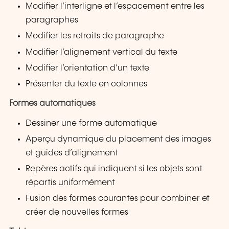
Modifier l’interligne et l’espacement entre les
paragraphes
Modifier les retraits de paragraphe
Modifier l’alignement vertical du texte
Modifier l’orientation d’un texte
Présenter du texte en colonnes
Formes automatiques
Dessiner une forme automatique
Aperçu dynamique du placement des images
et guides d’alignement
Repères actifs qui indiquent si les objets sont
répartis uniformément
Fusion des formes courantes pour combiner et
créer de nouvelles formes