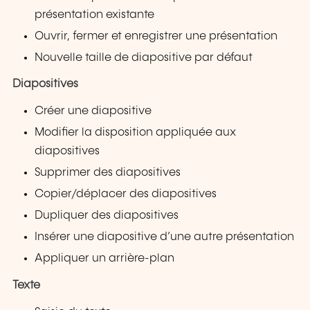
présentation existante
Ouvrir, fermer et enregistrer une présentation
Nouvelle taille de diapositive par défaut
Diapositives
Créer une diapositive
Modifier la disposition appliquée aux
diapositives
Supprimer des diapositives
Copier/déplacer des diapositives
Dupliquer des diapositives
Insérer une diapositive d’une autre présentation
Appliquer un arrière-plan
Texte