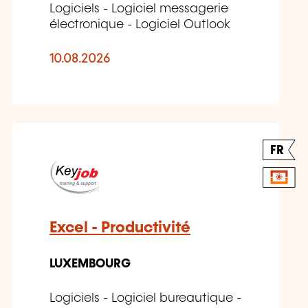
Logiciels - Logiciel messagerie
électronique - Logiciel Outlook
10.08.2026
FR
Excel - Productivité
LUXEMBOURG
Logiciels - Logiciel bureautique -