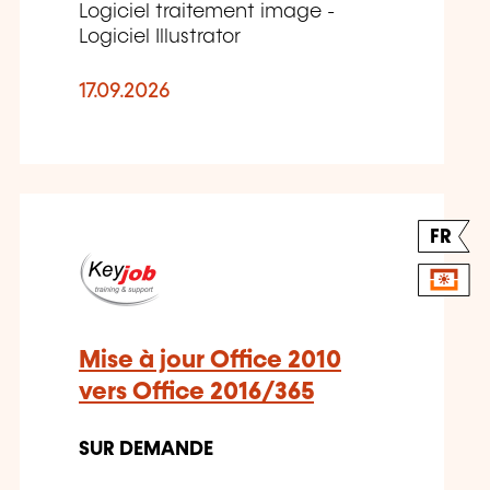
Logiciel traitement image -
Logiciel Illustrator
17.09.2026
FR
Mise à jour Office 2010
vers Office 2016/365
SUR DEMANDE