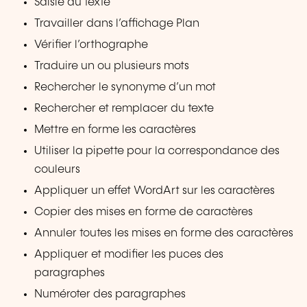
Saisie du texte
Travailler dans l’affichage Plan
Vérifier l’orthographe
Traduire un ou plusieurs mots
Rechercher le synonyme d’un mot
Rechercher et remplacer du texte
Mettre en forme les caractères
Utiliser la pipette pour la correspondance des
couleurs
Appliquer un effet WordArt sur les caractères
Copier des mises en forme de caractères
Annuler toutes les mises en forme des caractères
Appliquer et modifier les puces des
paragraphes
Numéroter des paragraphes