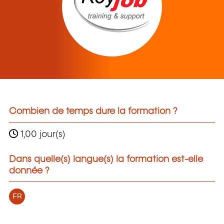
Combien de temps dure la formation ?
1,00 jour(s)
Dans quelle(s) langue(s) la formation est-elle
donnée ?
FR