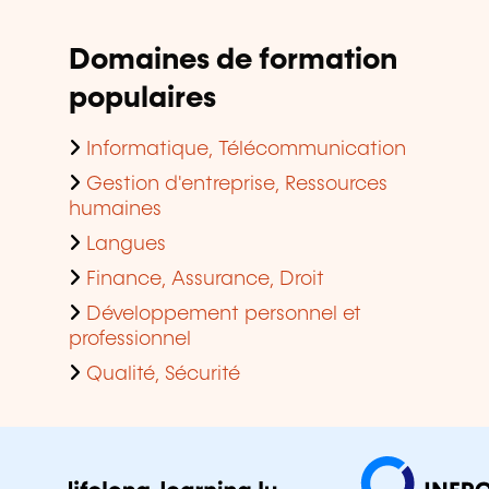
Domaines de formation
populaires
Informatique, Télécommunication
Gestion d'entreprise, Ressources
humaines
Langues
Finance, Assurance, Droit
Développement personnel et
professionnel
Qualité, Sécurité