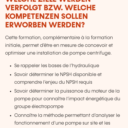
VERFOLGT BZW. WELCHE
KOMPETENZEN SOLLEN
ERWORBEN WERDEN?
Cette formation, complémentaire à la formation
initiale, permet d'être en mesure de concevoir et
optimiser une installation de pompe centrifuge.
Se rappeler les bases de l’hydraulique
Savoir déterminer le NPSH disponible et
comprendre l’enjeu du NPSH requis
Savoir déterminer la puissance du moteur de la
pompe pour connaître l’impact énergétique du
groupe électropompe
Connaître la méthode permettant d’analyser le
fonctionnement d’une pompe sur site et les