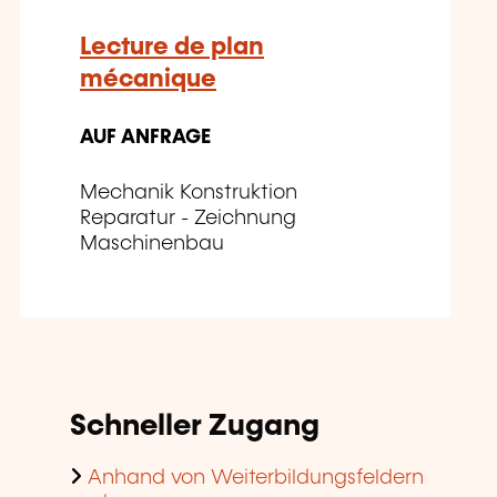
Lecture de plan
mécanique
AUF ANFRAGE
Mechanik Konstruktion
Reparatur - Zeichnung
Maschinenbau
Schneller Zugang
Anhand von Weiterbildungsfeldern