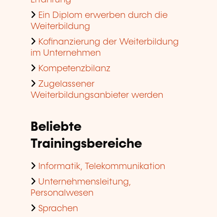
Erfahrung
Ein Diplom erwerben durch die
Weiterbildung
Kofinanzierung der Weiterbildung
im Unternehmen
Kompetenzbilanz
Zugelassener
Weiterbildungsanbieter werden
Beliebte
Trainingsbereiche
Informatik, Telekommunikation
Unternehmensleitung,
Personalwesen
Sprachen