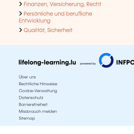
Finanzen, Versicherung, Recht
Persönliche und berufliche
Entwicklung
Qualität, Sicherheit
Über uns
Rechtliche Hinweise
Cookie-Verwaltung
Datenschutz
Barrierefreiheit
Missbrauch melden
Sitemap