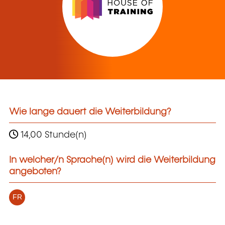
Wie lange dauert die Weiterbildung?
14,00 Stunde(n)
In welcher/n Sprache(n) wird die Weiterbildung
angeboten?
FR