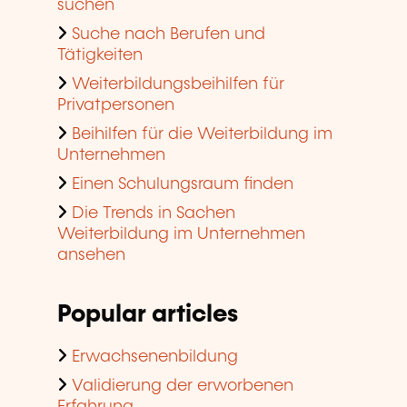
suchen
Suche nach Berufen und
Tätigkeiten
Weiterbildungsbeihilfen für
Privatpersonen
Beihilfen für die Weiterbildung im
Unternehmen
Einen Schulungsraum finden
Die Trends in Sachen
Weiterbildung im Unternehmen
ansehen
Popular articles
Erwachsenenbildung
Validierung der erworbenen