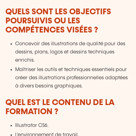
QUELS SONT LES OBJECTIFS
POURSUIVIS OU LES
COMPÉTENCES VISÉES ?
Concevoir des illustrations de qualité pour des
dessins, plans, logos et dessins techniques
enrichis.
Maîtriser les outils et techniques essentiels pour
créer des illustrations professionnelles adaptées
à divers besoins graphiques.
QUEL EST LE CONTENU DE LA
FORMATION ?
Illustrator CS6.
L'environnement de travail.