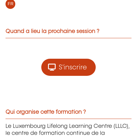
FR
Quand a lieu la prochaine session ?
S'inscrire
Qui organise cette formation ?
Le Luxembourg Lifelong Learning Centre (LLLC),
le centre de formation continue de la