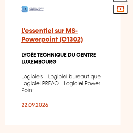
L'essentiel sur MS-
Powerpoint (C1302)
LYCÉE TECHNIQUE DU CENTRE
LUXEMBOURG
Logiciels - Logiciel bureautique -
Logiciel PREAO - Logiciel Power
Point
22.09.2026