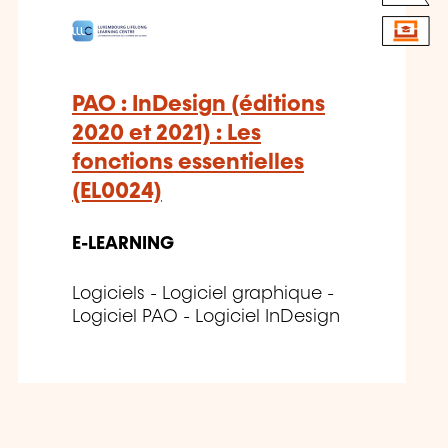
PAO : InDesign (éditions
2020 et 2021) : Les
fonctions essentielles
(EL0024)
E-LEARNING
Logiciels - Logiciel graphique -
Logiciel PAO - Logiciel InDesign