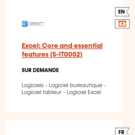
EN
Excel: Core and essential
features (S-IT0002)
SUR DEMANDE
Logiciels - Logiciel bureautique -
Logiciel tableur - Logiciel Excel
FR