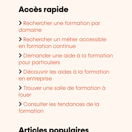
Accès rapide
Rechercher une formation par
domaine
Rechercher un métier accessible
en formation continue
Demander une aide à la formation
pour particuliers
Découvrir les aides à la formation
en entreprise
Trouver une salle de formation à
louer
Consulter les tendances de la
formation
Articles populaires