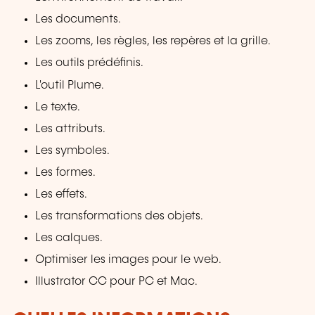
Les documents.
Les zooms, les règles, les repères et la grille.
Les outils prédéfinis.
L'outil Plume.
Le texte.
Les attributs.
Les symboles.
Les formes.
Les effets.
Les transformations des objets.
Les calques.
Optimiser les images pour le web.
Illustrator CC pour PC et Mac.