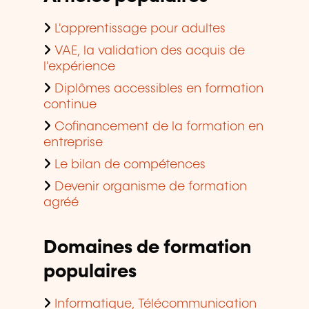
L'apprentissage pour adultes
VAE, la validation des acquis de
l'expérience
Diplômes accessibles en formation
continue
Cofinancement de la formation en
entreprise
Le bilan de compétences
Devenir organisme de formation
agréé
Domaines de formation
populaires
Informatique, Télécommunication