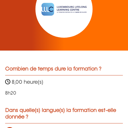
Combien de temps dure la formation ?
8,00 heure(s)
8h20
Dans quelle(s) langue(s) la formation est-elle
donnée ?