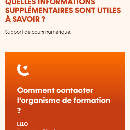
QUELLES INFORMATIONS
SUPPLÉMENTAIRES SONT UTILES
À SAVOIR ?
Support de cours numérique.
Comment contacter
l’organisme de formation
?
LLLC