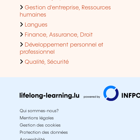
Gestion d'entreprise, Ressources
humaines
Langues
Finance, Assurance, Droit
Développement personnel et
professionnel
Qualité, Sécurité
Qui sommes-nous?
Mentions légales
Gestion des cookies
Protection des données
Accessibilité