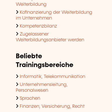
Weiterbildung
Kofinanzierung der Weiterbildung
im Unternehmen
Kompetenzbilanz
Zugelassener
Weiterbildungsanbieter werden
Beliebte
Trainingsbereiche
Informatik, Telekommunikation
Unternehmensleitung,
Personalwesen
Sprachen
Finanzen, Versicherung, Recht