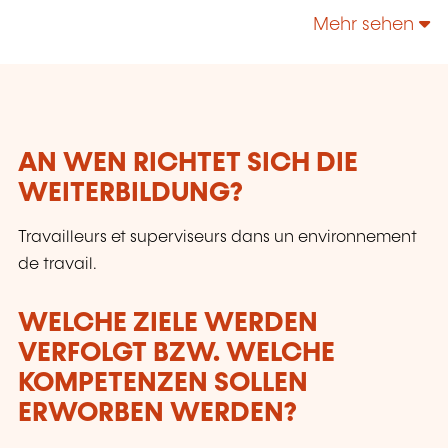
l'Environnement.
Mehr sehen
AN WEN RICHTET SICH DIE
WEITERBILDUNG?
Travailleurs et superviseurs dans un environnement
de travail.
WELCHE ZIELE WERDEN
VERFOLGT BZW. WELCHE
KOMPETENZEN SOLLEN
ERWORBEN WERDEN?