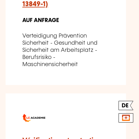
13849-1)
AUF ANFRAGE
Verteidigung Prävention
Sicherheit - Gesundheit und
Sicherheit am Arbeitsplatz -
Berufsrisiko -
Maschinensicherheit
DE