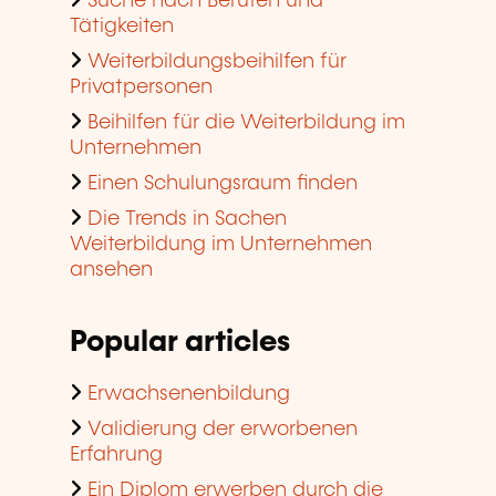
Suche nach Berufen und
Tätigkeiten
Weiterbildungsbeihilfen für
Privatpersonen
Beihilfen für die Weiterbildung im
Unternehmen
Einen Schulungsraum finden
Die Trends in Sachen
Weiterbildung im Unternehmen
ansehen
Popular articles
Erwachsenenbildung
Validierung der erworbenen
Erfahrung
Ein Diplom erwerben durch die