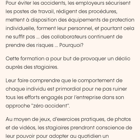
Pour éviter les accidents, les employeurs sécurisent
les postes de travail, rédigent des procédures,
mettent à disposition des équipements de protection
individuelle, forment leur personnel, et pourtant cela
ne suffit pas … des collaborateurs continuent de
prendre des risques … Pourquoi?
Cette formation a pour but de provoquer un déclic
auprès des stagiaires.
Leur faire comprendre que le comportement de
chaque individu est primordial pour ne pas ruiner
tous les efforts engagés par l’entreprise dans son
approche "zéro accident".
Au moyen de jeux, d’exercices pratiques, de photos
et de vidéos, les stagiaires prendront conscience de
leur pouvoir pour adopter au quotidien un