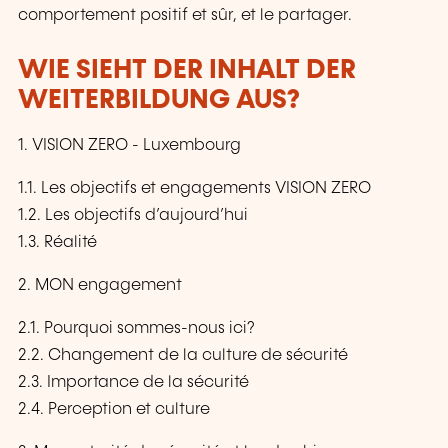
comportement positif et sûr, et le partager.
WIE SIEHT DER INHALT DER
WEITERBILDUNG AUS?
1. VISION ZERO - Luxembourg
1.1. Les objectifs et engagements VISION ZERO
1.2. Les objectifs d’aujourd’hui
1.3. Réalité
2. MON engagement
2.1. Pourquoi sommes-nous ici?
2.2. Changement de la culture de sécurité
2.3. Importance de la sécurité
2.4. Perception et culture