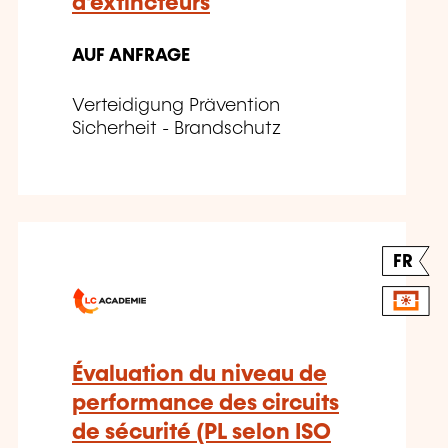
d'extincteurs
AUF ANFRAGE
Verteidigung Prävention
Sicherheit - Brandschutz
FR
Évaluation du niveau de
performance des circuits
de sécurité (PL selon ISO