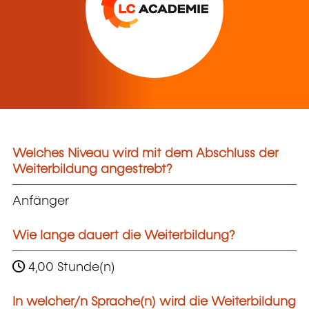
Welches Niveau wird mit dem Abschluss der
Weiterbildung angestrebt?
Anfänger
Wie lange dauert die Weiterbildung?
4,00 Stunde(n)
In welcher/n Sprache(n) wird die Weiterbildung