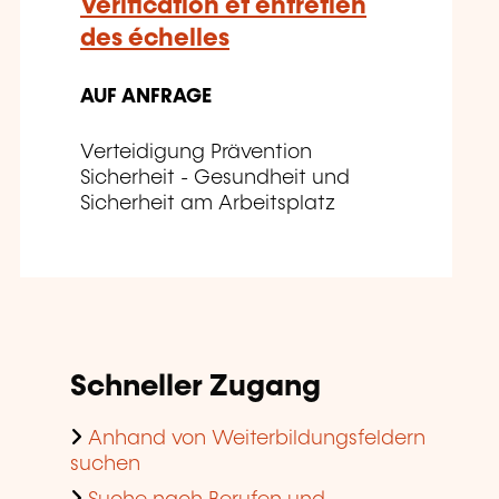
Vérification et entretien
des échelles
AUF ANFRAGE
Verteidigung Prävention
Sicherheit - Gesundheit und
Sicherheit am Arbeitsplatz
Schneller Zugang
Anhand von Weiterbildungsfeldern
suchen