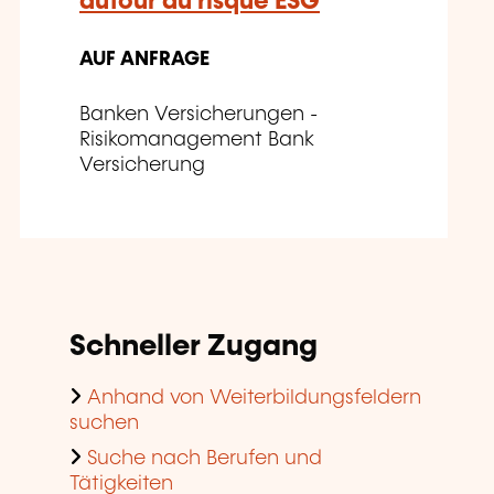
autour du risque ESG
AUF ANFRAGE
Banken Versicherungen -
Risikomanagement Bank
Versicherung
Schneller Zugang
Anhand von Weiterbildungsfeldern
suchen
Suche nach Berufen und
Tätigkeiten