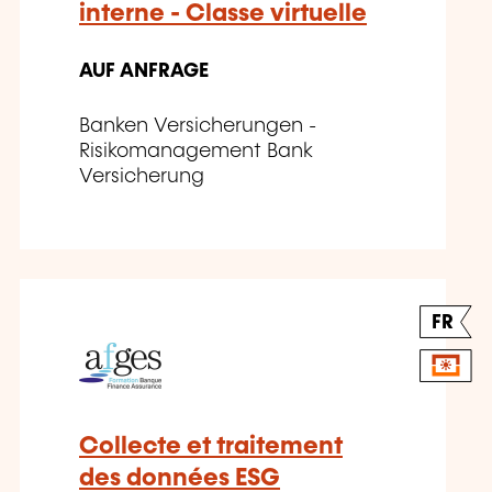
interne - Classe virtuelle
AUF ANFRAGE
Banken Versicherungen -
Risikomanagement Bank
Versicherung
FR
Collecte et traitement
des données ESG