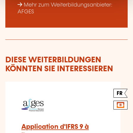
Mehr zum Weiterbildungsanbieter:
AFGES
DIESE WEITERBILDUNGEN
KÖNNTEN SIE INTERESSIEREN
FR
Application d'IFRS 9 à