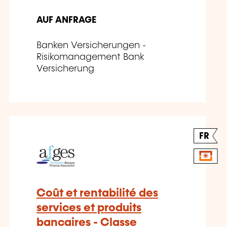
AUF ANFRAGE
Banken Versicherungen -
Risikomanagement Bank
Versicherung
FR
Coût et rentabilité des
services et produits
bancaires - Classe