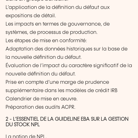
L’application de la définition du défaut aux
expositions de détail.
Les impacts en termes de gouvernance, de
systèmes, de processus de production.
Les étapes de mise en conformité:
Adaptation des données historiques sur la base de
la nouvelle définition du défaut.
Évaluation de l’impact du caractère significatif de la
nouvelle définition du défaut.
Prise en compte d’une marge de prudence
supplémentaire dans les modèles de crédit IRB
Calendrier de mise en œuvre.
Préparation des audits ACPR.
2 - L’ESSENTIEL DE LA GUIDELINE EBA SUR LA GESTION
DU STOCK NPL
La notion de NPL.