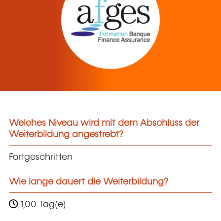
Welches Niveau wird mit dem Abschluss der
Weiterbildung angestrebt?
Fortgeschritten
Wie lange dauert die Weiterbildung?
1,00 Tag(e)