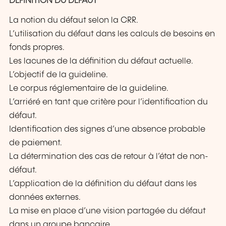
DÉFINITION DU DÉFAUT
La notion du défaut selon la CRR.
L’utilisation du défaut dans les calculs de besoins en
fonds propres.
Les lacunes de la définition du défaut actuelle.
L’objectif de la guideline.
Le corpus réglementaire de la guideline.
L’arriéré en tant que critère pour l’identification du
défaut.
Identification des signes d’une absence probable
de paiement.
La détermination des cas de retour à l’état de non-
défaut.
L’application de la définition du défaut dans les
données externes.
La mise en place d’une vision partagée du défaut
dans un groupe bancaire.