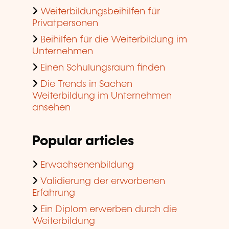
Weiterbildungsbeihilfen für
Privatpersonen
Beihilfen für die Weiterbildung im
Unternehmen
Einen Schulungsraum finden
Die Trends in Sachen
Weiterbildung im Unternehmen
ansehen
Popular articles
Erwachsenenbildung
Validierung der erworbenen
Erfahrung
Ein Diplom erwerben durch die
Weiterbildung