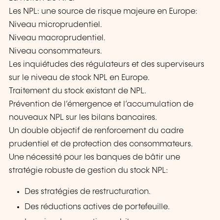
Les NPL: une source de risque majeure en Europe:
Niveau microprudentiel.
Niveau macroprudentiel.
Niveau consommateurs.
Les inquiétudes des régulateurs et des superviseurs
sur le niveau de stock NPL en Europe.
Traitement du stock existant de NPL.
Prévention de l’émergence et l’accumulation de
nouveaux NPL sur les bilans bancaires.
Un double objectif de renforcement du cadre
prudentiel et de protection des consommateurs.
Une nécessité pour les banques de bâtir une
stratégie robuste de gestion du stock NPL:
Des stratégies de restructuration.
Des réductions actives de portefeuille.