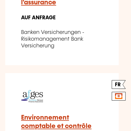
l'assurance
AUF ANFRAGE
Banken Versicherungen -
Risikomanagement Bank
Versicherung
FR
Environnement
comptable et contrôle