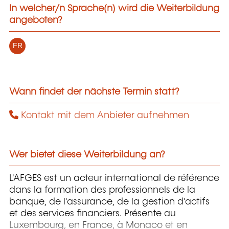
In welcher/n Sprache(n) wird die Weiterbildung
angeboten?
FR
Wann findet der nächste Termin statt?
Kontakt mit dem Anbieter aufnehmen
Wer bietet diese Weiterbildung an?
L'AFGES est un acteur international de référence
dans la formation des professionnels de la
banque, de l'assurance, de la gestion d'actifs
et des services financiers. Présente au
Luxembourg, en France, à Monaco et en