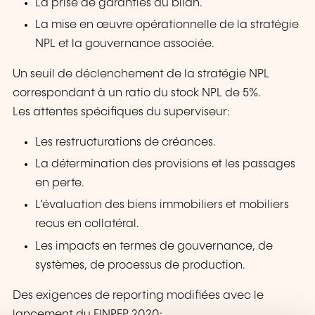
La prise de garanties au bilan.
La mise en œuvre opérationnelle de la stratégie
NPL et la gouvernance associée.
Un seuil de déclenchement de la stratégie NPL
correspondant à un ratio du stock NPL de 5%.
Les attentes spécifiques du superviseur:
Les restructurations de créances.
La détermination des provisions et les passages
en perte.
L’évaluation des biens immobiliers et mobiliers
recus en collatéral.
Les impacts en termes de gouvernance, de
systèmes, de processus de production.
Des exigences de reporting modifiées avec le
lancement du FINREP 2020: