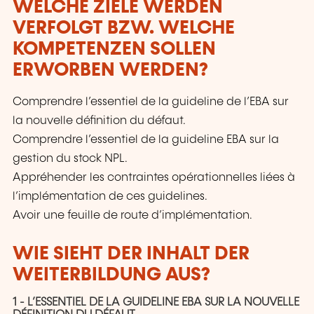
WELCHE ZIELE WERDEN
VERFOLGT BZW. WELCHE
KOMPETENZEN SOLLEN
ERWORBEN WERDEN?
Comprendre l’essentiel de la guideline de l’EBA sur
la nouvelle définition du défaut.
Comprendre l’essentiel de la guideline EBA sur la
gestion du stock NPL.
Appréhender les contraintes opérationnelles liées à
l’implémentation de ces guidelines.
Avoir une feuille de route d’implémentation.
WIE SIEHT DER INHALT DER
WEITERBILDUNG AUS?
1 - L’ESSENTIEL DE LA GUIDELINE EBA SUR LA NOUVELLE