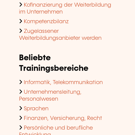
Kofinanzierung der Weiterbildung
im Unternehmen
Kompetenzbilanz
Zugelassener
Weiterbildungsanbieter werden
Beliebte
Trainingsbereiche
Informatik, Telekommunikation
Unternehmensleitung,
Personalwesen
Sprachen
Finanzen, Versicherung, Recht
Persönliche und berufliche