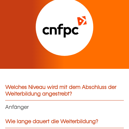
Welches Niveau wird mit dem Abschluss der
Weiterbildung angestrebt?
Anfänger
Wie lange dauert die Weiterbildung?