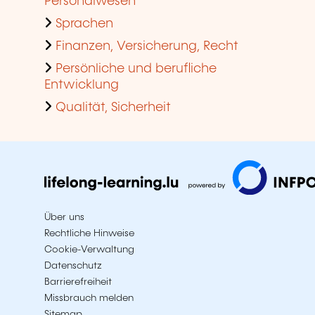
Personalwesen
Sprachen
Finanzen, Versicherung, Recht
Persönliche und berufliche
Entwicklung
Qualität, Sicherheit
Über uns
Rechtliche Hinweise
Cookie-Verwaltung
Datenschutz
Barrierefreiheit
Missbrauch melden
Sitemap