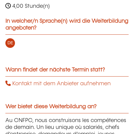
4,00 Stunde(n)
In welcher/n Sprache(n) wird die Weiterbildung
angeboten?
DE
Wann findet der nächste Termin statt?
Kontakt mit dem Anbieter aufnehmen
Wer bietet diese Weiterbildung an?
Au CNFPC, nous construisons les compétences
de demain. Un lieu unique où salariés, chefs