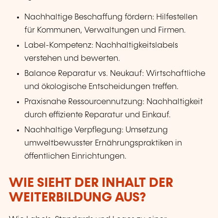
Nachhaltige Beschaffung fördern: Hilfestellen
für Kommunen, Verwaltungen und Firmen.
Label-Kompetenz: Nachhaltigkeitslabels
verstehen und bewerten.
Balance Reparatur vs. Neukauf: Wirtschaftliche
und ökologische Entscheidungen treffen.
Praxisnahe Ressourcennutzung: Nachhaltigkeit
durch effiziente Reparatur und Einkauf.
Nachhaltige Verpflegung: Umsetzung
umweltbewusster Ernährungspraktiken in
öffentlichen Einrichtungen.
WIE SIEHT DER INHALT DER
WEITERBILDUNG AUS?