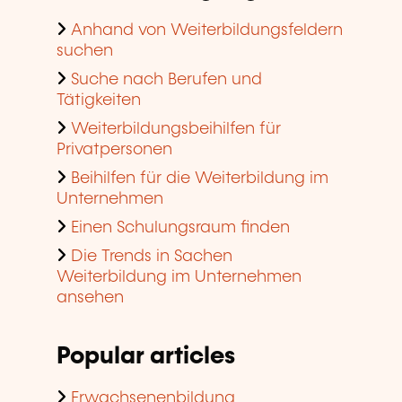
Anhand von Weiterbildungsfeldern
suchen
Suche nach Berufen und
Tätigkeiten
Weiterbildungsbeihilfen für
Privatpersonen
Beihilfen für die Weiterbildung im
Unternehmen
Einen Schulungsraum finden
Die Trends in Sachen
Weiterbildung im Unternehmen
ansehen
Popular articles
Erwachsenenbildung