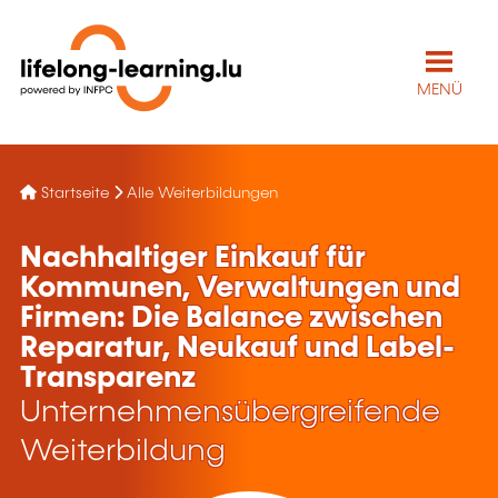
MENÜ
Startseite
Alle Weiterbildungen
Nachhaltiger Einkauf für
Kommunen, Verwaltungen und
Firmen: Die Balance zwischen
Reparatur, Neukauf und Label-
Transparenz
Unternehmensübergreifende
Weiterbildung