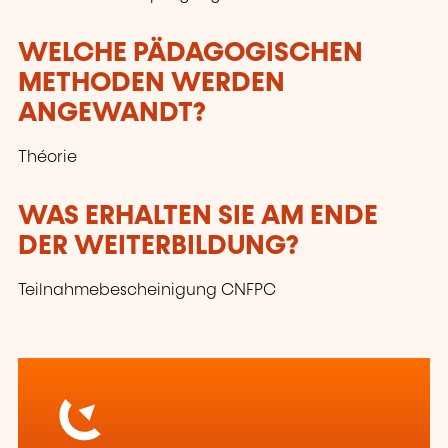
WELCHE PÄDAGOGISCHEN
METHODEN WERDEN
ANGEWANDT?
Théorie
WAS ERHALTEN SIE AM ENDE
DER WEITERBILDUNG?
Teilnahmebescheinigung CNFPC