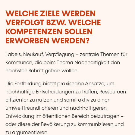
WELCHE ZIELE WERDEN
VERFOLGT BZW. WELCHE
KOMPETENZEN SOLLEN
ERWORBEN WERDEN?
Labels, Neukauf, Verpflegung – zentrale Themen für
Kommunen, die beim Thema Nachhaltigkeit den
nächsten Schritt gehen wollen.
Die Fortbildung bietet praxisnahe Ansätze, um
nachhaltige Entscheidungen zu treffen, Ressourcen
effizienter zu nutzen und somit aktiv zu einer
umweltfreundlicheren und nachhaltigeren
Entwicklung im öffentlichen Bereich beizutragen –
oder diese der Bevölkerung zu kommunizieren und
zu argumentieren.