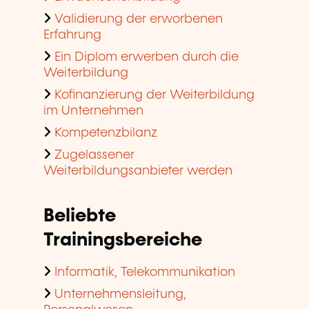
Validierung der erworbenen
Erfahrung
Ein Diplom erwerben durch die
Weiterbildung
Kofinanzierung der Weiterbildung
im Unternehmen
Kompetenzbilanz
Zugelassener
Weiterbildungsanbieter werden
Beliebte
Trainingsbereiche
Informatik, Telekommunikation
Unternehmensleitung,