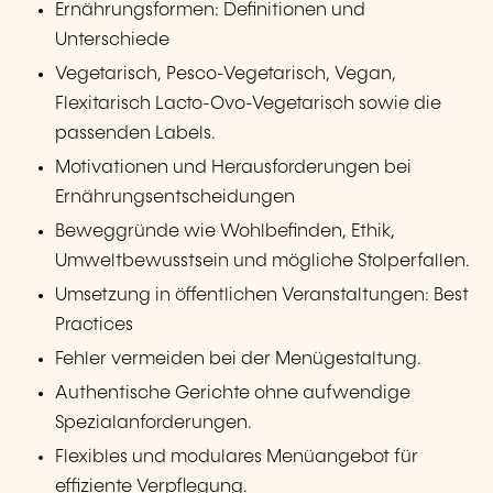
Ernährungsformen: Definitionen und
Unterschiede
Vegetarisch, Pesco-Vegetarisch, Vegan,
Flexitarisch Lacto-Ovo-Vegetarisch sowie die
passenden Labels.
Motivationen und Herausforderungen bei
Ernährungsentscheidungen
Beweggründe wie Wohlbefinden, Ethik,
Umweltbewusstsein und mögliche Stolperfallen.
Umsetzung in öffentlichen Veranstaltungen: Best
Practices
Fehler vermeiden bei der Menügestaltung.
Authentische Gerichte ohne aufwendige
Spezialanforderungen.
Flexibles und modulares Menüangebot für
effiziente Verpflegung.