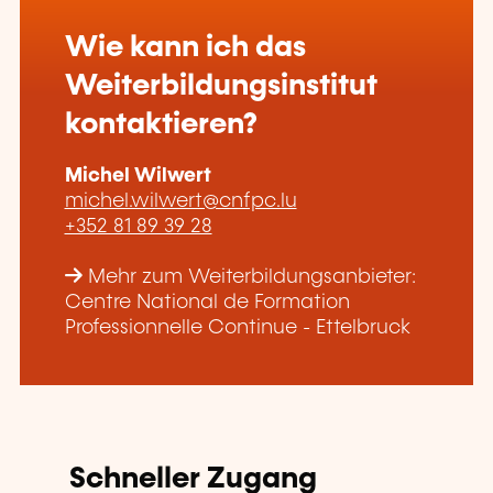
Wie kann ich das
Weiterbildungsinstitut
kontaktieren?
Michel Wilwert
michel.wilwert@cnfpc.lu
+352 81 89 39 28
Mehr zum Weiterbildungsanbieter:
Centre National de Formation
Professionnelle Continue - Ettelbruck
Schneller Zugang