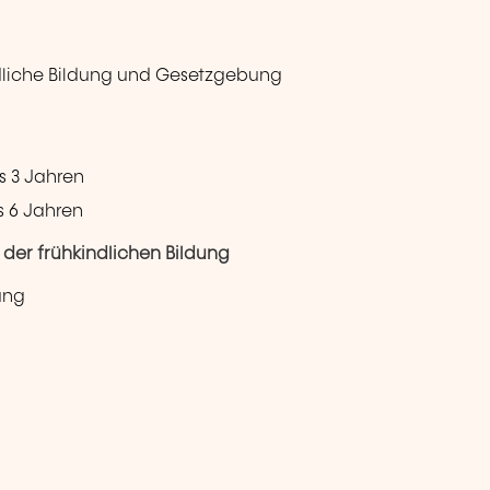
ndliche Bildung und Gesetzgebung
s 3 Jahren
s 6 Jahren
der frühkindlichen Bildung
ung