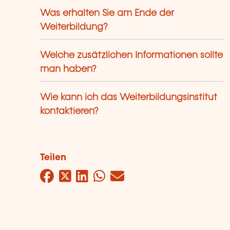
Was erhalten Sie am Ende der
Weiterbildung?
Welche zusätzlichen Informationen sollte
man haben?
Wie kann ich das Weiterbildungsinstitut
kontaktieren?
Teilen
Facebook
Twitter
LinkedIn
WhatsApp
Mail