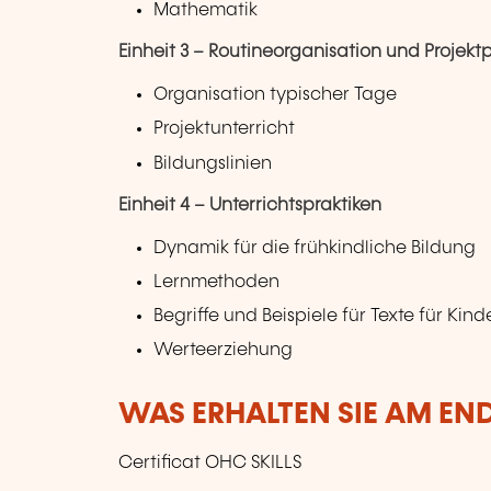
Mathematik
Einheit 3 – Routineorganisation und Projek
Organisation typischer Tage
Projektunterricht
Bildungslinien
Einheit 4 – Unterrichtspraktiken
Dynamik für die frühkindliche Bildung
Lernmethoden
Begriffe und Beispiele für Texte für Kind
Werteerziehung
WAS ERHALTEN SIE AM EN
Certificat OHC SKILLS