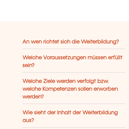
An wen richtet sich die Weiterbildung?
Welche Voraussetzungen müssen erfüllt
sein?
Welche Ziele werden verfolgt bzw.
welche Kompetenzen sollen erworben
werden?
Wie sieht der Inhalt der Weiterbildung
aus?