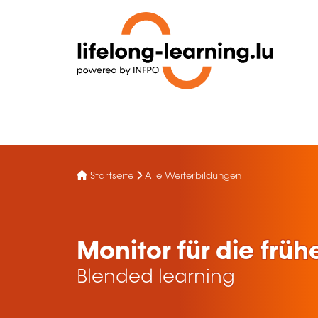
Startseite
Alle Weiterbildungen
Monitor für die früh
Blended learning