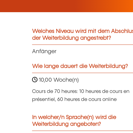
Welches Niveau wird mit dem Abschlu
der Weiterbildung angestrebt?
Anfänger
Wie lange dauert die Weiterbildung?
10,00 Woche(n)
Cours de 70 heures: 10 heures de cours en
présentiel, 60 heures de cours online
In welcher/n Sprache(n) wird die
Weiterbildung angeboten?