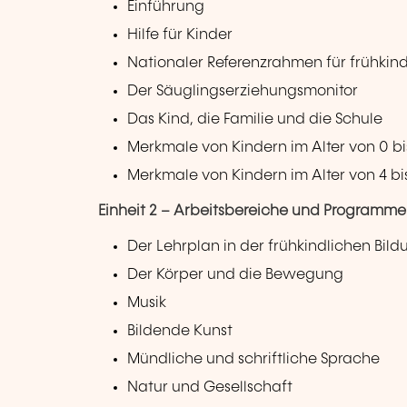
Einführung
Hilfe für Kinder
Nationaler Referenzrahmen für frühki
Der Säuglingserziehungsmonitor
Das Kind, die Familie und die Schule
Merkmale von Kindern im Alter von 0 bi
Merkmale von Kindern im Alter von 4 bi
Einheit 2 – Arbeitsbereiche und Programme 
Der Lehrplan in der frühkindlichen Bild
Der Körper und die Bewegung
Musik
Bildende Kunst
Mündliche und schriftliche Sprache
Natur und Gesellschaft