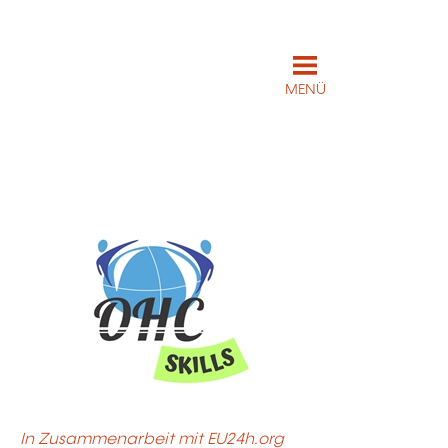
MENÜ
In Zusammenarbeit mit EU24h.org