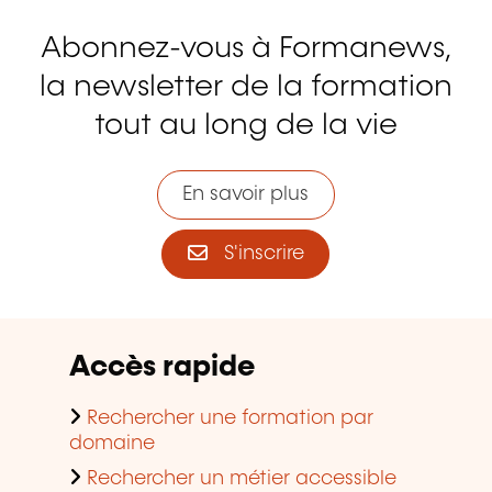
Abonnez-vous à Formanews,
la newsletter de la formation
tout au long de la vie
En savoir plus
S'inscrire
Accès rapide
Rechercher une formation par
domaine
Rechercher un métier accessible