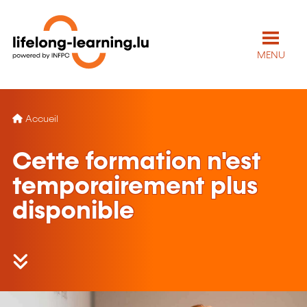
MENU
Accueil
Cette formation n'est
temporairement plus
disponible