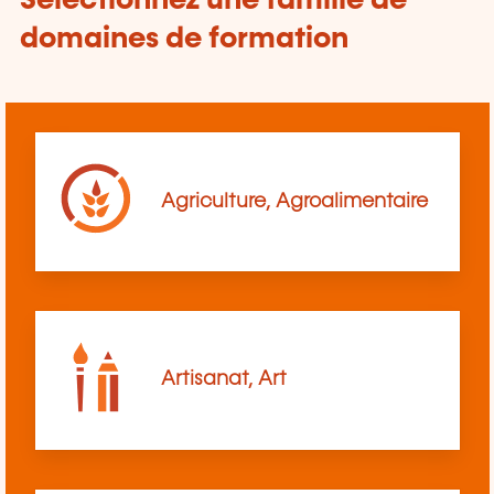
Sélectionnez une famille de
domaines de formation
Agriculture, Agroalimentaire
Artisanat, Art