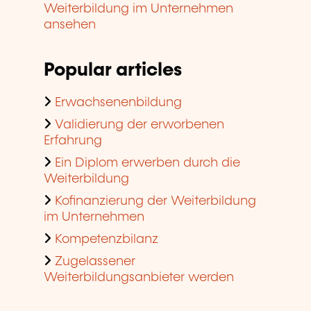
Weiterbildung im Unternehmen
ansehen
Popular articles
Erwachsenenbildung
Validierung der erworbenen
Erfahrung
Ein Diplom erwerben durch die
Weiterbildung
Kofinanzierung der Weiterbildung
im Unternehmen
Kompetenzbilanz
Zugelassener
Weiterbildungsanbieter werden