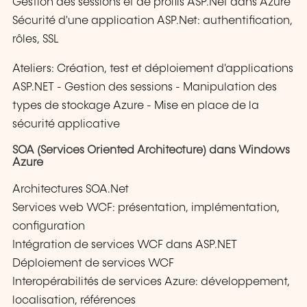
Gestion des sessions et de profils ASP.Net dans Azure
Sécurité d'une application ASP.Net: authentification,
rôles, SSL
Ateliers: Création, test et déploiement d'applications
ASP.NET - Gestion des sessions - Manipulation des
types de stockage Azure - Mise en place de la
sécurité applicative
SOA (Services Oriented Architecture) dans Windows
Azure
Architectures SOA.Net
Services web WCF: présentation, implémentation,
configuration
Intégration de services WCF dans ASP.NET
Déploiement de services WCF
Interopérabilités de services Azure: développement,
localisation, références