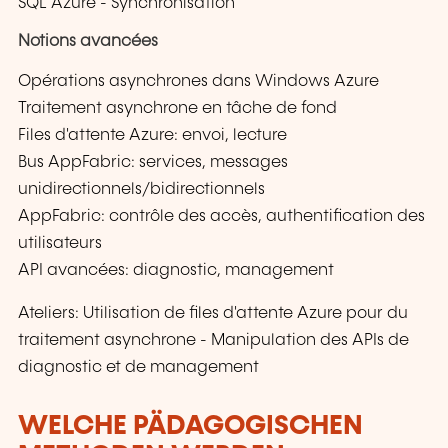
SQL Azure - Synchronisation
Notions avancées
Opérations asynchrones dans Windows Azure
Traitement asynchrone en tâche de fond
Files d'attente Azure: envoi, lecture
Bus AppFabric: services, messages
unidirectionnels/bidirectionnels
AppFabric: contrôle des accès, authentification des
utilisateurs
API avancées: diagnostic, management
Ateliers: Utilisation de files d'attente Azure pour du
traitement asynchrone - Manipulation des APIs de
diagnostic et de management
WELCHE PÄDAGOGISCHEN