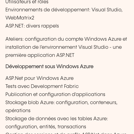
Utilisateurs et rôles
Environnements de développement: Visual Studio,
WebMatrix2
ASP.NET: divers rappels
Ateliers: configuration du compte Windows Azure et
installation de l'environnement Visual Studio - une
première application ASP.NET
Développement sous Windows Azure
ASP.Net pour Windows Azure
Tests avec Development Fabric
Publication et configuration d'applications
Stockage blob Azure: configuration, conteneurs,
opérations
Stockage de données avec les tables Azure:
configuration, entités, transactions