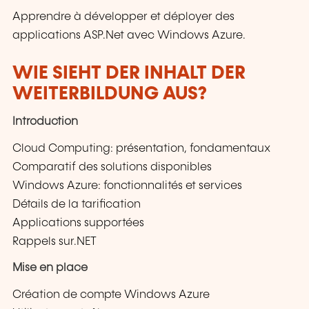
Apprendre à développer et déployer des
applications ASP.Net avec Windows Azure.
WIE SIEHT DER INHALT DER
WEITERBILDUNG AUS?
Introduction
Cloud Computing: présentation, fondamentaux
Comparatif des solutions disponibles
Windows Azure: fonctionnalités et services
Détails de la tarification
Applications supportées
Rappels sur.NET
Mise en place
Création de compte Windows Azure