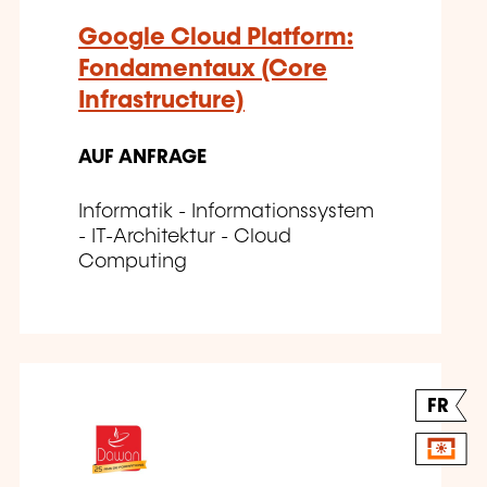
Google Cloud Platform:
Fondamentaux (Core
Infrastructure)
AUF ANFRAGE
Informatik - Informationssystem
- IT-Architektur - Cloud
Computing
FR