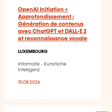
OpenAI Initiation +
Approfondissement :
Génération de contenus
avec ChatGPT et DALL-E 2
et reconnaissance vocale
LUXEMBOURG
Informatik - Künstliche
Intelligenz
10.08.2026