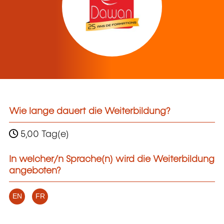
Wie lange dauert die Weiterbildung?
5,00 Tag(e)
In welcher/n Sprache(n) wird die Weiterbildung
angeboten?
EN
FR