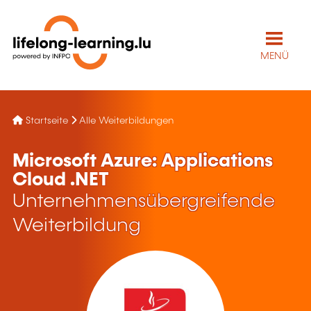
MENÜ
Startseite
Alle Weiterbildungen
Microsoft Azure: Applications
Cloud .NET
Unternehmensübergreifende
Weiterbildung