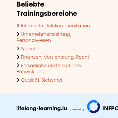
Beliebte
Trainingsbereiche
Informatik, Telekommunikation
Unternehmensleitung,
Personalwesen
Sprachen
Finanzen, Versicherung, Recht
Persönliche und berufliche
Entwicklung
Qualität, Sicherheit