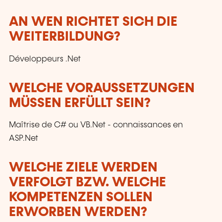
AN WEN RICHTET SICH DIE
WEITERBILDUNG?
Développeurs .Net
WELCHE VORAUSSETZUNGEN
MÜSSEN ERFÜLLT SEIN?
Maîtrise de C# ou VB.Net - connaissances en
ASP.Net
WELCHE ZIELE WERDEN
VERFOLGT BZW. WELCHE
KOMPETENZEN SOLLEN
ERWORBEN WERDEN?