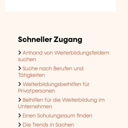
Schneller Zugang
Anhand von Weiterbildungsfeldern
suchen
Suche nach Berufen und
Tätigkeiten
Weiterbildungsbeihilfen für
Privatpersonen
Beihilfen für die Weiterbildung im
Unternehmen
Einen Schulungsraum finden
Die Trends in Sachen