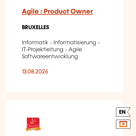
Agile : Product Owner
BRUXELLES
Informatik - Informatisierung -
IT-Projektleitung - Agile
Softwareentwicklung
13.08.2026
EN