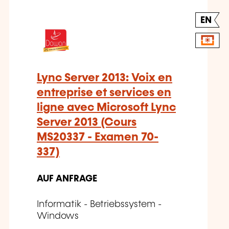
EN
Lync Server 2013: Voix en
entreprise et services en
ligne avec Microsoft Lync
Server 2013 (Cours
MS20337 - Examen 70-
337)
AUF ANFRAGE
Informatik - Betriebssystem -
Windows