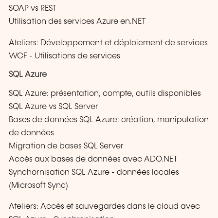
SOAP vs REST
Utilisation des services Azure en.NET
Ateliers: Développement et déploiement de services
WCF - Utilisations de services
SQL Azure
SQL Azure: présentation, compte, outils disponibles
SQL Azure vs SQL Server
Bases de données SQL Azure: création, manipulation
de données
Migration de bases SQL Server
Accès aux bases de données avec ADO.NET
Synchornisation SQL Azure - données locales
(Microsoft Sync)
Ateliers: Accès et sauvegardes dans le cloud avec