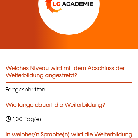
Welches Niveau wird mit dem Abschluss der
Weiterbildung angestrebt?
Fortgeschritten
Wie lange dauert die Weiterbildung?
1,00 Tag(e)
In welcher/n Sprache(n) wird die Weiterbildung