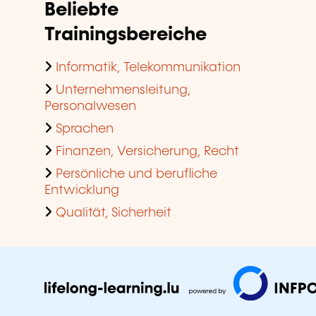
Beliebte
Trainingsbereiche
Informatik, Telekommunikation
Unternehmensleitung,
Personalwesen
Sprachen
Finanzen, Versicherung, Recht
Persönliche und berufliche
Entwicklung
Qualität, Sicherheit