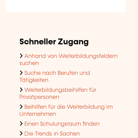
Schneller Zugang
Anhand von Weiterbildungsfeldern
suchen
Suche nach Berufen und
Tätigkeiten
Weiterbildungsbeihilfen für
Privatpersonen
Beihilfen für die Weiterbildung im
Unternehmen
Einen Schulungsraum finden
Die Trends in Sachen