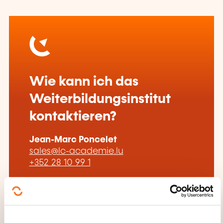
Wie kann ich das
Weiterbildungsinstitut
kontaktieren?
Jean-Marc Poncelet
sales@lc-academie.lu
+352 28 10 99 1
Mehr zum Weiterbildungsanbieter:
LC ACADEMIE