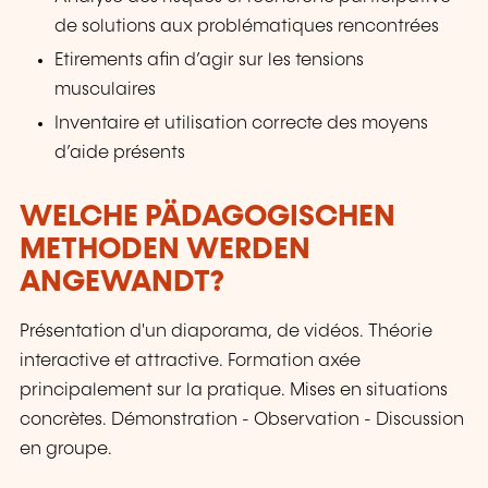
de solutions aux problématiques rencontrées
Etirements afin d’agir sur les tensions
musculaires
Inventaire et utilisation correcte des moyens
d’aide présents
WELCHE PÄDAGOGISCHEN
METHODEN WERDEN
ANGEWANDT?
Présentation d'un diaporama, de vidéos. Théorie
interactive et attractive. Formation axée
principalement sur la pratique. Mises en situations
concrètes. Démonstration - Observation - Discussion
en groupe.