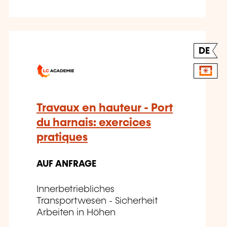
DE
Travaux en hauteur - Port
du harnais: exercices
pratiques
AUF ANFRAGE
Innerbetriebliches
Transportwesen - Sicherheit
Arbeiten in Höhen