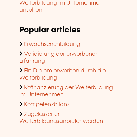
Weiterbildung im Unternehmen
ansehen
Popular articles
Erwachsenenbildung
Validierung der erworbenen
Erfahrung
Ein Diplom erwerben durch die
Weiterbildung
Kofinanzierung der Weiterbildung
im Unternehmen
Kompetenzbilanz
Zugelassener
Weiterbildungsanbieter werden