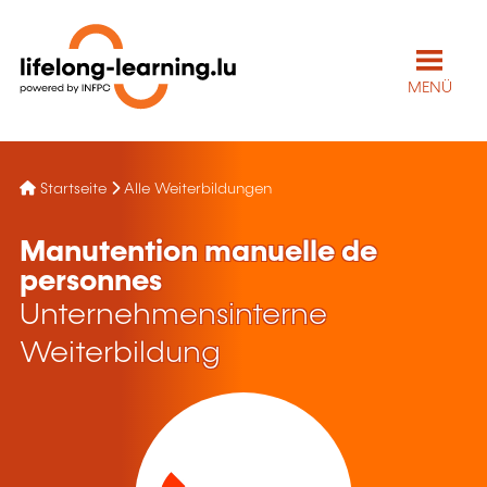
MENÜ
Startseite
Alle Weiterbildungen
Manutention manuelle de
personnes
Unternehmensinterne
Weiterbildung