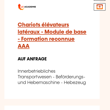
Chariots élévateurs
latéraux - Module de base
- Formation reconnue
AAA
AUF ANFRAGE
Innerbetriebliches
Transportwesen - Beförderungs-
und Hebemaschine - Hebezeug