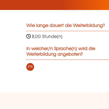
Wie lange dauert die Weiterbildung?
8,00 Stunde(n)
In welcher/n Sprache(n) wird die
Weiterbildung angeboten?
FR