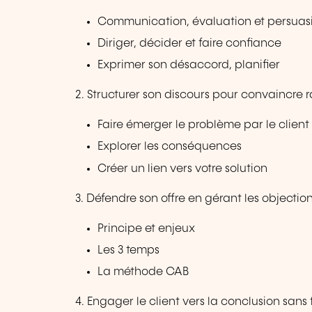
Communication, évaluation et persuas
Diriger, décider et faire confiance
Exprimer son désaccord, planifier
2. Structurer son discours pour convaincre
Faire émerger le problème par le client
Explorer les conséquences
Créer un lien vers votre solution
3. Défendre son offre en gérant les objectio
Principe et enjeux
Les 3 temps
La méthode CAB
4. Engager le client vers la conclusion sans 