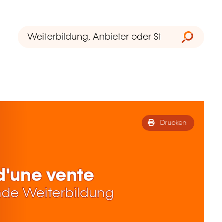
Drucken
 d'une vente
de Weiterbildung