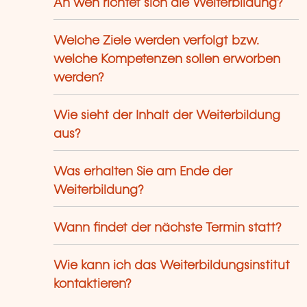
An wen richtet sich die Weiterbildung?
Welche Ziele werden verfolgt bzw.
welche Kompetenzen sollen erworben
werden?
Wie sieht der Inhalt der Weiterbildung
aus?
Was erhalten Sie am Ende der
Weiterbildung?
Wann findet der nächste Termin statt?
Wie kann ich das Weiterbildungsinstitut
kontaktieren?