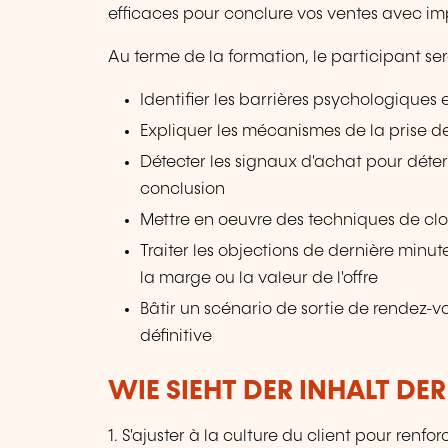
efficaces pour conclure vos ventes avec imp
Au terme de la formation, le participant se
Identifier les barrières psychologiques 
Expliquer les mécanismes de la prise de
Détecter les signaux d'achat pour dét
conclusion
Mettre en oeuvre des techniques de clo
Traiter les objections de dernière minu
la marge ou la valeur de l'offre
Bâtir un scénario de sortie de rendez-
définitive
WIE SIEHT DER INHALT DE
1. S'ajuster à la culture du client pour renforc