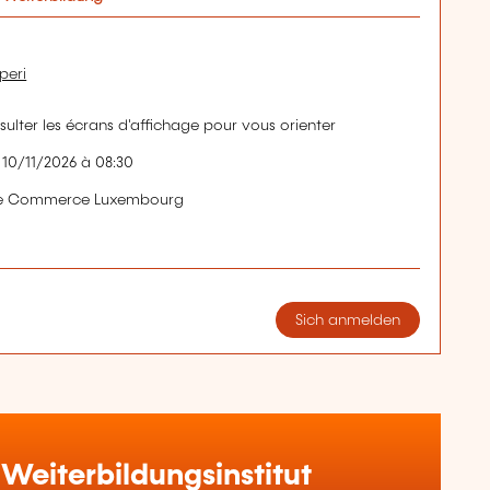
peri
nsulter les écrans d'affichage pour vous orienter
 10/11/2026 à 08:30
de Commerce Luxembourg
Sich anmelden
Weiterbildungsinstitut