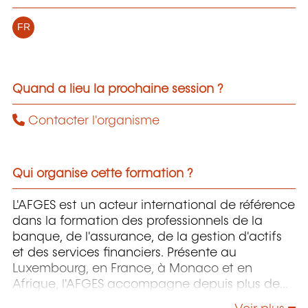
FR
Quand a lieu la prochaine session ?
Contacter l'organisme
Qui organise cette formation ?
L'AFGES est un acteur international de référence
dans la formation des professionnels de la
banque, de l'assurance, de la gestion d'actifs
et des services financiers. Présente au
Luxembourg, en France, à Monaco et en
Afrique, l'AFGES accompagne depuis plus de
20 ans les établissements financiers dans le