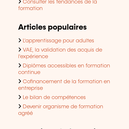
Consulter les tendances de la
formation
Articles populaires
L'apprentissage pour adultes
VAE, la validation des acquis de
l'expérience
Diplômes accessibles en formation
continue
Cofinancement de la formation en
entreprise
Le bilan de compétences
Devenir organisme de formation
agréé