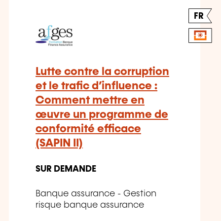
FR
Lutte contre la corruption
et le trafic d’influence :
Comment mettre en
œuvre un programme de
conformité efficace
(SAPIN II)
SUR DEMANDE
Banque assurance - Gestion
risque banque assurance