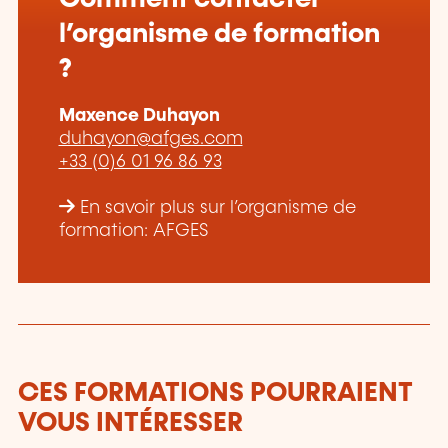
l’organisme de formation
?
Maxence Duhayon
duhayon@afges.com
+33 (0)6 01 96 86 93
En savoir plus sur l’organisme de
formation: AFGES
CES FORMATIONS POURRAIENT
VOUS INTÉRESSER