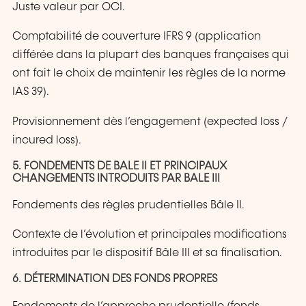
Juste valeur par OCI.
Comptabilité de couverture IFRS 9 (application
différée dans la plupart des banques françaises qui
ont fait le choix de maintenir les règles de la norme
IAS 39).
Provisionnement dès l’engagement (expected loss /
incured loss).
5. FONDEMENTS DE BALE II ET PRINCIPAUX
CHANGEMENTS INTRODUITS PAR BALE III
Fondements des règles prudentielles Bâle II.
Contexte de l’évolution et principales modifications
introduites par le dispositif Bâle III et sa finalisation.
6. DÉTERMINATION DES FONDS PROPRES