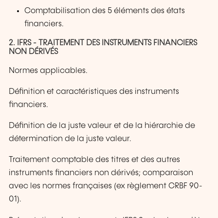
Comptabilisation des 5 éléments des états
financiers.
2. IFRS - TRAITEMENT DES INSTRUMENTS FINANCIERS
NON DÉRIVÉS
Normes applicables.
Définition et caractéristiques des instruments
financiers.
Définition de la juste valeur et de la hiérarchie de
détermination de la juste valeur.
Traitement comptable des titres et des autres
instruments financiers non dérivés; comparaison
avec les normes françaises (ex règlement CRBF 90-
01).