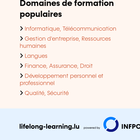
Domaines de formation
populaires
Informatique, Télécommunication
Gestion d'entreprise, Ressources
humaines
Langues
Finance, Assurance, Droit
Développement personnel et
professionnel
Qualité, Sécurité