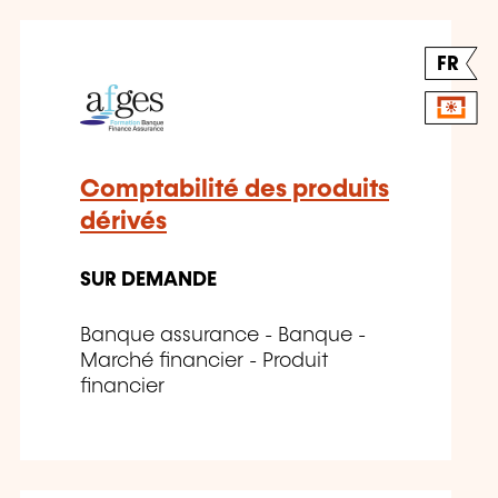
FR
Comptabilité des produits
dérivés
SUR DEMANDE
Banque assurance - Banque -
Marché financier - Produit
financier