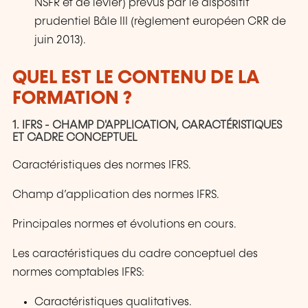
NSFR et de levier) prévus par le dispositif
prudentiel Bâle III (règlement européen CRR de
juin 2013).
QUEL EST LE CONTENU DE LA
FORMATION ?
1. IFRS - CHAMP D'APPLICATION, CARACTÉRISTIQUES
ET CADRE CONCEPTUEL
Caractéristiques des normes IFRS.
Champ d’application des normes IFRS.
Principales normes et évolutions en cours.
Les caractéristiques du cadre conceptuel des
normes comptables IFRS:
Caractéristiques qualitatives.