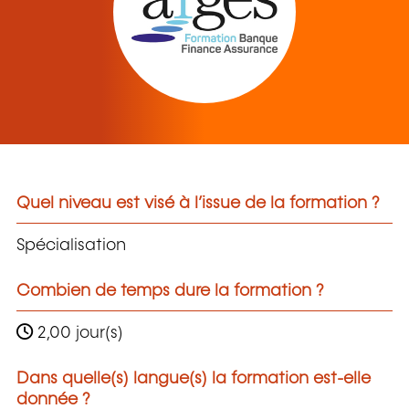
Quel niveau est visé à l’issue de la formation ?
Spécialisation
Combien de temps dure la formation ?
2,00 jour(s)
Dans quelle(s) langue(s) la formation est-elle
donnée ?