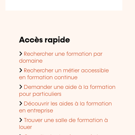
Accès rapide
Rechercher une formation par
domaine
Rechercher un métier accessible
en formation continue
Demander une aide à la formation
pour particuliers
Découvrir les aides à la formation
en entreprise
Trouver une salle de formation à
louer