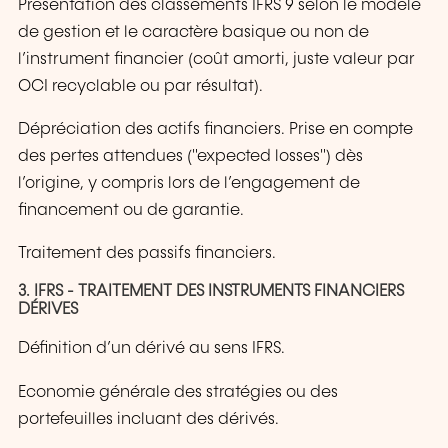
Présentation des classements IFRS 9 selon le modèle
de gestion et le caractère basique ou non de
l’instrument financier (coût amorti, juste valeur par
OCI recyclable ou par résultat).
Dépréciation des actifs financiers. Prise en compte
des pertes attendues ("expected losses") dès
l’origine, y compris lors de l’engagement de
financement ou de garantie.
Traitement des passifs financiers.
3. IFRS - TRAITEMENT DES INSTRUMENTS FINANCIERS
DÉRIVES
Définition d’un dérivé au sens IFRS.
Economie générale des stratégies ou des
portefeuilles incluant des dérivés.