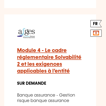
FR
Module 4 - Le cadre
réglementaire Solvabilité
2 et les exigences
applicables à l’entité
SUR DEMANDE
Banque assurance - Gestion
risque banque assurance