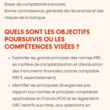
Bases de comptabilité bancaire.
Bonne connaissance générale de l’économie et des
risques de la banque.
QUELS SONT LES OBJECTIFS
POURSUIVIS OU LES
COMPÉTENCES VISÉES ?
Expliciter les grands principes des normes IFRS
en matière de comptabilisation et d’évaluation
des instruments financiers (norme comptable
IFRS 9, essentiellement).
Identifier les principales divergences par
rapport aux normes et principes comptables
applicables en France (PCG et ex règlements
CRC relatifs aux titres, aux opérations en