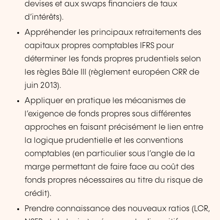
devises et aux swaps financiers de taux
d’intérêts).
Appréhender les principaux retraitements des
capitaux propres comptables IFRS pour
déterminer les fonds propres prudentiels selon
les règles Bâle III (règlement européen CRR de
juin 2013).
Appliquer en pratique les mécanismes de
l’exigence de fonds propres sous différentes
approches en faisant précisément le lien entre
la logique prudentielle et les conventions
comptables (en particulier sous l’angle de la
marge permettant de faire face au coût des
fonds propres nécessaires au titre du risque de
crédit).
Prendre connaissance des nouveaux ratios (LCR,