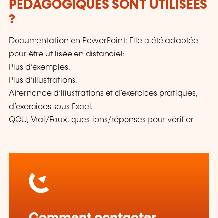
PÉDAGOGIQUES SONT UTILISÉES
?
Documentation en PowerPoint: Elle a été adaptée
pour être utilisée en distanciel:
Plus d’exemples.
Plus d’illustrations.
Alternance d’illustrations et d’exercices pratiques,
d’exercices sous Excel.
QCU, Vrai/Faux, questions/réponses pour vérifier
Comment contacter