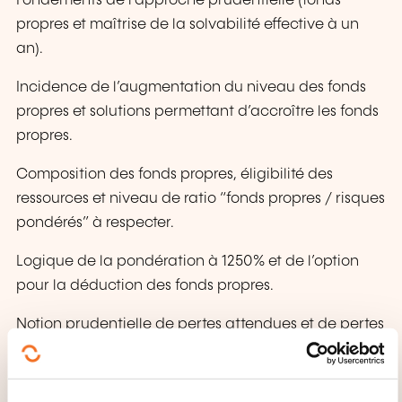
Fondements de l’approche prudentielle (fonds
propres et maîtrise de la solvabilité effective à un
an).
Incidence de l’augmentation du niveau des fonds
propres et solutions permettant d’accroître les fonds
propres.
Composition des fonds propres, éligibilité des
ressources et niveau de ratio “fonds propres / risques
pondérés” à respecter.
Logique de la pondération à 1250% et de l’option
pour la déduction des fonds propres.
Notion prudentielle de pertes attendues et de pertes
non attendues.
Principales déductions des capitaux propres