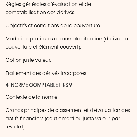
Règles générales d’évaluation et de
comptabilisation des dérivés.
Objectifs et conditions de la couverture.
Modalités pratiques de comptabilisation (dérivé de
couverture et élément couvert).
Option juste valeur.
Traitement des dérivés incorporés.
4. NORME COMPTABLE IFRS 9
Contexte de la norme.
Grands principes de classement et d’évaluation des
actifs financiers (coût amorti ou juste valeur par
résultat).