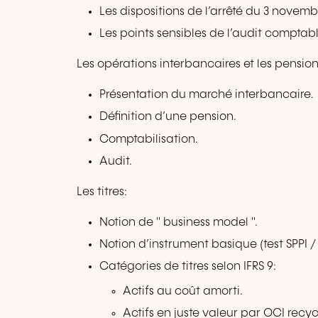
Les dispositions de l’arrêté du 3 novemb
Les points sensibles de l’audit comptab
Les opérations interbancaires et les pension
Présentation du marché interbancaire.
Définition d’une pension.
Comptabilisation.
Audit.
Les titres:
Notion de " business model ".
Notion d’instrument basique (test SPPI 
Catégories de titres selon IFRS 9:
Actifs au coût amorti.
Actifs en juste valeur par OCI recyc