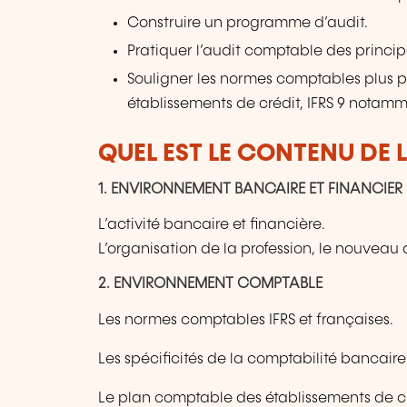
Construire un programme d’audit.
Pratiquer l’audit comptable des princip
Souligner les normes comptables plus p
établissements de crédit, IFRS 9 notamm
QUEL EST LE CONTENU DE 
1. ENVIRONNEMENT BANCAIRE ET FINANCIER
L’activité bancaire et financière.
L’organisation de la profession, le nouveau 
2. ENVIRONNEMENT COMPTABLE
Les normes comptables IFRS et françaises.
Les spécificités de la comptabilité bancaire
Le plan comptable des établissements de cr