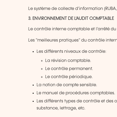
Le système de collecte d’information (RUBA,
3. ENVIRONNEMENT DE L'AUDIT COMPTABLE
Le contrôle interne comptable et l’arrêté d
Les "meilleures pratiques" du contrôle int
Les différents niveaux de contrôle:
La révision comptable.
Le contrôle permanent.
Le contrôle périodique.
La notion de compte sensible.
Le manuel de procédures comptables.
Les différents types de contrôle et des
substance, lettrage, etc.