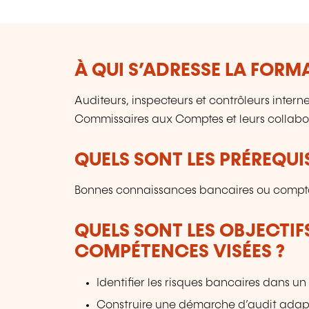
À QUI S’ADRESSE LA FORM
Auditeurs, inspecteurs et contrôleurs inter
Commissaires aux Comptes et leurs collabo
QUELS SONT LES PRÉREQUIS
Bonnes connaissances bancaires ou compta
QUELS SONT LES OBJECTIF
COMPÉTENCES VISÉES ?
Identifier les risques bancaires dans 
Construire une démarche d’audit adap