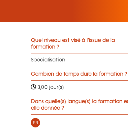
Quel niveau est visé à l’issue de la
formation ?
Spécialisation
Combien de temps dure la formation ?
3,00 jour(s)
Dans quelle(s) langue(s) la formation e
elle donnée ?
FR