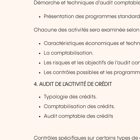
Démarche et techniques d’audit comptable (
Présentation des programmes standard
Chacune des activités sera examinée selon
Caractéristiques économiques et techniq
La comptabilisation.
Les risques et les objectifs de l’audit c
Les contrôles possibles et les programm
4. AUDIT DE L'ACTIVITÉ DE CRÉDIT
Typologie des crédits.
Comptabilisation des crédits.
Audit comptable des crédits
Contrôles spécifiques sur certains types de 