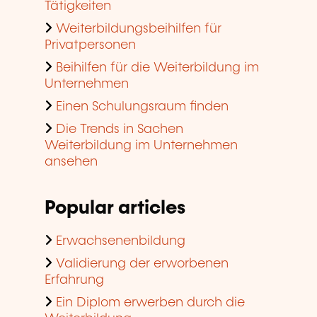
Tätigkeiten
Weiterbildungsbeihilfen für
Privatpersonen
Beihilfen für die Weiterbildung im
Unternehmen
Einen Schulungsraum finden
Die Trends in Sachen
Weiterbildung im Unternehmen
ansehen
Popular articles
Erwachsenenbildung
Validierung der erworbenen
Erfahrung
Ein Diplom erwerben durch die