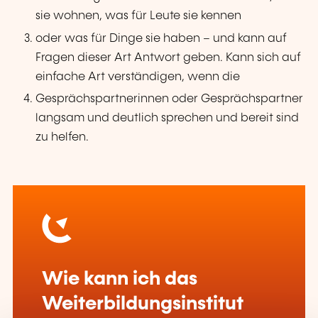
sie wohnen, was für Leute sie kennen
oder was für Dinge sie haben – und kann auf
Fragen dieser Art Antwort geben. Kann sich auf
einfache Art verständigen, wenn die
Gesprächspartnerinnen oder Gesprächspartner
langsam und deutlich sprechen und bereit sind
zu helfen.
Wie kann ich das
Weiterbildungsinstitut