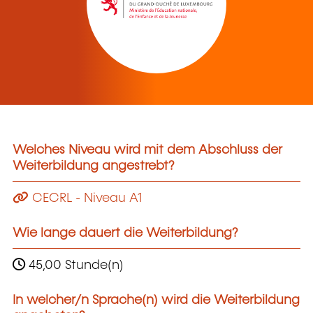
Welches Niveau wird mit dem Abschluss der
Weiterbildung angestrebt?
CECRL - Niveau A1
Wie lange dauert die Weiterbildung?
45,00 Stunde(n)
In welcher/n Sprache(n) wird die Weiterbildung