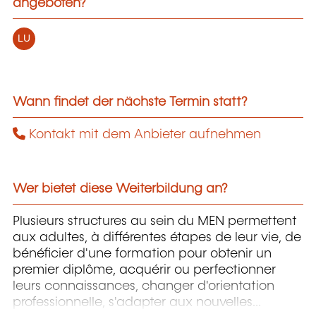
angeboten?
LU
Wann findet der nächste Termin statt?
Kontakt mit dem Anbieter aufnehmen
Wer bietet diese Weiterbildung an?
Plusieurs structures au sein du MEN permettent
aux adultes, à différentes étapes de leur vie, de
bénéficier d'une formation pour obtenir un
premier diplôme, acquérir ou perfectionner
leurs connaissances, changer d'orientation
professionnelle, s'adapter aux nouvelles