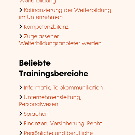
Weiterbildung
Kofinanzierung der Weiterbildung
im Unternehmen
Kompetenzbilanz
Zugelassener
Weiterbildungsanbieter werden
Beliebte
Trainingsbereiche
Informatik, Telekommunikation
Unternehmensleitung,
Personalwesen
Sprachen
Finanzen, Versicherung, Recht
Persönliche und berufliche