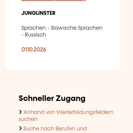
JUNGLINSTER
Sprachen - Slawische Sprachen
- Russisch
01.10.2026
Schneller Zugang
Anhand von Weiterbildungsfeldern
suchen
Suche nach Berufen und