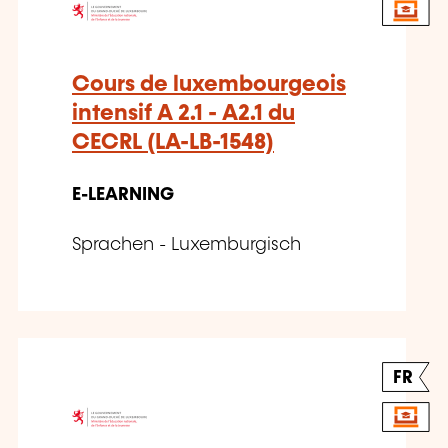
Cours de luxembourgeois
intensif A 2.1 - A2.1 du
CECRL (LA-LB-1548)
E-LEARNING
Sprachen - Luxemburgisch
FR