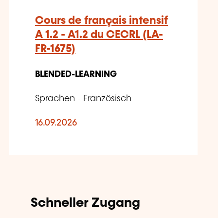
Cours de français intensif
A 1.2 - A1.2 du CECRL (LA-
FR-1675)
BLENDED-LEARNING
Sprachen - Französisch
16.09.2026
Schneller Zugang