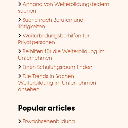
Anhand von Weiterbildungsfeldern
suchen
Suche nach Berufen und
Tätigkeiten
Weiterbildungsbeihilfen für
Privatpersonen
Beihilfen für die Weiterbildung im
Unternehmen
Einen Schulungsraum finden
Die Trends in Sachen
Weiterbildung im Unternehmen
ansehen
Popular articles
Erwachsenenbildung