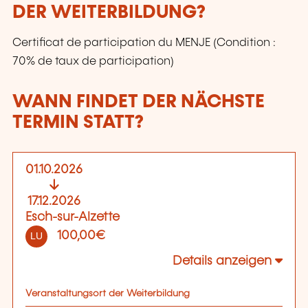
DER WEITERBILDUNG?
Certificat de participation du MENJE (Condition :
70% de taux de participation)
WANN FINDET DER NÄCHSTE
TERMIN STATT?
01.10.2026
17.12.2026
Esch-sur-Alzette
100,00€
LU
Details anzeigen
Veranstaltungsort der Weiterbildung