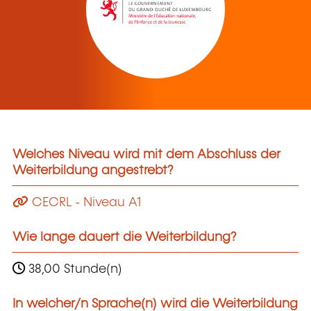
Welches Niveau wird mit dem Abschluss der
Weiterbildung angestrebt?
CECRL - Niveau A1
Wie lange dauert die Weiterbildung?
38,00 Stunde(n)
In welcher/n Sprache(n) wird die Weiterbildung