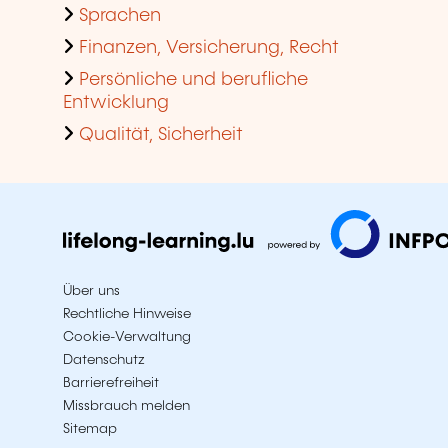
Sprachen
Finanzen, Versicherung, Recht
Persönliche und berufliche
Entwicklung
Qualität, Sicherheit
Über uns
Rechtliche Hinweise
Cookie-Verwaltung
Datenschutz
Barrierefreiheit
Missbrauch melden
Sitemap