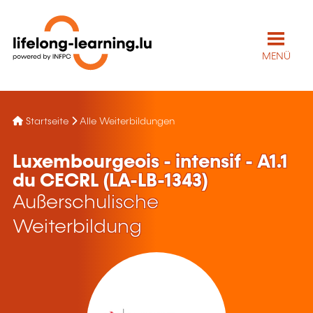
MENÜ
Startseite
Alle Weiterbildungen
Luxembourgeois - intensif - A1.1
du CECRL (LA-LB-1343)
Außerschulische
Weiterbildung