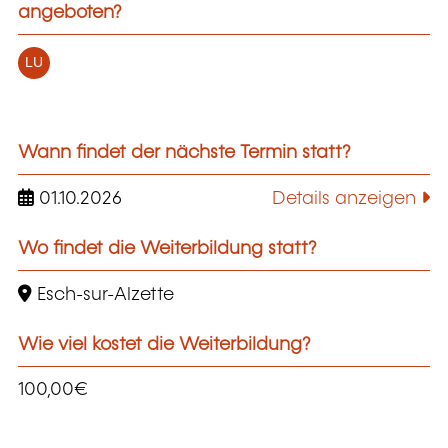
angeboten?
LU
Wann findet der nächste Termin statt?
01.10.2026
Details anzeigen
Wo findet die Weiterbildung statt?
Esch-sur-Alzette
Wie viel kostet die Weiterbildung?
100,00€