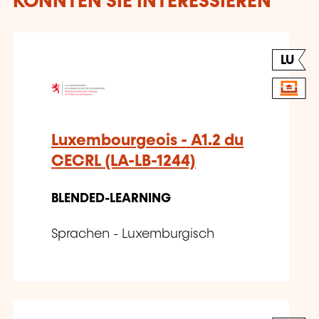
KÖNNTEN SIE INTERESSIEREN
LU
Luxembourgeois - A1.2 du
CECRL (LA-LB-1244)
BLENDED-LEARNING
Sprachen - Luxemburgisch