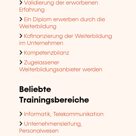
Validierung der erworbenen
Erfahrung
Ein Diplom erwerben durch die
Weiterbildung
Kofinanzierung der Weiterbildung
im Unternehmen
Kompetenzbilanz
Zugelassener
Weiterbildungsanbieter werden
Beliebte
Trainingsbereiche
Informatik, Telekommunikation
Unternehmensleitung,
Personalwesen