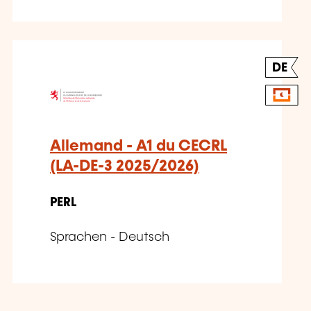
DE
Allemand - A1 du CECRL
(LA-DE-3 2025/2026)
PERL
Sprachen - Deutsch