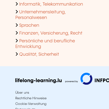
Informatik, Telekommunikation
Unternehmensleitung,
Personalwesen
Sprachen
Finanzen, Versicherung, Recht
Persönliche und berufliche
Entwicklung
Qualität, Sicherheit
Über uns
Rechtliche Hinweise
Cookie-Verwaltung