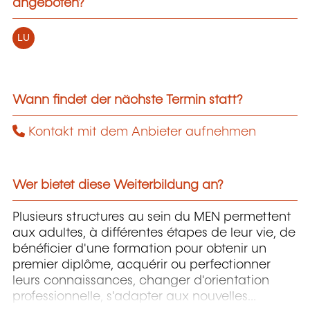
angeboten?
LU
Wann findet der nächste Termin statt?
Kontakt mit dem Anbieter aufnehmen
Wer bietet diese Weiterbildung an?
Plusieurs structures au sein du MEN permettent
aux adultes, à différentes étapes de leur vie, de
bénéficier d'une formation pour obtenir un
premier diplôme, acquérir ou perfectionner
leurs connaissances, changer d'orientation
professionnelle, s'adapter aux nouvelles