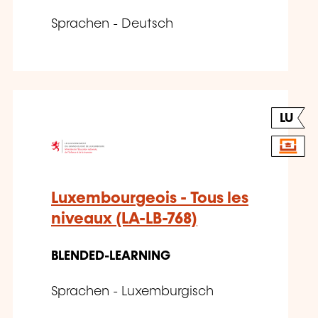
Sprachen - Deutsch
LU
Luxembourgeois - Tous les
niveaux (LA-LB-768)
BLENDED-LEARNING
Sprachen - Luxemburgisch