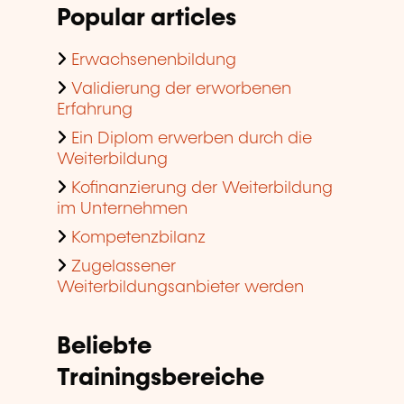
Popular articles
Erwachsenenbildung
Validierung der erworbenen
Erfahrung
Ein Diplom erwerben durch die
Weiterbildung
Kofinanzierung der Weiterbildung
im Unternehmen
Kompetenzbilanz
Zugelassener
Weiterbildungsanbieter werden
Beliebte
Trainingsbereiche