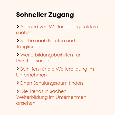
Schneller Zugang
Anhand von Weiterbildungsfeldern
suchen
Suche nach Berufen und
Tätigkeiten
Weiterbildungsbeihilfen für
Privatpersonen
Beihilfen für die Weiterbildung im
Unternehmen
Einen Schulungsraum finden
Die Trends in Sachen
Weiterbildung im Unternehmen
ansehen