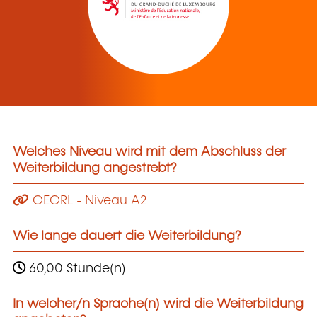
Welches Niveau wird mit dem Abschluss der
Weiterbildung angestrebt?
CECRL - Niveau A2
Wie lange dauert die Weiterbildung?
60,00 Stunde(n)
In welcher/n Sprache(n) wird die Weiterbildung