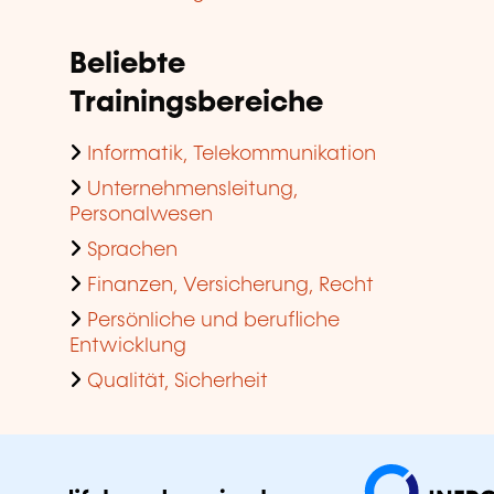
Beliebte
Trainingsbereiche
Informatik, Telekommunikation
Unternehmensleitung,
Personalwesen
Sprachen
Finanzen, Versicherung, Recht
Persönliche und berufliche
Entwicklung
Qualität, Sicherheit