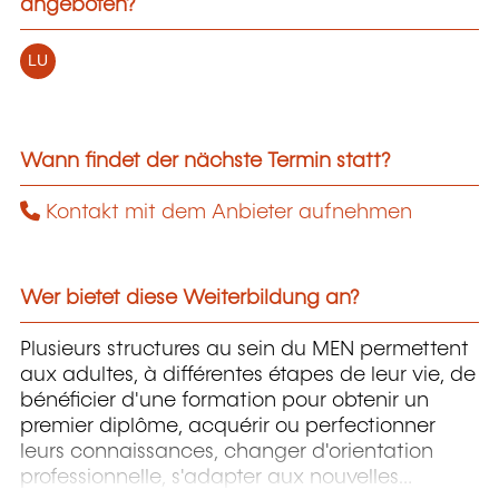
angeboten?
LU
Wann findet der nächste Termin statt?
Kontakt mit dem Anbieter aufnehmen
Wer bietet diese Weiterbildung an?
Plusieurs structures au sein du MEN permettent
aux adultes, à différentes étapes de leur vie, de
bénéficier d'une formation pour obtenir un
premier diplôme, acquérir ou perfectionner
leurs connaissances, changer d'orientation
professionnelle, s'adapter aux nouvelles