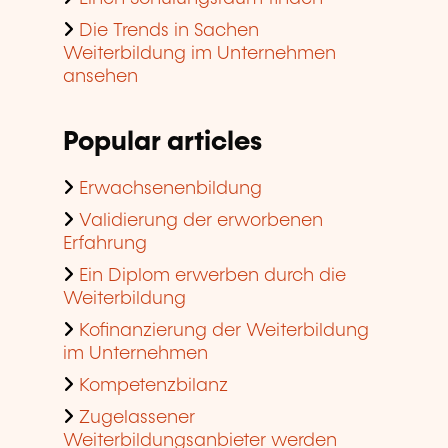
Die Trends in Sachen
Weiterbildung im Unternehmen
ansehen
Popular articles
Erwachsenenbildung
Validierung der erworbenen
Erfahrung
Ein Diplom erwerben durch die
Weiterbildung
Kofinanzierung der Weiterbildung
im Unternehmen
Kompetenzbilanz
Zugelassener
Weiterbildungsanbieter werden