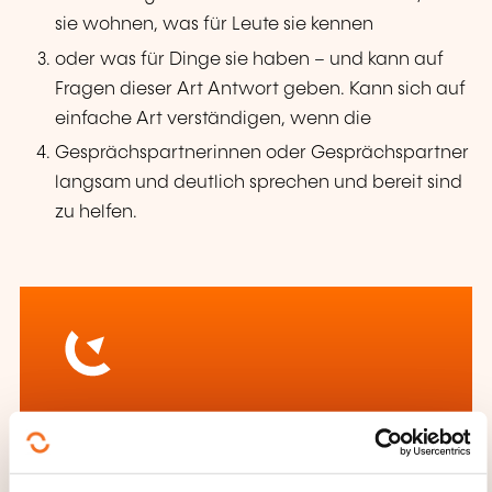
sie wohnen, was für Leute sie kennen
oder was für Dinge sie haben – und kann auf
Fragen dieser Art Antwort geben. Kann sich auf
einfache Art verständigen, wenn die
Gesprächspartnerinnen oder Gesprächspartner
langsam und deutlich sprechen und bereit sind
zu helfen.
Wie kann ich das
Weiterbildungsinstitut