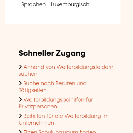
Sprachen - Luxemburgisch
Schneller Zugang
Anhand von Weiterbildungsfeldern
suchen
Suche nach Berufen und
Tätigkeiten
Weiterbildungsbeihilfen für
Privatpersonen
Beihilfen für die Weiterbildung im
Unternehmen
Einen Schulungsraum finden