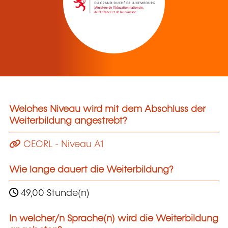
Welches Niveau wird mit dem Abschluss der
Weiterbildung angestrebt?
CECRL - Niveau A1
Wie lange dauert die Weiterbildung?
49,00 Stunde(n)
In welcher/n Sprache(n) wird die Weiterbildung