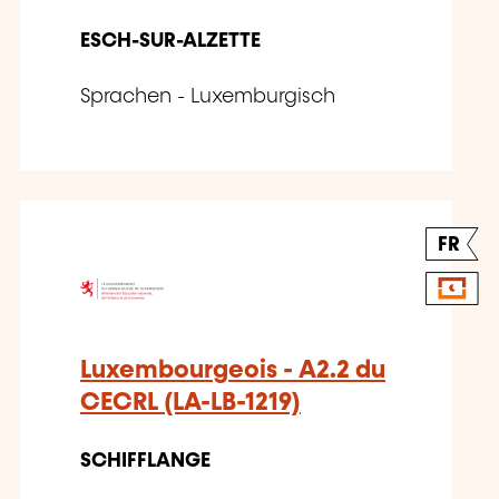
ESCH-SUR-ALZETTE
Sprachen - Luxemburgisch
FR
Luxembourgeois - A2.2 du
CECRL (LA-LB-1219)
SCHIFFLANGE