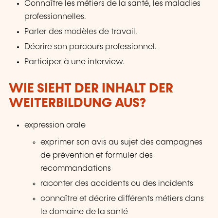
Connaître les métiers de la santé, les maladies
professionnelles.
Parler des modèles de travail.
Décrire son parcours professionnel.
Participer à une interview.
WIE SIEHT DER INHALT DER
WEITERBILDUNG AUS?
expression orale
exprimer son avis au sujet des campagnes
de prévention et formuler des
recommandations
raconter des accidents ou des incidents
connaître et décrire différents métiers dans
le domaine de la santé