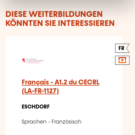
DIESE WEITERBILDUNGEN
KÖNNTEN SIE INTERESSIEREN
FR
Français - A1.2 du CECRL
(LA-FR-1127)
ESCHDORF
Sprachen - Französisch