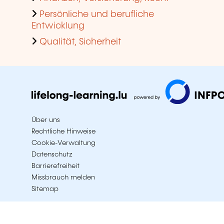
Persönliche und berufliche
Entwicklung
Qualität, Sicherheit
Über uns
Rechtliche Hinweise
Cookie-Verwaltung
Datenschutz
Barrierefreiheit
Missbrauch melden
Sitemap