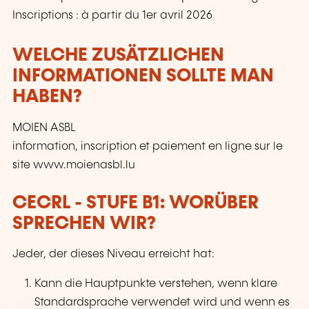
Inscriptions : à partir du 1er avril 2026
WELCHE ZUSÄTZLICHEN
INFORMATIONEN SOLLTE MAN
HABEN?
MOIEN ASBL
information, inscription et paiement en ligne sur le
site www.moienasbl.lu
CECRL - STUFE B1: WORÜBER
SPRECHEN WIR?
Jeder, der dieses Niveau erreicht hat:
Kann die Hauptpunkte verstehen, wenn klare
Standardsprache verwendet wird und wenn es