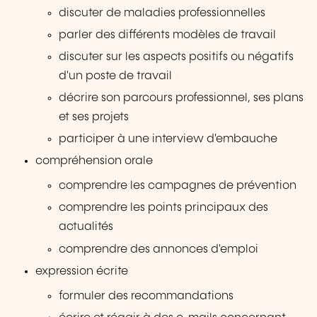
discuter de maladies professionnelles
parler des différents modèles de travail
discuter sur les aspects positifs ou négatifs
d'un poste de travail
décrire son parcours professionnel, ses plans
et ses projets
participer à une interview d'embauche
compréhension orale
comprendre les campagnes de prévention
comprendre les points principaux des
actualités
comprendre des annonces d'emploi
expression écrite
formuler des recommandations