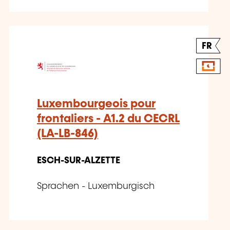
FR
Luxembourgeois pour
frontaliers - A1.2 du CECRL
(LA-LB-846)
ESCH-SUR-ALZETTE
Sprachen - Luxemburgisch