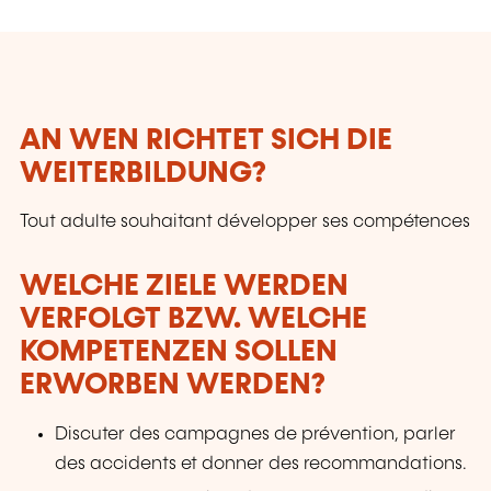
AN WEN RICHTET SICH DIE
WEITERBILDUNG?
Tout adulte souhaitant développer ses compétences
WELCHE ZIELE WERDEN
VERFOLGT BZW. WELCHE
KOMPETENZEN SOLLEN
ERWORBEN WERDEN?
Discuter des campagnes de prévention, parler
des accidents et donner des recommandations.