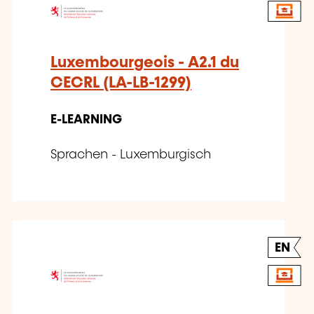
Luxembourgeois - A2.1 du
CECRL (LA-LB-1299)
E-LEARNING
Sprachen - Luxemburgisch
EN