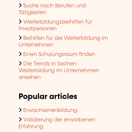
Suche nach Berufen und
Tätigkeiten
Weiterbildungsbeihilfen für
Privatpersonen
Beihilfen für die Weiterbildung im
Unternehmen
Einen Schulungsraum finden
Die Trends in Sachen
Weiterbildung im Unternehmen
ansehen
Popular articles
Erwachsenenbildung
Validierung der erworbenen
Erfahrung