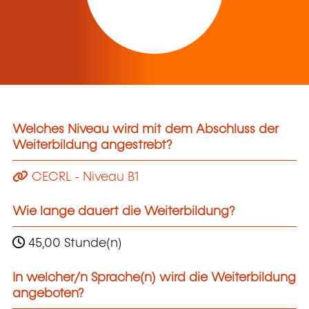
Welches Niveau wird mit dem Abschluss der
Weiterbildung angestrebt?
CECRL - Niveau B1
Wie lange dauert die Weiterbildung?
45,00 Stunde(n)
In welcher/n Sprache(n) wird die Weiterbildung
angeboten?