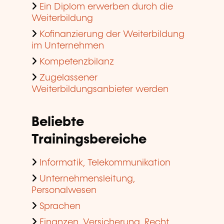
Ein Diplom erwerben durch die
Weiterbildung
Kofinanzierung der Weiterbildung
im Unternehmen
Kompetenzbilanz
Zugelassener
Weiterbildungsanbieter werden
Beliebte
Trainingsbereiche
Informatik, Telekommunikation
Unternehmensleitung,
Personalwesen
Sprachen
Finanzen, Versicherung, Recht