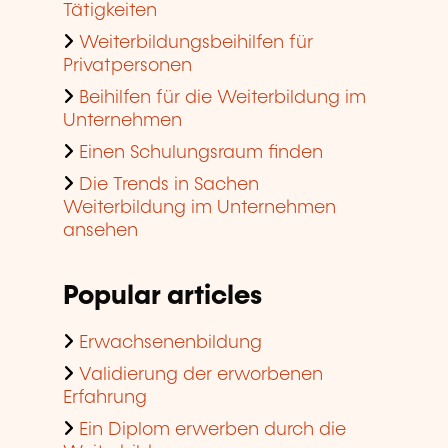
Tätigkeiten
Weiterbildungsbeihilfen für
Privatpersonen
Beihilfen für die Weiterbildung im
Unternehmen
Einen Schulungsraum finden
Die Trends in Sachen
Weiterbildung im Unternehmen
ansehen
Popular articles
Erwachsenenbildung
Validierung der erworbenen
Erfahrung
Ein Diplom erwerben durch die