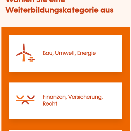
Wählen Sie eine
Weiterbildungskategorie aus
Bau, Umwelt, Energie
Finanzen, Versicherung,
Recht