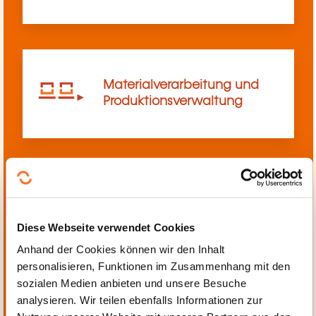
Materialverarbeitung und
Produktionsverwaltung
Mechanik, Elektrotechnik,
Automatisierung
Diese Webseite verwendet Cookies
Anhand der Cookies können wir den Inhalt
personalisieren, Funktionen im Zusammenhang mit den
sozialen Medien anbieten und unsere Besuche
analysieren. Wir teilen ebenfalls Informationen zur
Persönliche und berufliche