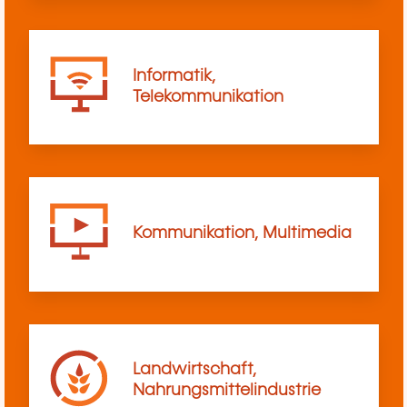
Informatik,
Telekommunikation
Kommunikation, Multimedia
Landwirtschaft,
Nahrungsmittelindustrie