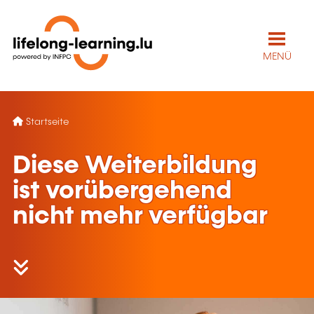
MENÜ
Startseite
Diese Weiterbildung
ist vorübergehend
nicht mehr verfügbar