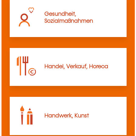
Gesundheit,
Sozialmaßnahmen
Handel, Verkauf, Horeca
Handwerk, Kunst