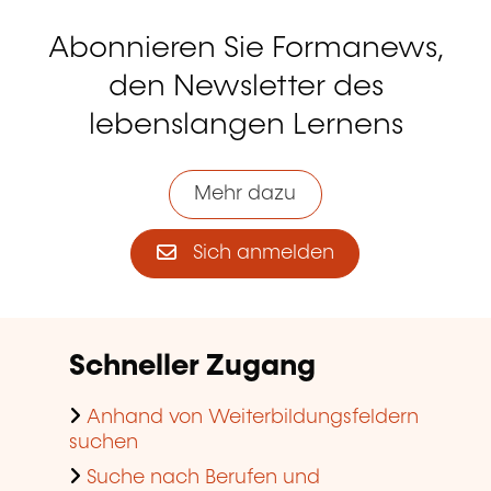
Abonnieren Sie Formanews,
den Newsletter des
lebenslangen Lernens
Mehr dazu
Sich anmelden
Schneller Zugang
Anhand von Weiterbildungsfeldern
suchen
Suche nach Berufen und