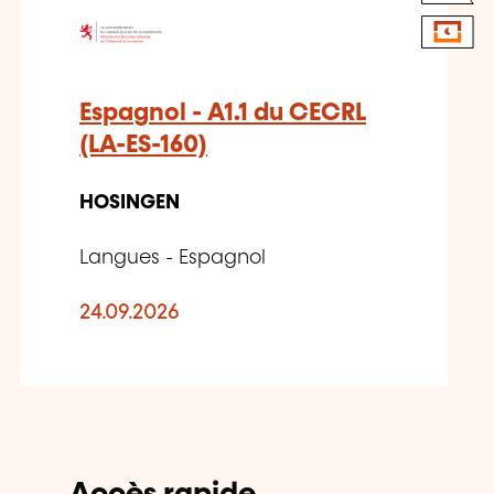
Espagnol - A1.1 du CECRL
(LA-ES-160)
HOSINGEN
Langues - Espagnol
24.09.2026