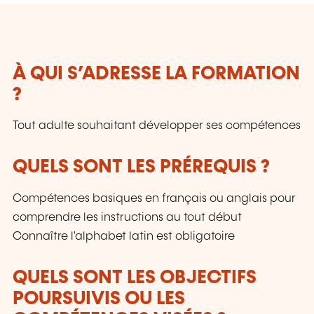
À QUI S’ADRESSE LA FORMATION
?
Tout adulte souhaitant développer ses compétences
QUELS SONT LES PRÉREQUIS ?
Compétences basiques en français ou anglais pour
comprendre les instructions au tout début
Connaître l'alphabet latin est obligatoire
QUELS SONT LES OBJECTIFS
POURSUIVIS OU LES