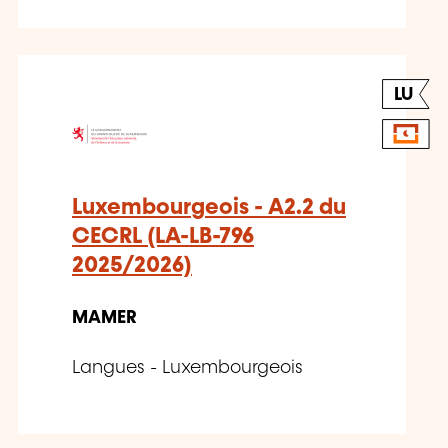
LU
Luxembourgeois - A2.2 du
CECRL (LA-LB-796
2025/2026)
MAMER
Langues - Luxembourgeois