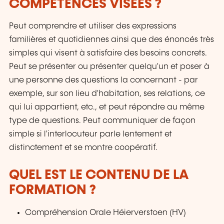
COMPÉTENCES VISÉES ?
Peut comprendre et utiliser des expressions
familières et quotidiennes ainsi que des énoncés très
simples qui visent à satisfaire des besoins concrets.
Peut se présenter ou présenter quelqu'un et poser à
une personne des questions la concernant - par
exemple, sur son lieu d'habitation, ses relations, ce
qui lui appartient, etc., et peut répondre au même
type de questions. Peut communiquer de façon
simple si l'interlocuteur parle lentement et
distinctement et se montre coopératif.
QUEL EST LE CONTENU DE LA
FORMATION ?
Compréhension Orale Héierverstoen (HV)