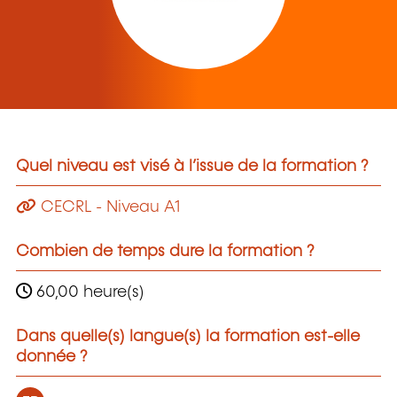
Quel niveau est visé à l’issue de la formation ?
CECRL - Niveau A1
Combien de temps dure la formation ?
60,00 heure(s)
Dans quelle(s) langue(s) la formation est-elle
donnée ?