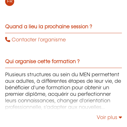
FR
Quand a lieu la prochaine session ?
Contacter l'organisme
Qui organise cette formation ?
Plusieurs structures au sein du MEN permettent
aux adultes, à différentes étapes de leur vie, de
bénéficier d'une formation pour obtenir un
premier diplôme, acquérir ou perfectionner
leurs connaissances, changer d'orientation
professionnelle, s'adapter aux nouvelles
technologies, enrichir leur culture personnelle...
Voir plus