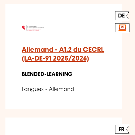
DE
Allemand - A1.2 du CECRL
(LA-DE-91 2025/2026)
BLENDED-LEARNING
Langues - Allemand
FR