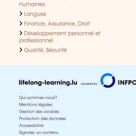
humaines
Langues
Finance, Assurance, Droit
Développement personnel et
professionnel
Qualité, Sécurité
Qui sommes-nous?
Mentions légales
Gestion des cookies
Protection des données
Accessibilité
Signaler un contenu