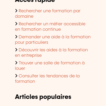
Accès rapide
Rechercher une formation par
domaine
Rechercher un métier accessible
en formation continue
Demander une aide à la formation
pour particuliers
Découvrir les aides à la formation
en entreprise
Trouver une salle de formation à
louer
Consulter les tendances de la
formation
Articles populaires