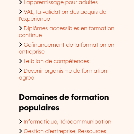
L'apprentissage pour adultes
VAE, la validation des acquis de
l'expérience
Diplômes accessibles en formation
continue
Cofinancement de la formation en
entreprise
Le bilan de compétences
Devenir organisme de formation
agréé
Domaines de formation
populaires
Informatique, Télécommunication
Gestion d'entreprise, Ressources