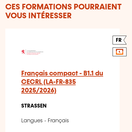
CES FORMATIONS POURRAIENT
VOUS INTÉRESSER
FR
Français compact - B1.1 du
CECRL (LA-FR-835
2025/2026)
STRASSEN
Langues - Français