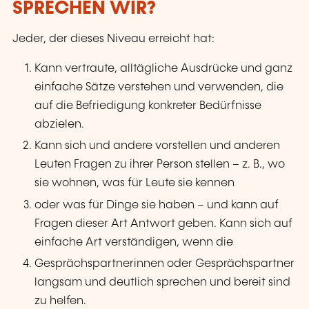
SPRECHEN WIR?
Jeder, der dieses Niveau erreicht hat:
Kann vertraute, alltägliche Ausdrücke und ganz
einfache Sätze verstehen und verwenden, die
auf die Befriedigung konkreter Bedürfnisse
abzielen.
Kann sich und andere vorstellen und anderen
Leuten Fragen zu ihrer Person stellen – z. B., wo
sie wohnen, was für Leute sie kennen
oder was für Dinge sie haben – und kann auf
Fragen dieser Art Antwort geben. Kann sich auf
einfache Art verständigen, wenn die
Gesprächspartnerinnen oder Gesprächspartner
langsam und deutlich sprechen und bereit sind
zu helfen.