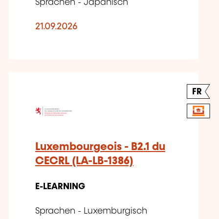
Sprachen - Japanisch
21.09.2026
FR
Luxembourgeois - B2.1 du
CECRL (LA-LB-1386)
E-LEARNING
Sprachen - Luxemburgisch