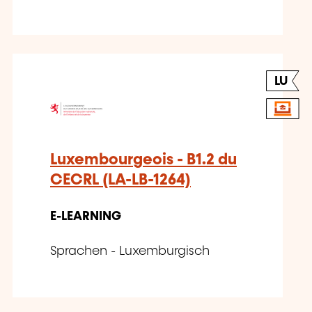
LU
Luxembourgeois - B1.2 du
CECRL (LA-LB-1264)
E-LEARNING
Sprachen - Luxemburgisch