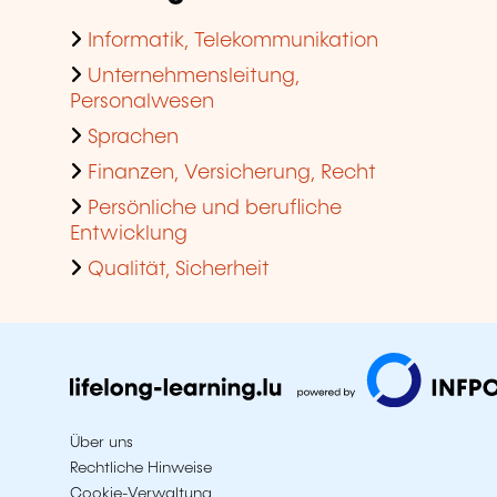
Informatik, Telekommunikation
Unternehmensleitung,
Personalwesen
Sprachen
Finanzen, Versicherung, Recht
Persönliche und berufliche
Entwicklung
Qualität, Sicherheit
Über uns
Rechtliche Hinweise
Cookie-Verwaltung