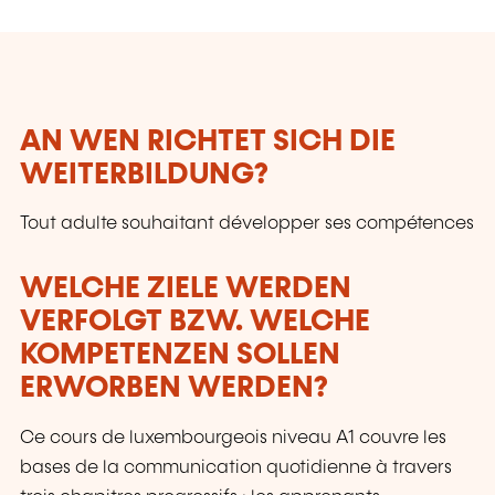
AN WEN RICHTET SICH DIE
WEITERBILDUNG?
Tout adulte souhaitant développer ses compétences
WELCHE ZIELE WERDEN
VERFOLGT BZW. WELCHE
KOMPETENZEN SOLLEN
ERWORBEN WERDEN?
Ce cours de luxembourgeois niveau A1 couvre les
bases de la communication quotidienne à travers