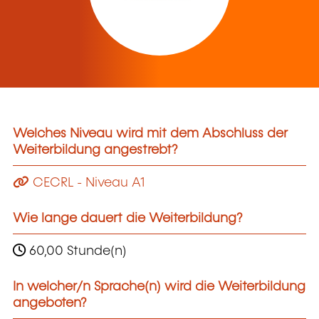
Welches Niveau wird mit dem Abschluss der
Weiterbildung angestrebt?
CECRL - Niveau A1
Wie lange dauert die Weiterbildung?
60,00 Stunde(n)
In welcher/n Sprache(n) wird die Weiterbildung
angeboten?