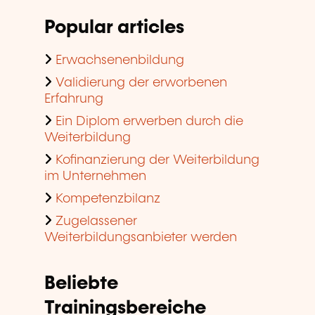
Popular articles
Erwachsenenbildung
Validierung der erworbenen
Erfahrung
Ein Diplom erwerben durch die
Weiterbildung
Kofinanzierung der Weiterbildung
im Unternehmen
Kompetenzbilanz
Zugelassener
Weiterbildungsanbieter werden
Beliebte
Trainingsbereiche