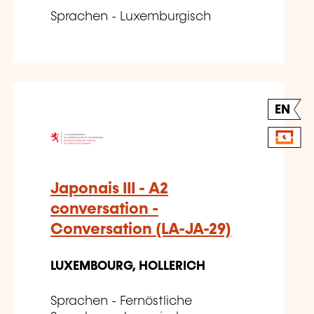
Sprachen - Luxemburgisch
EN
Japonais III - A2
conversation -
Conversation (LA-JA-29)
LUXEMBOURG, HOLLERICH
Sprachen - Fernöstliche