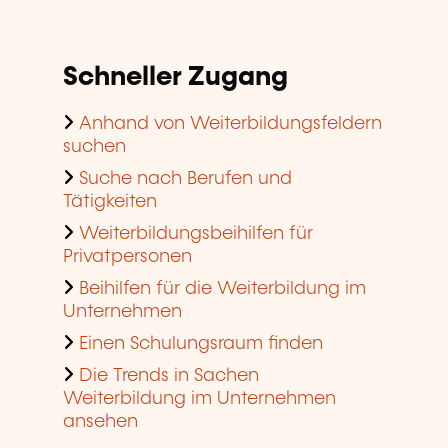
Schneller Zugang
Anhand von Weiterbildungsfeldern
suchen
Suche nach Berufen und
Tätigkeiten
Weiterbildungsbeihilfen für
Privatpersonen
Beihilfen für die Weiterbildung im
Unternehmen
Einen Schulungsraum finden
Die Trends in Sachen
Weiterbildung im Unternehmen
ansehen