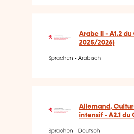
Arabe II - A1.2 d
2025/2026)
Sprachen - Arabisch
Allemand, Cultur
intensif - A2.1 du
Sprachen - Deutsch