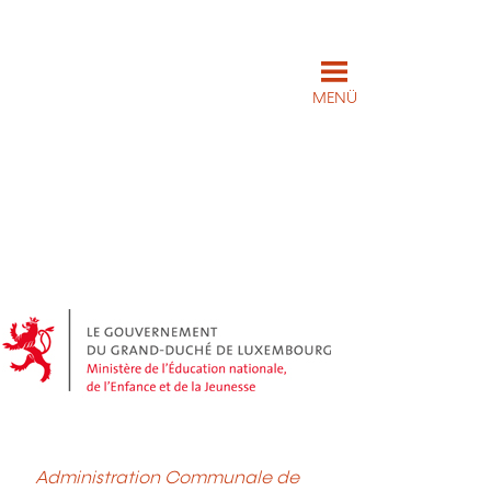
MENÜ
Administration Communale de