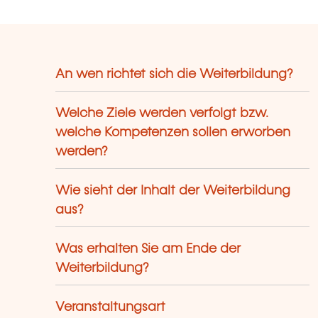
An wen richtet sich die Weiterbildung?
Welche Ziele werden verfolgt bzw.
welche Kompetenzen sollen erworben
werden?
Wie sieht der Inhalt der Weiterbildung
aus?
Was erhalten Sie am Ende der
Weiterbildung?
Veranstaltungsart