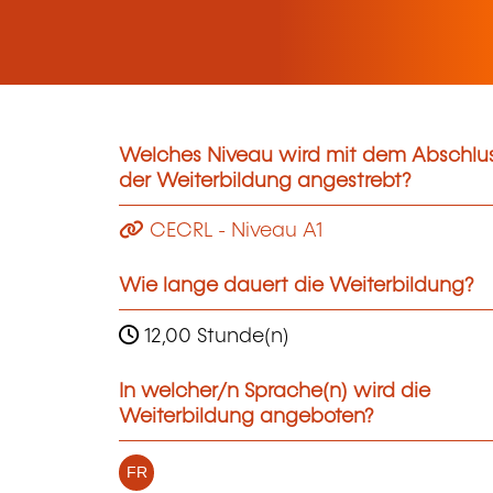
Welches Niveau wird mit dem Abschlu
der Weiterbildung angestrebt?
CECRL - Niveau A1
Wie lange dauert die Weiterbildung?
12,00 Stunde(n)
In welcher/n Sprache(n) wird die
Weiterbildung angeboten?
FR