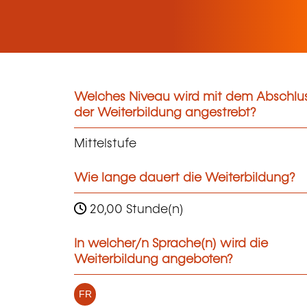
Welches Niveau wird mit dem Abschlu
der Weiterbildung angestrebt?
Mittelstufe
Wie lange dauert die Weiterbildung?
20,00 Stunde(n)
In welcher/n Sprache(n) wird die
Weiterbildung angeboten?
FR