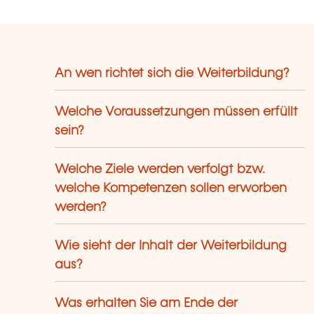
An wen richtet sich die Weiterbildung?
Welche Voraussetzungen müssen erfüllt
sein?
Welche Ziele werden verfolgt bzw.
welche Kompetenzen sollen erworben
werden?
Wie sieht der Inhalt der Weiterbildung
aus?
Was erhalten Sie am Ende der