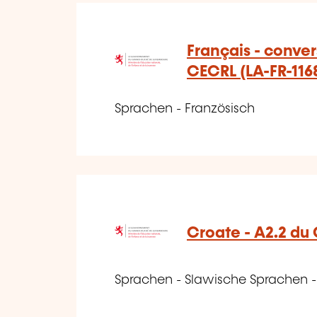
Français - conver
CECRL (LA-FR-116
Sprachen - Französisch
Croate - A2.2 du
Sprachen - Slawische Sprachen -