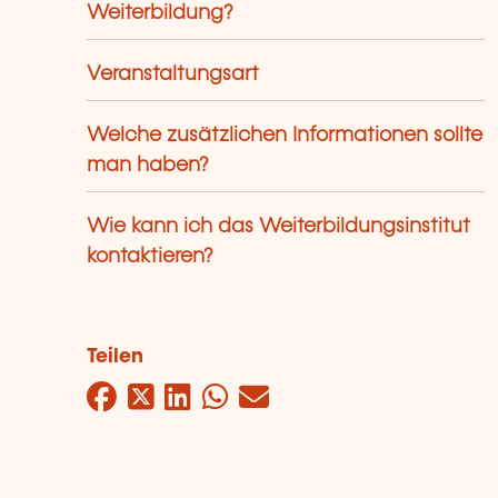
Weiterbildung?
Veranstaltungsart
Welche zusätzlichen Informationen sollte
man haben?
Wie kann ich das Weiterbildungsinstitut
kontaktieren?
Teilen
Facebook
Twitter
LinkedIn
WhatsApp
Mail