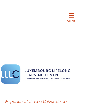
MENU
En partenariat avec Université de