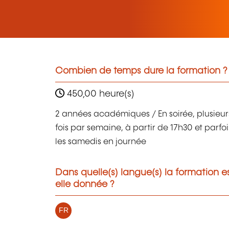
Combien de temps dure la formation ?
450,00 heure(s)
2 années académiques / En soirée, plusieur
fois par semaine, à partir de 17h30 et parfoi
les samedis en journée
Dans quelle(s) langue(s) la formation e
elle donnée ?
FR