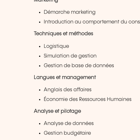
Marketing
Démarche marketing
Introduction au comportement du co
Techniques et méthodes
Logistique
Simulation de gestion
Gestion de base de données
Langues et management
Anglais des affaires
Économie des Ressources Humaines
Analyse et pilotage
Analyse de données
Gestion budgétaire