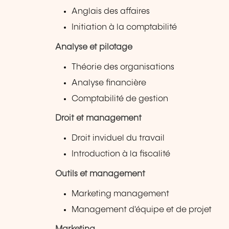
Anglais des affaires
Initiation à la comptabilité
Analyse et pilotage
Théorie des organisations
Analyse financière
Comptabilité de gestion
Droit et management
Droit inviduel du travail
Introduction à la fiscalité
Outils et management
Marketing management
Management d'équipe et de projet