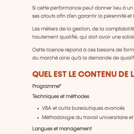
Si cette performance peut donner lieu à un s
ses atouts afin d'en garantir la pérennité et
Les métiers de la gestion, de la comptabilit
hautement qualifié, qui doit avoir une soli
Cette licence répond à ces besoins de form
du marché ainsi qu'à la demande de qualif
QUEL EST LE CONTENU DE 
Programme*
Techniques et méthodes
VBA et outils bureautiques avancés
Méthodologie du travail universitaire 
Langues et management