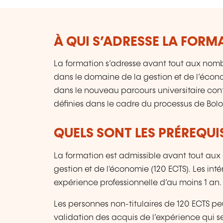
À QUI S’ADRESSE LA FORM
La formation s’adresse avant tout aux nomb
dans le domaine de la gestion et de l’écono
dans le nouveau parcours universitaire con
définies dans le cadre du processus de Bol
QUELS SONT LES PRÉREQUIS
La formation est admissible avant tout aux
gestion et de l'économie (120 ECTS). Les int
expérience professionnelle d’au moins 1 an.
Les personnes non-titulaires de 120 ECTS pe
validation des acquis de l’expérience qui