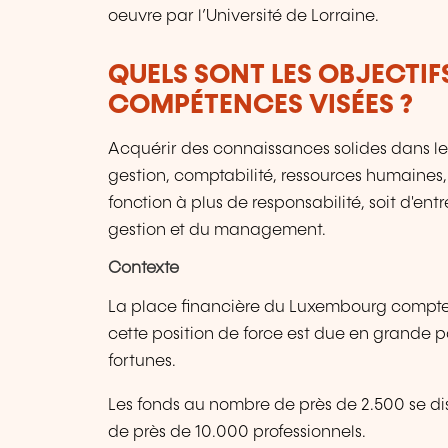
oeuvre par l’Université de Lorraine.
QUELS SONT LES OBJECTIF
COMPÉTENCES VISÉES ?
Acquérir des connaissances solides dans les
gestion, comptabilité, ressources humaines,
fonction à plus de responsabilité, soit d'en
gestion et du management.
Contexte
La place financière du Luxembourg compte p
cette position de force est due en grande pa
fortunes.
Les fonds au nombre de près de 2.500 se di
de près de 10.000 professionnels.