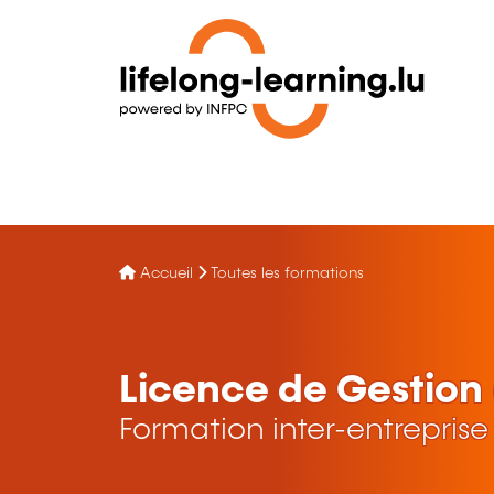
Accueil
Toutes les formations
Licence de Gestion 
Formation inter-entreprise