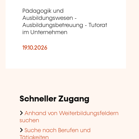
Pädagogik und
Ausbildungswesen -
Ausbildungsbetreuung - Tutorat
im Unternehmen
19.10.2026
Schneller Zugang
Anhand von Weiterbildungsfeldern
suchen
Suche nach Berufen und
Tätigkeiten