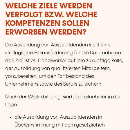
WELCHE ZIELE WERDEN
VERFOLGT BZW. WELCHE
KOMPETENZEN SOLLEN
ERWORBEN WERDEN?
Die Ausbildung von Auszubildenden stellt eine
strategische Herausforderung für die Unternehmen
dar. Ziel ist es, Handwerker auf ihre zukünftige Rolle,
der Ausbildung von qualifizierten Mitarbeitern,
vorzubereiten, um den Fortbestand des
Unternehmens sowie des Berufs zu sichern.
Nach der Weiterbildung, sind die Teilnehmer in der
Lage
die Ausbildung von Auszubildenden in
Übereinstimmung mit dem gesetzlichen