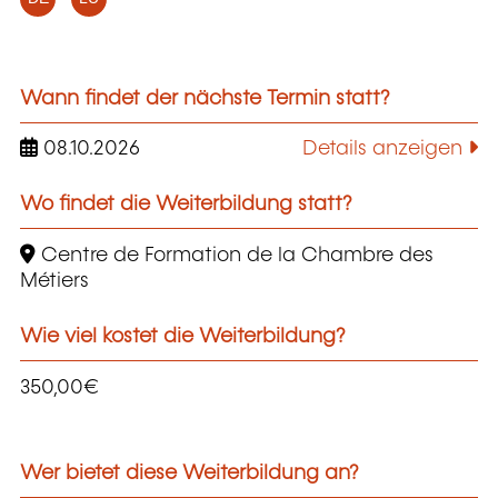
Wann findet der nächste Termin statt?
08.10.2026
Details anzeigen
Wo findet die Weiterbildung statt?
Centre de Formation de la Chambre des
Métiers
Wie viel kostet die Weiterbildung?
350,00€
Wer bietet diese Weiterbildung an?