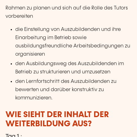
Rahmen zu planen und sich auf die Rolle des Tutors
vorbereiten
die Einstellung von Auszubildenden und ihre
Einarbeitung im Betrieb sowie
ausbildungsfreundliche Arbeitsbedingungen zu
organisieren
den Ausbildungsweg des Auszubildenden im
Betrieb zu strukturieren und umzusetzen
den Lernfortschritt des Auszubildenden zu
bewerten und darüber konstruktiv zu
kommunizieren.
WIE SIEHT DER INHALT DER
WEITERBILDUNG AUS?
Tag 1 :