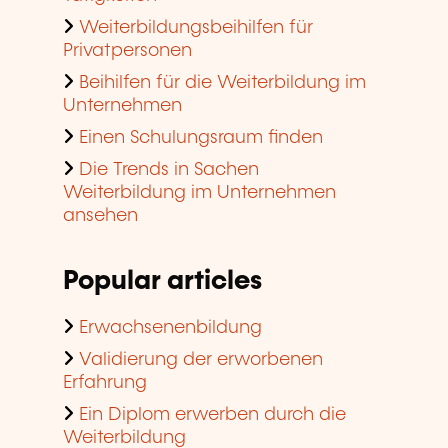
Weiterbildungsbeihilfen für
Privatpersonen
Beihilfen für die Weiterbildung im
Unternehmen
Einen Schulungsraum finden
Die Trends in Sachen
Weiterbildung im Unternehmen
ansehen
Popular articles
Erwachsenenbildung
Validierung der erworbenen
Erfahrung
Ein Diplom erwerben durch die
Weiterbildung