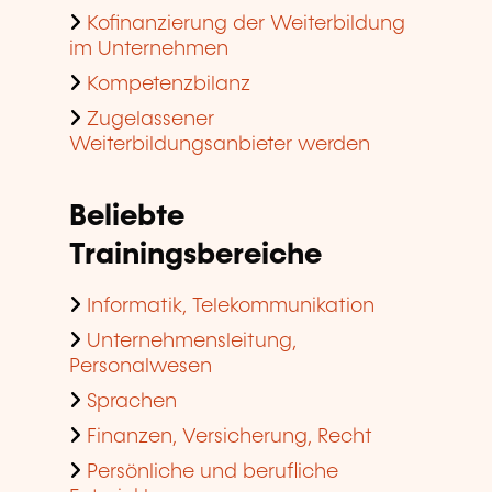
Kofinanzierung der Weiterbildung
im Unternehmen
Kompetenzbilanz
Zugelassener
Weiterbildungsanbieter werden
Beliebte
Trainingsbereiche
Informatik, Telekommunikation
Unternehmensleitung,
Personalwesen
Sprachen
Finanzen, Versicherung, Recht
Persönliche und berufliche