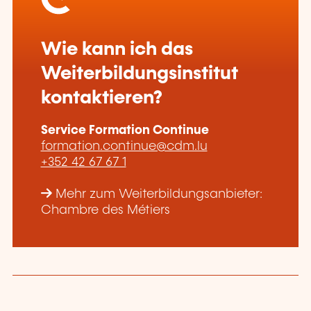
Wie kann ich das
Weiterbildungsinstitut
kontaktieren?
Service Formation Continue
formation.continue@cdm.lu
+352 42 67 67 1
Mehr zum Weiterbildungsanbieter:
Chambre des Métiers