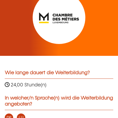
Wie lange dauert die Weiterbildung?
24,00 Stunde(n)
In welcher/n Sprache(n) wird die Weiterbildung
angeboten?
DE
LU