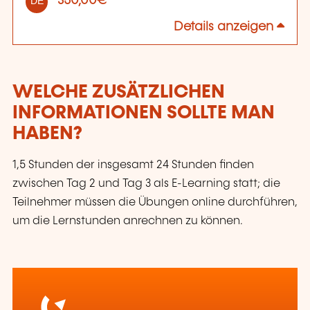
350,00€
DE
Details anzeigen
WELCHE ZUSÄTZLICHEN
INFORMATIONEN SOLLTE MAN
HABEN?
1,5 Stunden der insgesamt 24 Stunden finden
zwischen Tag 2 und Tag 3 als E-Learning statt; die
Teilnehmer müssen die Übungen online durchführen,
um die Lernstunden anrechnen zu können.