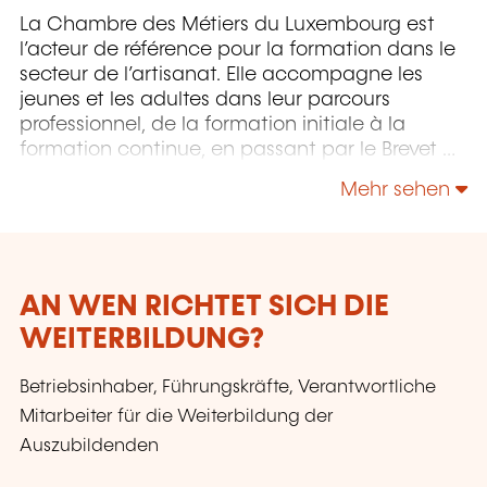
La Chambre des Métiers du Luxembourg est
l’acteur de référence pour la formation dans le
secteur de l’artisanat. Elle accompagne les
jeunes et les adultes dans leur parcours
professionnel, de la formation initiale à la
formation continue, en passant par le Brevet de
Maîtrise.
Mehr sehen
AN WEN RICHTET SICH DIE
WEITERBILDUNG?
Betriebsinhaber, Führungskräfte, Verantwortliche
Mitarbeiter für die Weiterbildung der
Auszubildenden