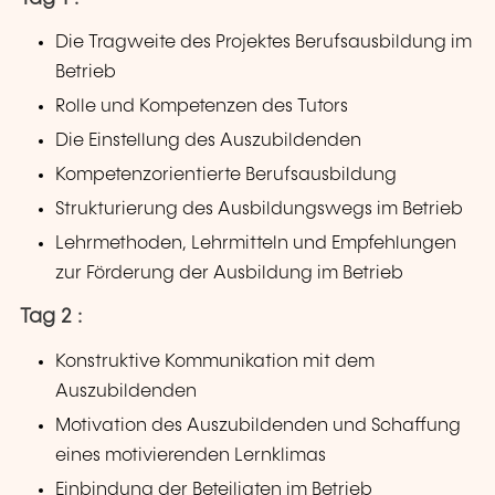
Die Tragweite des Projektes Berufsausbildung im
Betrieb
Rolle und Kompetenzen des Tutors
Die Einstellung des Auszubildenden
Kompetenzorientierte Berufsausbildung
Strukturierung des Ausbildungswegs im Betrieb
Lehrmethoden, Lehrmitteln und Empfehlungen
zur Förderung der Ausbildung im Betrieb
Tag 2 :
Konstruktive Kommunikation mit dem
Auszubildenden
Motivation des Auszubildenden und Schaffung
eines motivierenden Lernklimas
Einbindung der Beteiligten im Betrieb