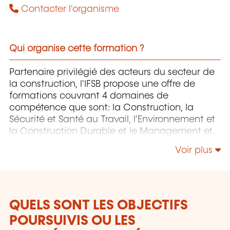
Contacter l'organisme
Qui organise cette formation ?
Partenaire privilégié des acteurs du secteur de
la construction, l'IFSB propose une offre de
formations couvrant 4 domaines de
compétence que sont: la Construction, la
Sécurité et Santé au Travail, l'Environnement et
la Construction Durable et le Management et
la Responsabilité Sociétale.
Voir plus
QUELS SONT LES OBJECTIFS
POURSUIVIS OU LES