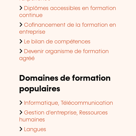
Diplômes accessibles en formation
continue
Cofinancement de la formation en
entreprise
Le bilan de compétences
Devenir organisme de formation
agréé
Domaines de formation
populaires
Informatique, Télécommunication
Gestion d'entreprise, Ressources
humaines
Langues