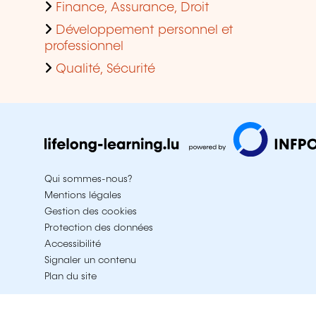
Finance, Assurance, Droit
Développement personnel et
professionnel
Qualité, Sécurité
Qui sommes-nous?
Mentions légales
Gestion des cookies
Protection des données
Accessibilité
Signaler un contenu
Plan du site