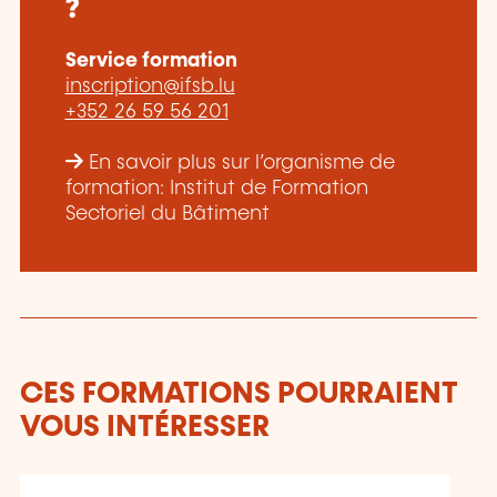
?
Service formation
inscription@ifsb.lu
+352 26 59 56 201
En savoir plus sur l’organisme de
formation: Institut de Formation
Sectoriel du Bâtiment
CES FORMATIONS POURRAIENT
VOUS INTÉRESSER