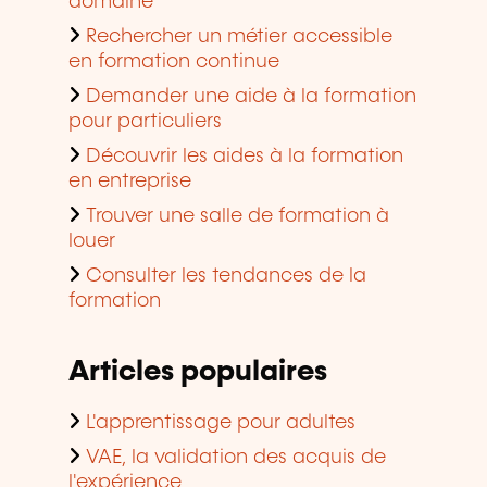
domaine
Rechercher un métier accessible
en formation continue
Demander une aide à la formation
pour particuliers
Découvrir les aides à la formation
en entreprise
Trouver une salle de formation à
louer
Consulter les tendances de la
formation
Articles populaires
L'apprentissage pour adultes
VAE, la validation des acquis de
l'expérience