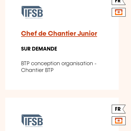
FR
Chef de Chantier Junior
SUR DEMANDE
BTP conception organisation -
Chantier BTP
FR