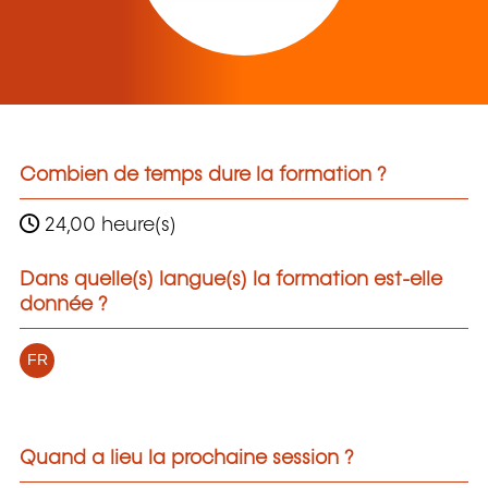
Combien de temps dure la formation ?
24,00 heure(s)
Dans quelle(s) langue(s) la formation est-elle
donnée ?
FR
Quand a lieu la prochaine session ?