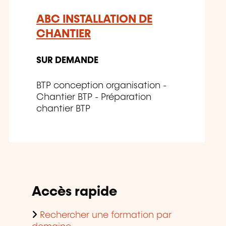
ABC INSTALLATION DE
CHANTIER
SUR DEMANDE
BTP conception organisation -
Chantier BTP - Préparation
chantier BTP
Accès rapide
Rechercher une formation par