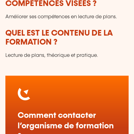
COMPÉTENCES VISÉES ?
Améliorer ses compétences en lecture de plans.
QUEL EST LE CONTENU DE LA
FORMATION ?
Lecture de plans, théorique et pratique.
Comment contacter
l’organisme de formation