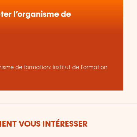
er l’organisme de
anisme de formation: Institut de Formation
ENT VOUS INTÉRESSER