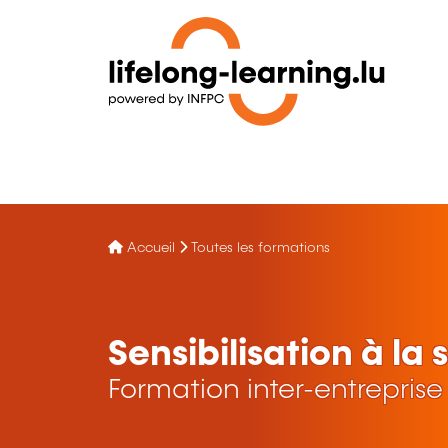
Accueil
Toutes les formations
Sensibilisation à la 
Formation inter-entreprise