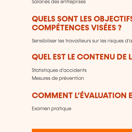
Salariés des entreprises
QUELS SONT LES OBJECTIF
COMPÉTENCES VISÉES ?
Sensibiliser les travailleurs sur les risques d
QUEL EST LE CONTENU DE 
Statistiques d’accidents
Mesures de prévention
COMMENT L’ÉVALUATION ES
Examen pratique