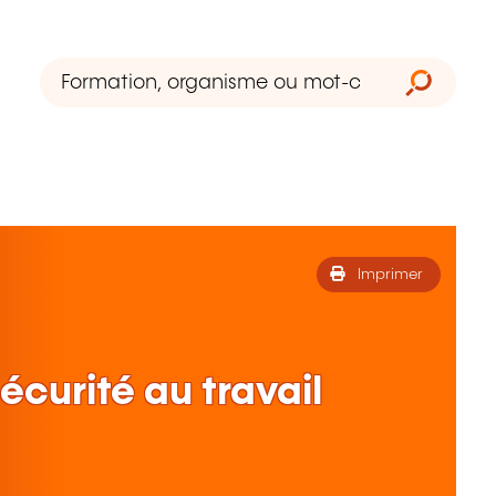
Imprimer
sécurité au travail