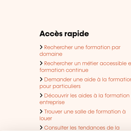
Accès rapide
Rechercher une formation par
domaine
Rechercher un métier accessible 
formation continue
Demander une aide à la formatio
pour particuliers
Découvrir les aides à la formation
entreprise
Trouver une salle de formation à
louer
Consulter les tendances de la