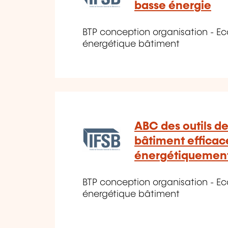
basse énergie
BTP conception organisation - E
énergétique bâtiment
ABC des outils de
bâtiment efficac
énergétiquemen
BTP conception organisation - E
énergétique bâtiment