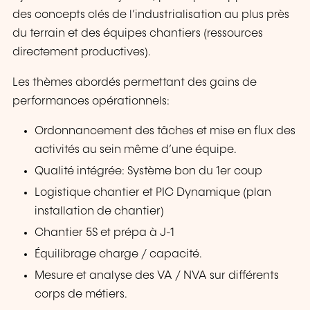
des concepts clés de l’industrialisation au plus près
du terrain et des équipes chantiers (ressources
directement productives).
Les thèmes abordés permettant des gains de
performances opérationnels:
Ordonnancement des tâches et mise en flux des
activités au sein même d’une équipe.
Qualité intégrée: Système bon du 1er coup
Logistique chantier et PIC Dynamique (plan
installation de chantier)
Chantier 5S et prépa à J-1
Équilibrage charge / capacité.
Mesure et analyse des VA / NVA sur différents
corps de métiers.