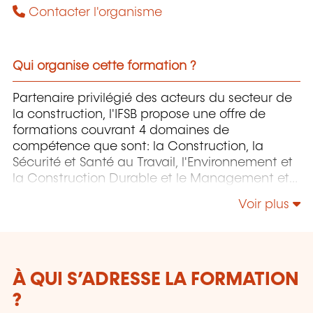
Contacter l'organisme
Qui organise cette formation ?
Partenaire privilégié des acteurs du secteur de
la construction, l'IFSB propose une offre de
formations couvrant 4 domaines de
compétence que sont: la Construction, la
Sécurité et Santé au Travail, l'Environnement et
la Construction Durable et le Management et
la Responsabilité Sociétale.
Voir plus
À QUI S’ADRESSE LA FORMATION
?