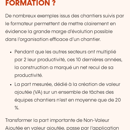
FORMATION ?
De nombreux exemples issus des chantiers suivis par
le formateur permettent de mettre clairement en
évidence la grande marge d’évolution possible
dans l’organisation efficace d’un chantier.
Pendant que les autres secteurs ont multiplié
par 2 leur productivité, ces 10 dernières années,
la construction a marqué un net recul de sa
productivité.
La part mesurée, dédié à la création de valeur
ajoutée (VA) sur un ensemble de tâches des
équipes chantiers n’est en moyenne que de 20
%.
Transformer la part importante de Non-Valeur
Ajoutée en valeur ajoutée, passe par l’application