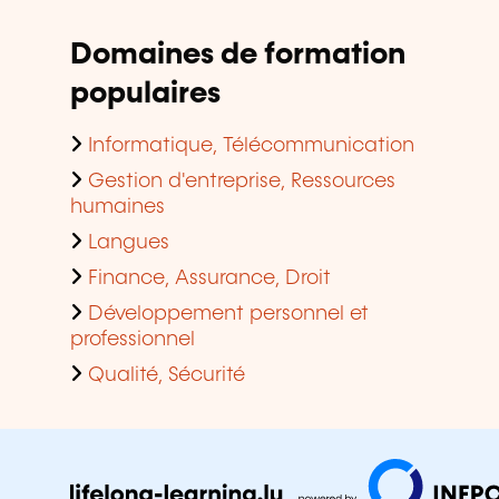
Domaines de formation
populaires
Informatique, Télécommunication
Gestion d'entreprise, Ressources
humaines
Langues
Finance, Assurance, Droit
Développement personnel et
professionnel
Qualité, Sécurité