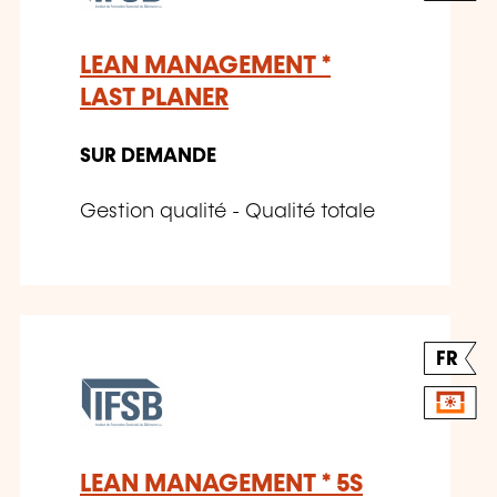
LEAN MANAGEMENT *
LAST PLANER
SUR DEMANDE
Gestion qualité - Qualité totale
FR
LEAN MANAGEMENT * 5S