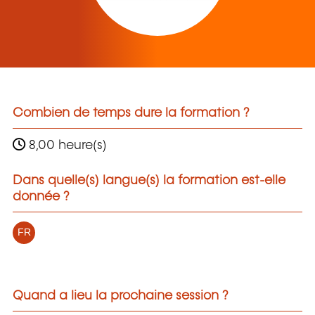
Combien de temps dure la formation ?
8,00 heure(s)
Dans quelle(s) langue(s) la formation est-elle
donnée ?
FR
Quand a lieu la prochaine session ?