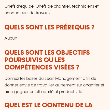
Chefs d’équipe, Chefs de chantier, techniciens et
conducteurs de travaux
QUELS SONT LES PRÉREQUIS ?
Aucun
QUELS SONT LES OBJECTIFS
POURSUIVIS OU LES
COMPÉTENCES VISÉES ?
Donnez les bases du Lean Management afin de
donner envie de travailler autrement sur chantier et
ainsi gagner en efficacité et productivité.
QUEL EST LE CONTENU DE LA