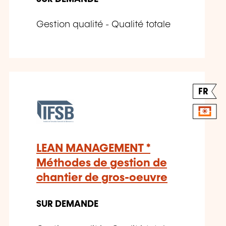
Gestion qualité - Qualité totale
FR
LEAN MANAGEMENT *
Méthodes de gestion de
chantier de gros-oeuvre
SUR DEMANDE