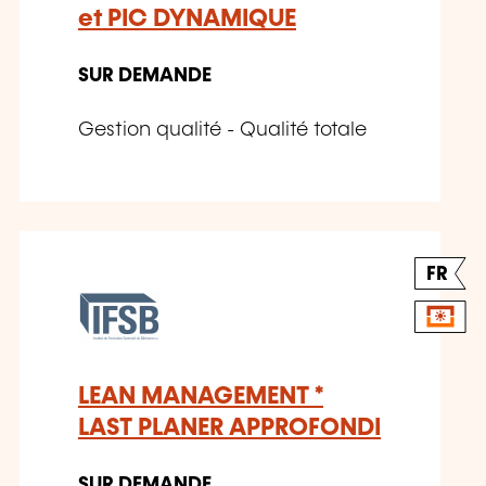
et PIC DYNAMIQUE
SUR DEMANDE
Gestion qualité - Qualité totale
FR
LEAN MANAGEMENT *
LAST PLANER APPROFONDI
SUR DEMANDE