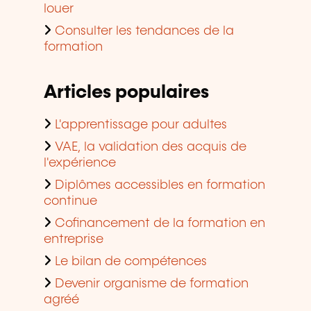
louer
Consulter les tendances de la
formation
Articles populaires
L'apprentissage pour adultes
VAE, la validation des acquis de
l'expérience
Diplômes accessibles en formation
continue
Cofinancement de la formation en
entreprise
Le bilan de compétences
Devenir organisme de formation
agréé