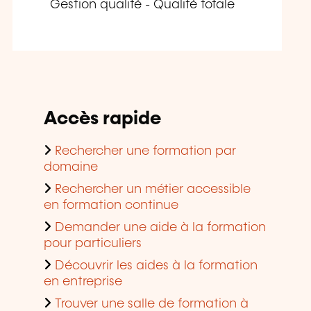
Gestion qualité - Qualité totale
Accès rapide
Rechercher une formation par
domaine
Rechercher un métier accessible
en formation continue
Demander une aide à la formation
pour particuliers
Découvrir les aides à la formation
en entreprise
Trouver une salle de formation à