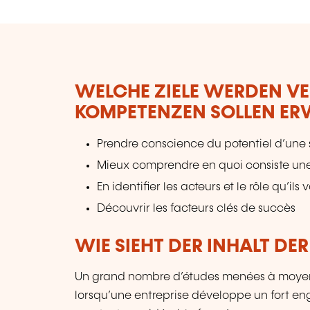
WELCHE ZIELE WERDEN V
KOMPETENZEN SOLLEN E
Prendre conscience du potentiel d’une 
Mieux comprendre en quoi consiste une
En identifier les acteurs et le rôle qu’ils 
Découvrir les facteurs clés de succès
WIE SIEHT DER INHALT DE
Un grand nombre d’études menées à moyen 
lorsqu’une entreprise développe un fort en