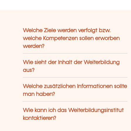
Welche Ziele werden verfolgt bzw.
welche Kompetenzen sollen erworben
werden?
Wie sieht der Inhalt der Weiterbildung
aus?
Welche zusätzlichen Informationen sollte
man haben?
Wie kann ich das Weiterbildungsinstitut
kontaktieren?