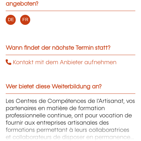
angeboten?
DE
FR
Wann findet der nächste Termin statt?
Kontakt mit dem Anbieter aufnehmen
Wer bietet diese Weiterbildung an?
Les Centres de Compétences de l'Artisanat, vos
partenaires en matière de formation
professionnelle continue, ont pour vocation de
fournir aux entreprises artisanales des
formations permettant à leurs collaboratrices
et collaborateurs de disposer en permanence