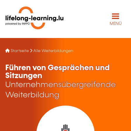
MENÜ
Startseite
Alle Weiterbildungen
Führen von Gesprächen und
Sitzungen
Unternehmensübergreifende
Weiterbildung