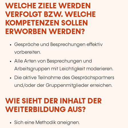
WELCHE ZIELE WERDEN
VERFOLGT BZW. WELCHE
KOMPETENZEN SOLLEN
ERWORBEN WERDEN?
Gespräche und Besprechungen effektiv
vorbereiten.
Alle Arten von Besprechungen und
Arbeitsgruppen mit Leichtigkeit moderieren.
Die aktive Teilnahme des Gesprächspartners
und/oder der Gruppenmitglieder erreichen.
WIE SIEHT DER INHALT DER
WEITERBILDUNG AUS?
Sich eine Methodik aneignen.