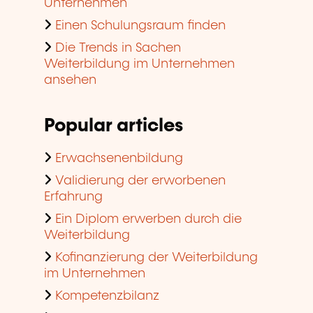
Unternehmen
Einen Schulungsraum finden
Die Trends in Sachen
Weiterbildung im Unternehmen
ansehen
Popular articles
Erwachsenenbildung
Validierung der erworbenen
Erfahrung
Ein Diplom erwerben durch die
Weiterbildung
Kofinanzierung der Weiterbildung
im Unternehmen
Kompetenzbilanz