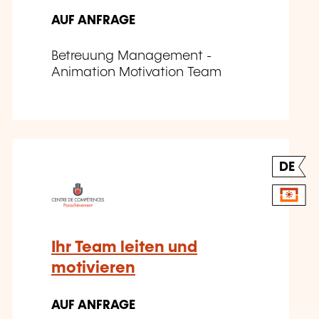
AUF ANFRAGE
Betreuung Management -
Animation Motivation Team
DE
Ihr Team leiten und
motivieren
AUF ANFRAGE