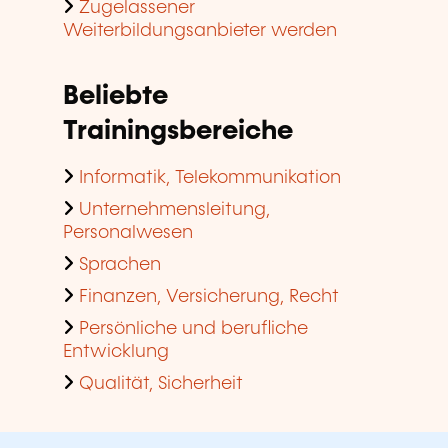
Zugelassener
Weiterbildungsanbieter werden
Beliebte
Trainingsbereiche
Informatik, Telekommunikation
Unternehmensleitung,
Personalwesen
Sprachen
Finanzen, Versicherung, Recht
Persönliche und berufliche
Entwicklung
Qualität, Sicherheit