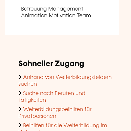
Betreuung Management -
Animation Motivation Team
Schneller Zugang
Anhand von Weiterbildungsfeldern
suchen
Suche nach Berufen und
Tätigkeiten
Weiterbildungsbeihilfen für
Privatpersonen
Beihilfen für die Weiterbildung im