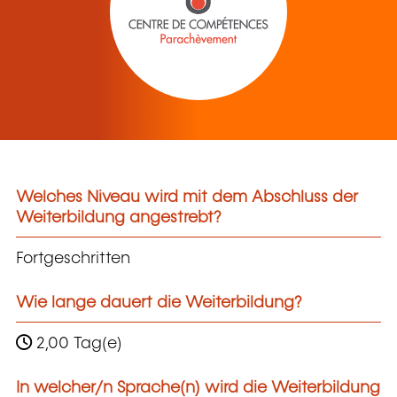
Welches Niveau wird mit dem Abschluss der
Weiterbildung angestrebt?
Fortgeschritten
Wie lange dauert die Weiterbildung?
2,00 Tag(e)
In welcher/n Sprache(n) wird die Weiterbildung