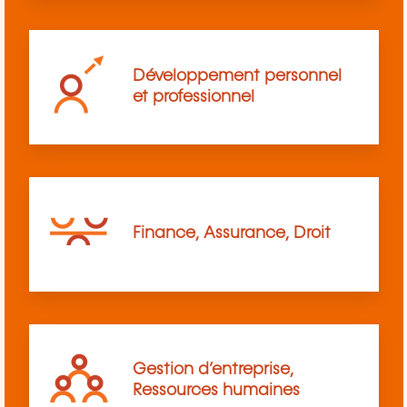
Développement personnel
et professionnel
Finance, Assurance, Droit
Gestion d’entreprise,
Ressources humaines