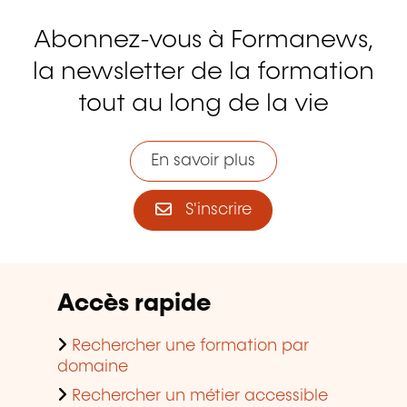
Abonnez-vous à Formanews,
la newsletter de la formation
tout au long de la vie
En savoir plus
S'inscrire
Accès rapide
Rechercher une formation par
domaine
Rechercher un métier accessible