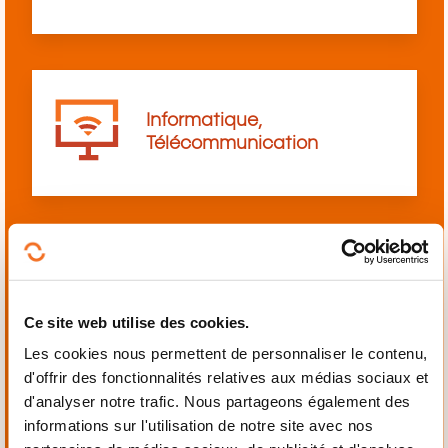
Informatique,
Télécommunication
Langues
Ce site web utilise des cookies.
Les cookies nous permettent de personnaliser le contenu,
d'offrir des fonctionnalités relatives aux médias sociaux et
d'analyser notre trafic. Nous partageons également des
informations sur l'utilisation de notre site avec nos
Mécanique,