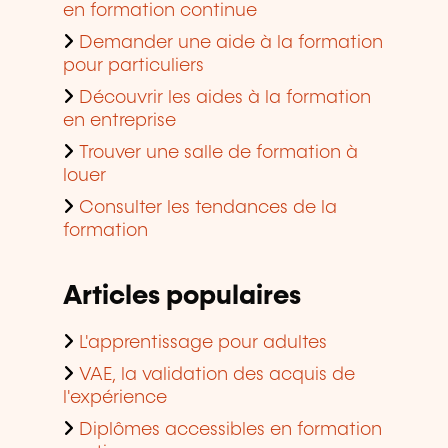
en formation continue
Demander une aide à la formation
pour particuliers
Découvrir les aides à la formation
en entreprise
Trouver une salle de formation à
louer
Consulter les tendances de la
formation
Articles populaires
L'apprentissage pour adultes
VAE, la validation des acquis de
l'expérience
Diplômes accessibles en formation