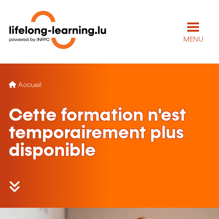
MENU
Accueil
Cette formation n'est
temporairement plus
disponible