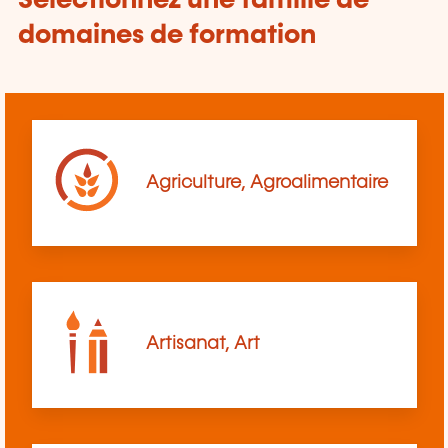
Sélectionnez une famille de
domaines de formation
Agriculture, Agroalimentaire
Artisanat, Art