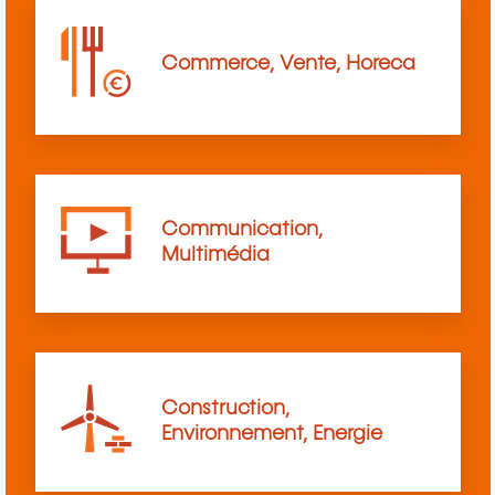
Commerce, Vente, Horeca
Communication,
Multimédia
Construction,
Environnement, Energie