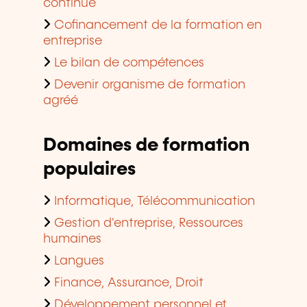
continue
Cofinancement de la formation en
entreprise
Le bilan de compétences
Devenir organisme de formation
agréé
Domaines de formation
populaires
Informatique, Télécommunication
Gestion d'entreprise, Ressources
humaines
Langues
Finance, Assurance, Droit
Développement personnel et