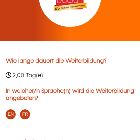
Wie lange dauert die Weiterbildung?
2,00 Tag(e)
In welcher/n Sprache(n) wird die Weiterbildung
angeboten?
EN
FR