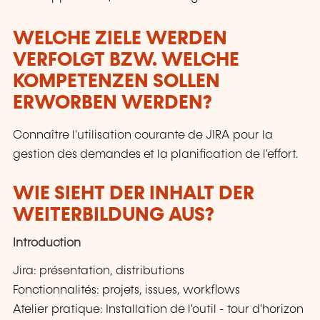
WELCHE ZIELE WERDEN
VERFOLGT BZW. WELCHE
KOMPETENZEN SOLLEN
ERWORBEN WERDEN?
Connaître l'utilisation courante de JIRA pour la
gestion des demandes et la planification de l'effort.
WIE SIEHT DER INHALT DER
WEITERBILDUNG AUS?
Introduction
Jira: présentation, distributions
Fonctionnalités: projets, issues, workflows
Atelier pratique: Installation de l'outil - tour d'horizon