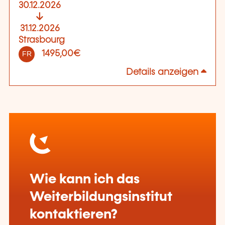
30.12.2026
31.12.2026
Strasbourg
1495,00€
FR
Details anzeigen
Wie kann ich das
Weiterbildungsinstitut
kontaktieren?