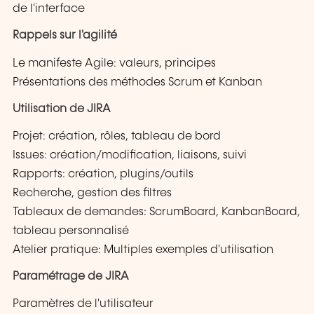
de l'interface
Rappels sur l'agilité
Le manifeste Agile: valeurs, principes
Présentations des méthodes Scrum et Kanban
Utilisation de JIRA
Projet: création, rôles, tableau de bord
Issues: création/modification, liaisons, suivi
Rapports: création, plugins/outils
Recherche, gestion des filtres
Tableaux de demandes: ScrumBoard, KanbanBoard,
tableau personnalisé
Atelier pratique: Multiples exemples d'utilisation
Paramétrage de JIRA
Paramètres de l'utilisateur