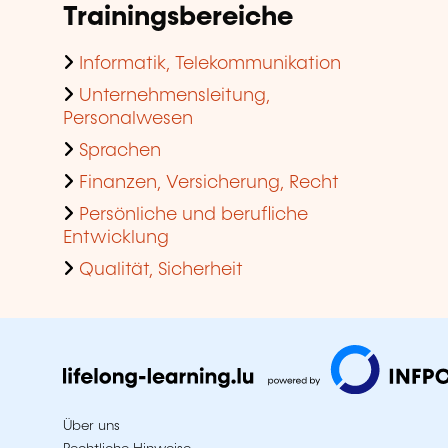
Trainingsbereiche
Informatik, Telekommunikation
Unternehmensleitung,
Personalwesen
Sprachen
Finanzen, Versicherung, Recht
Persönliche und berufliche
Entwicklung
Qualität, Sicherheit
Über uns