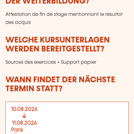
DER WEITERBILDUNG?
Attestation de fin de stage mentionnant le résultat
des acquis
WELCHE KURSUNTERLAGEN
WERDEN BEREITGESTELLT?
Sources des exercices + Support papier
WANN FINDET DER NÄCHSTE
TERMIN STATT?
10.08.2026
11.08.2026
Paris