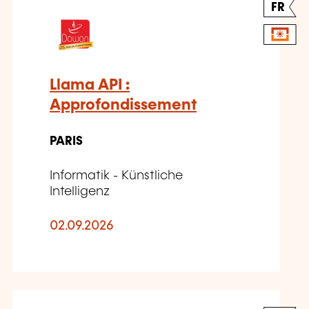
FR
Llama API :
Approfondissement
PARIS
Informatik - Künstliche
Intelligenz
02.09.2026