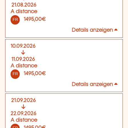
21.08.2026
A distance
1495,00€
FR
Details anzeigen
10.09.2026
11.09.2026
A distance
1495,00€
FR
Details anzeigen
21.09.2026
22.09.2026
A distance