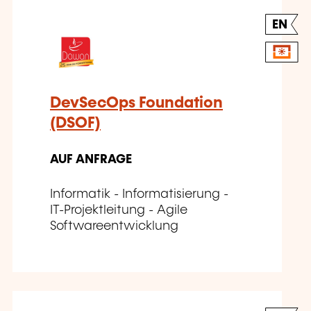
EN
DevSecOps Foundation
(DSOF)
AUF ANFRAGE
Informatik - Informatisierung -
IT-Projektleitung - Agile
Softwareentwicklung