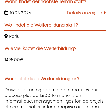
Wann findet der nächste Termin statt?
10.08.2026
Details anzeigen
Wo findet die Weiterbildung statt?
Paris
Wie viel kostet die Weiterbildung?
1495,00€
Wer bietet diese Weiterbildung an?
Dawan est un organisme de formations qui
propose plus de 1.600 formations en
informatique, management, gestion de projets
et commercial en inter-entreprise ou en intra.