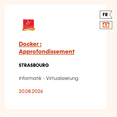
FR
Docker :
Approfondissement
STRASBOURG
Informatik - Virtualisierung
20.08.2026