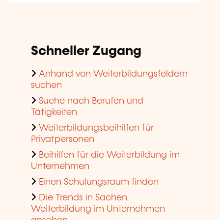
Schneller Zugang
Anhand von Weiterbildungsfeldern
suchen
Suche nach Berufen und
Tätigkeiten
Weiterbildungsbeihilfen für
Privatpersonen
Beihilfen für die Weiterbildung im
Unternehmen
Einen Schulungsraum finden
Die Trends in Sachen
Weiterbildung im Unternehmen