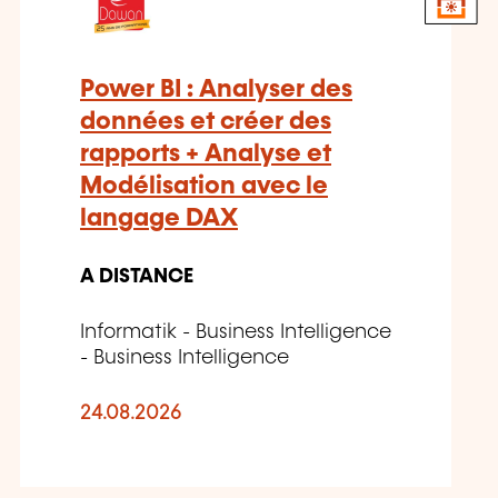
Power BI : Analyser des
données et créer des
rapports + Analyse et
Modélisation avec le
langage DAX
A DISTANCE
Informatik - Business Intelligence
- Business Intelligence
24.08.2026