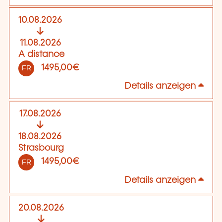
10.08.2026
11.08.2026
A distance
1495,00€
FR
Details anzeigen
17.08.2026
18.08.2026
Strasbourg
1495,00€
FR
Details anzeigen
20.08.2026