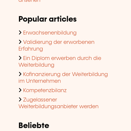
ansehen
Popular articles
Erwachsenenbildung
Validierung der erworbenen
Erfahrung
Ein Diplom erwerben durch die
Weiterbildung
Kofinanzierung der Weiterbildung
im Unternehmen
Kompetenzbilanz
Zugelassener
Weiterbildungsanbieter werden
Beliebte