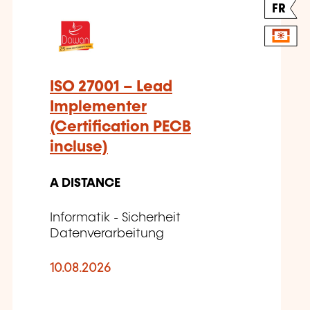
FR
ISO 27001 – Lead
Implementer
(Certification PECB
incluse)
A DISTANCE
Informatik - Sicherheit
Datenverarbeitung
10.08.2026