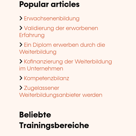
Popular articles
Erwachsenenbildung
Validierung der erworbenen
Erfahrung
Ein Diplom erwerben durch die
Weiterbildung
Kofinanzierung der Weiterbildung
im Unternehmen
Kompetenzbilanz
Zugelassener
Weiterbildungsanbieter werden
Beliebte
Trainingsbereiche