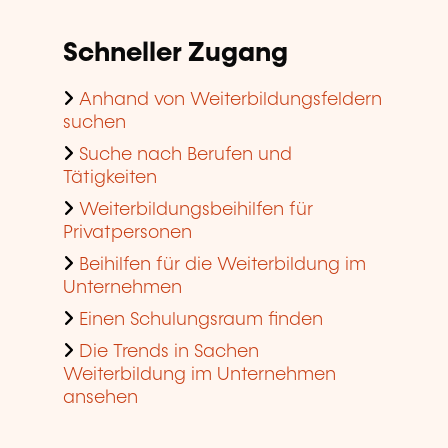
Schneller Zugang
Anhand von Weiterbildungsfeldern
suchen
Suche nach Berufen und
Tätigkeiten
Weiterbildungsbeihilfen für
Privatpersonen
Beihilfen für die Weiterbildung im
Unternehmen
Einen Schulungsraum finden
Die Trends in Sachen
Weiterbildung im Unternehmen
ansehen