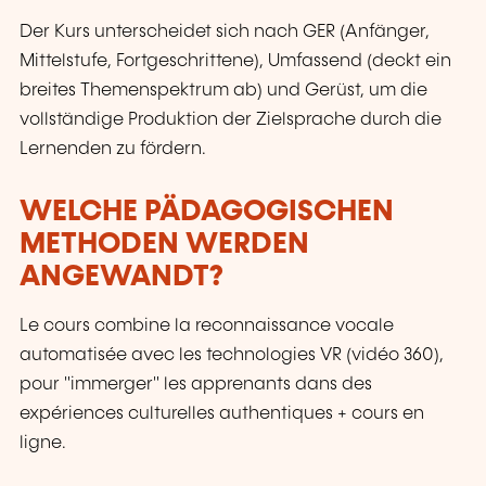
Der Kurs unterscheidet sich nach GER (Anfänger,
Mittelstufe, Fortgeschrittene), Umfassend (deckt ein
breites Themenspektrum ab) und Gerüst, um die
vollständige Produktion der Zielsprache durch die
Lernenden zu fördern.
WELCHE PÄDAGOGISCHEN
METHODEN WERDEN
ANGEWANDT?
Le cours combine la reconnaissance vocale
automatisée avec les technologies VR (vidéo 360),
pour "immerger" les apprenants dans des
expériences culturelles authentiques + cours en
ligne.