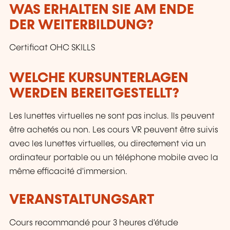
WAS ERHALTEN SIE AM ENDE
DER WEITERBILDUNG?
Certificat OHC SKILLS
WELCHE KURSUNTERLAGEN
WERDEN BEREITGESTELLT?
Les lunettes virtuelles ne sont pas inclus. Ils peuvent
être achetés ou non. Les cours VR peuvent être suivis
avec les lunettes virtuelles, ou directement via un
ordinateur portable ou un téléphone mobile avec la
même efficacité d'immersion.
VERANSTALTUNGSART
Cours recommandé pour 3 heures d'étude