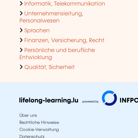
Informatik, Telekommunikation
Unternehmensleitung,
Personalwesen
Sprachen
Finanzen, Versicherung, Recht
Persönliche und berufliche
Entwicklung
Qualität, Sicherheit
Über uns
Rechtliche Hinweise
Cookie-Verwaltung
Datenschutz