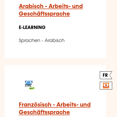
Arabisch - Arbeits- und
Geschäftssprache
E-LEARNING
Sprachen - Arabisch
FR
Französisch - Arbeits- und
Geschäftssprache