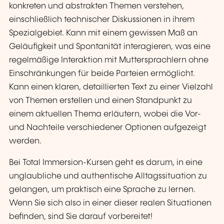
konkreten und abstrakten Themen verstehen,
einschließlich technischer Diskussionen in ihrem
Spezialgebiet. Kann mit einem gewissen Maß an
Geläufigkeit und Spontanität interagieren, was eine
regelmäßige Interaktion mit Muttersprachlern ohne
Einschränkungen für beide Parteien ermöglicht.
Kann einen klaren, detaillierten Text zu einer Vielzahl
von Themen erstellen und einen Standpunkt zu
einem aktuellen Thema erläutern, wobei die Vor-
und Nachteile verschiedener Optionen aufgezeigt
werden.
Bei Total Immersion-Kursen geht es darum, in eine
unglaubliche und authentische Alltagssituation zu
gelangen, um praktisch eine Sprache zu lernen.
Wenn Sie sich also in einer dieser realen Situationen
befinden, sind Sie darauf vorbereitet!