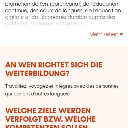
promotion de l'entrepreneuriat, de l'éducation
continue, des cours de langues, de l'éducation
digitale et de l'économie durable auprès des
petites et moyennes entreprises.
Mehr sehen
AN WEN RICHTET SICH DIE
WEITERBILDUNG?
Travaillez, voyagez et intégrez avec des personnes
qui parlent d'autres langues.
WELCHE ZIELE WERDEN
VERFOLGT BZW. WELCHE