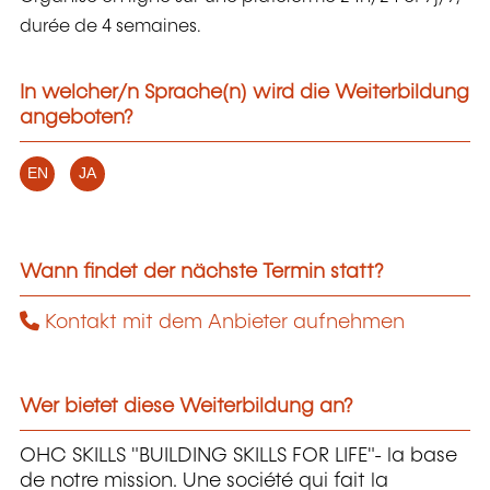
durée de 4 semaines.
In welcher/n Sprache(n) wird die Weiterbildung
angeboten?
EN
JA
Wann findet der nächste Termin statt?
Kontakt mit dem Anbieter aufnehmen
Wer bietet diese Weiterbildung an?
OHC SKILLS "BUILDING SKILLS FOR LIFE"- la base
de notre mission. Une société qui fait la