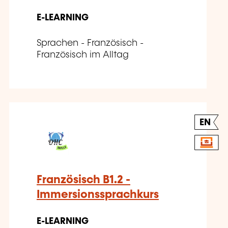
E-LEARNING
Sprachen - Französisch -
Französisch im Alltag
EN
Französisch B1.2 -
Immersionssprachkurs
E-LEARNING