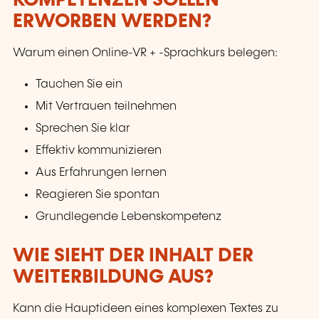
KOMPETENZEN SOLLEN
ERWORBEN WERDEN?
Warum einen Online-VR + -Sprachkurs belegen:
Tauchen Sie ein
Mit Vertrauen teilnehmen
Sprechen Sie klar
Effektiv kommunizieren
Aus Erfahrungen lernen
Reagieren Sie spontan
Grundlegende Lebenskompetenz
WIE SIEHT DER INHALT DER
WEITERBILDUNG AUS?
Kann die Hauptideen eines komplexen Textes zu