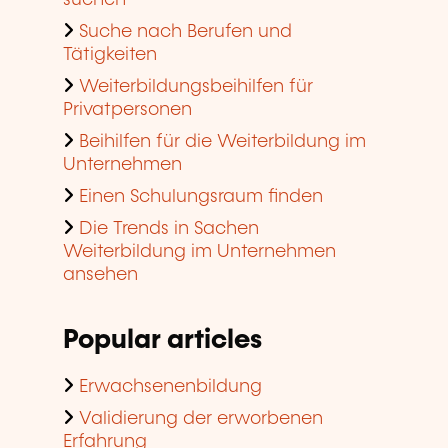
suchen
Suche nach Berufen und
Tätigkeiten
Weiterbildungsbeihilfen für
Privatpersonen
Beihilfen für die Weiterbildung im
Unternehmen
Einen Schulungsraum finden
Die Trends in Sachen
Weiterbildung im Unternehmen
ansehen
Popular articles
Erwachsenenbildung
Validierung der erworbenen
Erfahrung