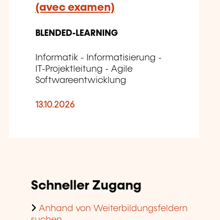
(avec examen)
BLENDED-LEARNING
Informatik - Informatisierung -
IT-Projektleitung - Agile
Softwareentwicklung
13.10.2026
Schneller Zugang
Anhand von Weiterbildungsfeldern