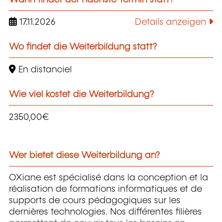
17.11.2026
Details anzeigen
Wo findet die Weiterbildung statt?
En distanciel
Wie viel kostet die Weiterbildung?
2350,00€
Wer bietet diese Weiterbildung an?
OXiane est spécialisé dans la conception et la
réalisation de formations informatiques et de
supports de cours pédagogiques sur les
dernières technologies. Nos différentes filières