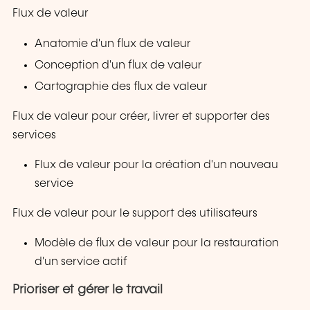
Flux de valeur
Anatomie d'un flux de valeur
Conception d'un flux de valeur
Cartographie des flux de valeur
Flux de valeur pour créer, livrer et supporter des
services
Flux de valeur pour la création d'un nouveau
service
Flux de valeur pour le support des utilisateurs
Modèle de flux de valeur pour la restauration
d'un service actif
Prioriser et gérer le travail