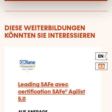
DIESE WEITERBILDUNGEN
KÖNNTEN SIE INTERESSIEREN
EN
Leading SAFe avec
certification SAFe® Agilist
5.0