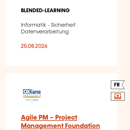
BLENDED-LEARNING
Informatik - Sicherheit
Datenverarbeitung
25.08.2026
FR
Agile PM – Project
Management Foundation