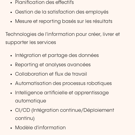
Planification des effectifs
Gestion de la satisfaction des employés
Mesure et reporting basés sur les résultats
Technologies de l'information pour créer, livrer et
supporter les services
Intégration et partage des données
Reporting et analyses avancées
Collaboration et flux de travail
Automatisation des processus robotiques
Intelligence artificielle et apprentissage
automatique
CI/CD (Intégration continue/Déploiement
continu)
Modèle d'information