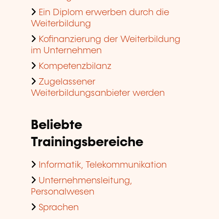
Ein Diplom erwerben durch die
Weiterbildung
Kofinanzierung der Weiterbildung
im Unternehmen
Kompetenzbilanz
Zugelassener
Weiterbildungsanbieter werden
Beliebte
Trainingsbereiche
Informatik, Telekommunikation
Unternehmensleitung,
Personalwesen
Sprachen