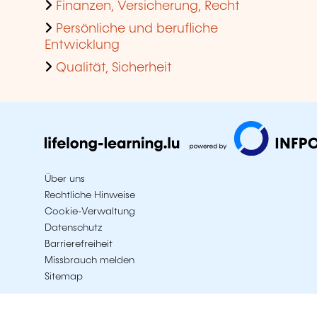
Finanzen, Versicherung, Recht
Persönliche und berufliche
Entwicklung
Qualität, Sicherheit
Über uns
Rechtliche Hinweise
Cookie-Verwaltung
Datenschutz
Barrierefreiheit
Missbrauch melden
Sitemap