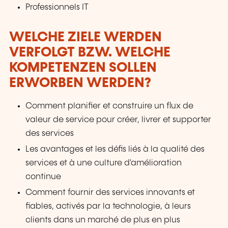
Professionnels IT
WELCHE ZIELE WERDEN
VERFOLGT BZW. WELCHE
KOMPETENZEN SOLLEN
ERWORBEN WERDEN?
Comment planifier et construire un flux de
valeur de service pour créer, livrer et supporter
des services
Les avantages et les défis liés à la qualité des
services et à une culture d'amélioration
continue
Comment fournir des services innovants et
fiables, activés par la technologie, à leurs
clients dans un marché de plus en plus