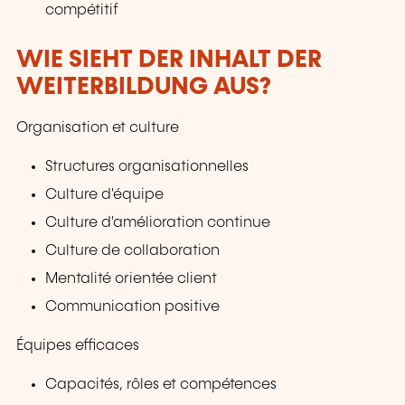
compétitif
WIE SIEHT DER INHALT DER
WEITERBILDUNG AUS?
Organisation et culture
Structures organisationnelles
Culture d'équipe
Culture d'amélioration continue
Culture de collaboration
Mentalité orientée client
Communication positive
Équipes efficaces
Capacités, rôles et compétences