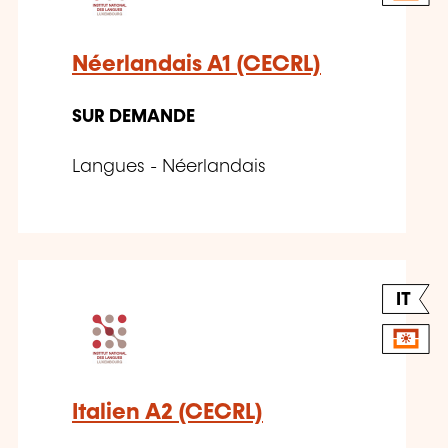
Néerlandais A1 (CECRL)
SUR DEMANDE
Langues - Néerlandais
IT
Italien A2 (CECRL)