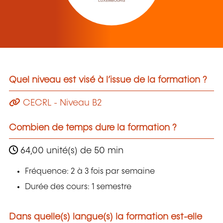
Quel niveau est visé à l’issue de la formation ?
CECRL - Niveau B2
Combien de temps dure la formation ?
64,00 unité(s) de 50 min
Fréquence: 2 à 3 fois par semaine
Durée des cours: 1 semestre
Dans quelle(s) langue(s) la formation est-elle