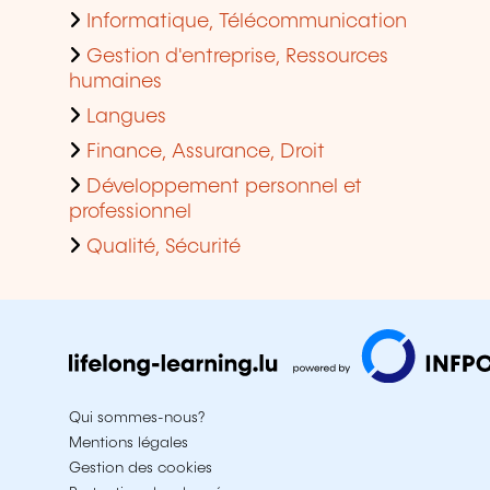
Informatique, Télécommunication
Gestion d'entreprise, Ressources
humaines
Langues
Finance, Assurance, Droit
Développement personnel et
professionnel
Qualité, Sécurité
Qui sommes-nous?
Mentions légales
Gestion des cookies