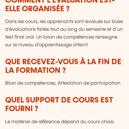
COMMENT L’ÉVALUATION EST-
ELLE ORGANISÉE ?
Dans les cours, les apprenants sont évalués sur base
d’évaluations faites tout au long du semestre et d’un
test final oral. Un bilan de compétences renseigne
sur le niveau d’apprentissage atteint.
QUE RECEVEZ-VOUS À LA FIN DE
LA FORMATION ?
Bilan de compétences, Attestation de participation
QUEL SUPPORT DE COURS EST
FOURNI ?
Le matériel de référence dépend du cours choisi.