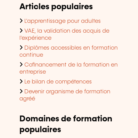
Articles populaires
L'apprentissage pour adultes
VAE, la validation des acquis de
l'expérience
Diplômes accessibles en formation
continue
Cofinancement de la formation en
entreprise
Le bilan de compétences
Devenir organisme de formation
agréé
Domaines de formation
populaires