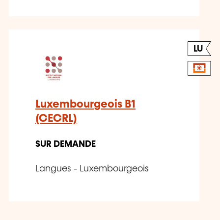
LU
Luxembourgeois B1
(CECRL)
SUR DEMANDE
Langues - Luxembourgeois