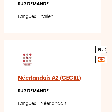
SUR DEMANDE
Langues - Italien
NL
Néerlandais A2 (CECRL)
SUR DEMANDE
Langues - Néerlandais