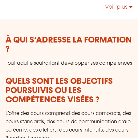
certification officiel des tests et examens
Voir plus
internationaux.
À QUI S’ADRESSE LA FORMATION
?
Tout adulte souhaitant développer ses compétences
QUELS SONT LES OBJECTIFS
POURSUIVIS OU LES
COMPÉTENCES VISÉES ?
L’offre des cours comprend des cours compacts, des
cours standards, des cours de communication orale
ou écrite, des ateliers, des cours intensifs, des cours