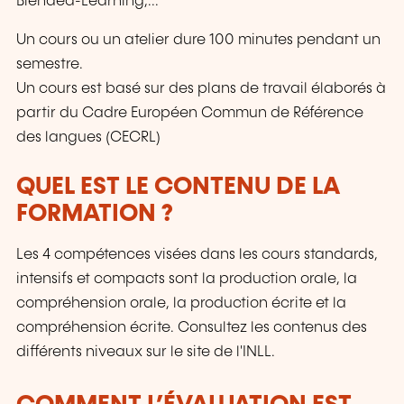
Blended-Learning,...
Un cours ou un atelier dure 100 minutes pendant un
semestre.
Un cours est basé sur des plans de travail élaborés à
partir du Cadre Européen Commun de Référence
des langues (CECRL)
QUEL EST LE CONTENU DE LA
FORMATION ?
Les 4 compétences visées dans les cours standards,
intensifs et compacts sont la production orale, la
compréhension orale, la production écrite et la
compréhension écrite. Consultez les contenus des
différents niveaux sur le site de l'INLL.