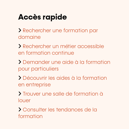
Accès rapide
Rechercher une formation par
domaine
Rechercher un métier accessible
en formation continue
Demander une aide à la formation
pour particuliers
Découvrir les aides à la formation
en entreprise
Trouver une salle de formation à
louer
Consulter les tendances de la
formation