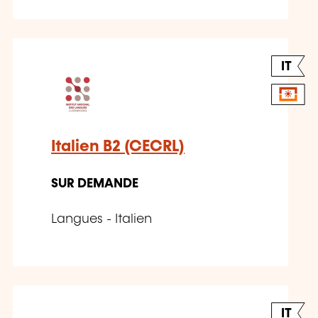
IT
Italien B2 (CECRL)
SUR DEMANDE
Langues - Italien
IT