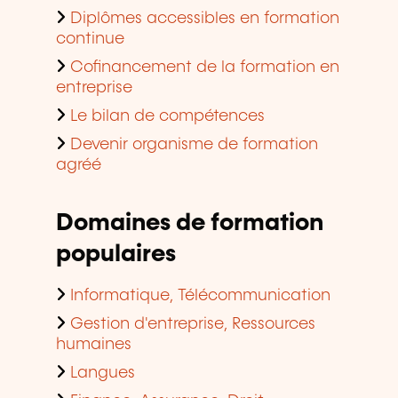
Diplômes accessibles en formation
continue
Cofinancement de la formation en
entreprise
Le bilan de compétences
Devenir organisme de formation
agréé
Domaines de formation
populaires
Informatique, Télécommunication
Gestion d'entreprise, Ressources
humaines
Langues