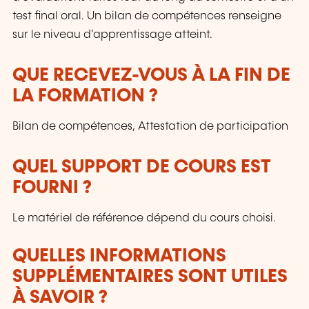
test final oral. Un bilan de compétences renseigne
sur le niveau d’apprentissage atteint.
QUE RECEVEZ-VOUS À LA FIN DE
LA FORMATION ?
Bilan de compétences, Attestation de participation
QUEL SUPPORT DE COURS EST
FOURNI ?
Le matériel de référence dépend du cours choisi.
QUELLES INFORMATIONS
SUPPLÉMENTAIRES SONT UTILES
À SAVOIR ?