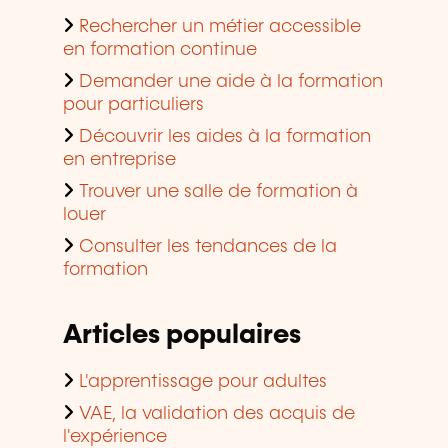
Rechercher un métier accessible
en formation continue
Demander une aide à la formation
pour particuliers
Découvrir les aides à la formation
en entreprise
Trouver une salle de formation à
louer
Consulter les tendances de la
formation
Articles populaires
L'apprentissage pour adultes
VAE, la validation des acquis de
l'expérience