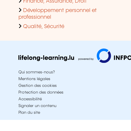
Finance, Assurance, Droit
Développement personnel et
professionnel
Qualité, Sécurité
Qui sommes-nous?
Mentions légales
Gestion des cookies
Protection des données
Accessibilité
Signaler un contenu
Plan du site