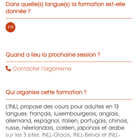
Dans quelle(s) langue(s) la formation est-elle
donnée ?
FR
Quand a lieu la prochaine session ?
Contacter l'organisme
Qui organise cette formation ?
L’INLL propose des cours pour adultes en 13
langues: français, luxembourgeois, anglais,
allemand, espagnol, italien, portugais, chinois,
russe, néerlandais, coréen, japonais et arabe
sur les 3 sites: INLL-Glacis, INLL-Belval et INLL-