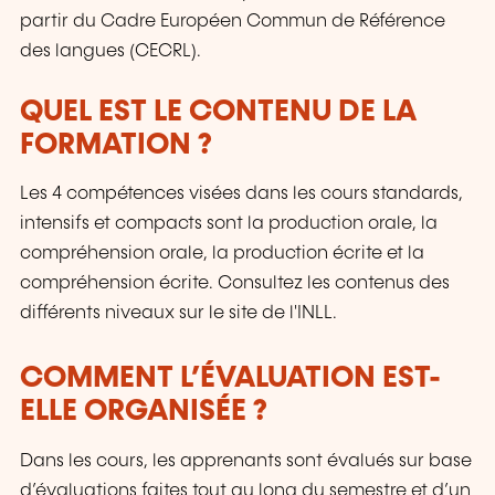
partir du Cadre Européen Commun de Référence
des langues (CECRL).
QUEL EST LE CONTENU DE LA
FORMATION ?
Les 4 compétences visées dans les cours standards,
intensifs et compacts sont la production orale, la
compréhension orale, la production écrite et la
compréhension écrite. Consultez les contenus des
différents niveaux sur le site de l'INLL.
COMMENT L’ÉVALUATION EST-
ELLE ORGANISÉE ?
Dans les cours, les apprenants sont évalués sur base
d’évaluations faites tout au long du semestre et d’un