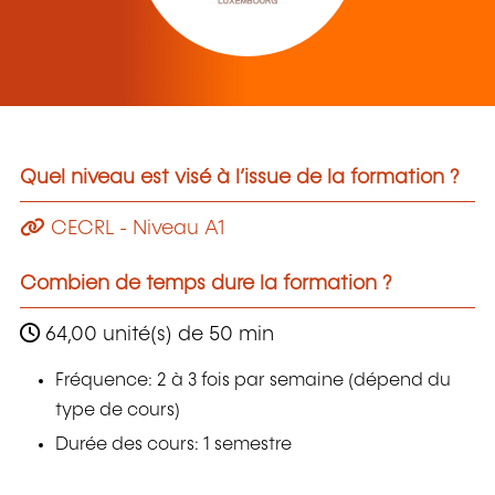
Quel niveau est visé à l’issue de la formation ?
CECRL - Niveau A1
Combien de temps dure la formation ?
64,00 unité(s) de 50 min
Fréquence: 2 à 3 fois par semaine (dépend du
type de cours)
Durée des cours: 1 semestre