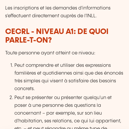
Les inscriptions et les demandes d'informations
s'effectuent directement auprès de l'INLL.
CECRL - NIVEAU A1: DE QUOI
PARLE-T-ON?
Toute personne ayant atteint ce niveau:
Peut comprendre et utiliser des expressions
familières et quotidiennes ainsi que des énoncés
très simples qui visent à satisfaire des besoins
concrets.
Peut se présenter ou présenter quelqu'un et
poser à une personne des questions la
concernant – par exemple, sur son lieu
d'habitation, ses relations, ce qui lui appartient,
etc. – et peut répondre au même type de