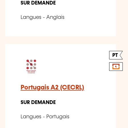
SUR DEMANDE
Langues - Anglais
PT
Portugais A2 (CECRL)
SUR DEMANDE
Langues - Portugais