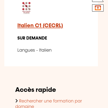
Italien C1 (CECRL)
SUR DEMANDE
Langues - Italien
Accès rapide
Rechercher une formation par
domaine