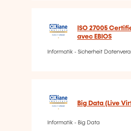
ISO 27005 Certif
avec EBIOS
Informatik - Sicherheit Datenver
Big Data (Live Vir
Informatik - Big Data