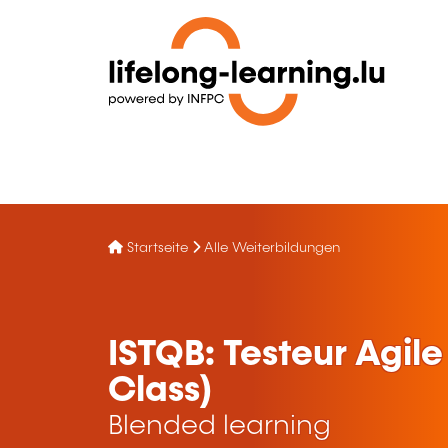
Startseite
Alle Weiterbildungen
ISTQB: Testeur Agile 
Class)
Blended learning