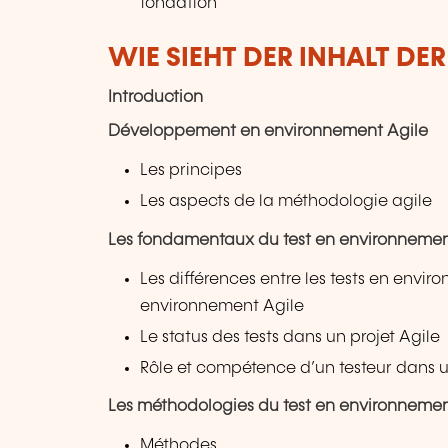
fondation
WIE SIEHT DER INHALT DE
Introduction
Développement en environnement Agile
Les principes
Les aspects de la méthodologie agile
Les fondamentaux du test en environnement
Les différences entre les tests en envir
environnement Agile
Le status des tests dans un projet Agile
Rôle et compétence d’un testeur dans u
Les méthodologies du test en environnement
Méthodes