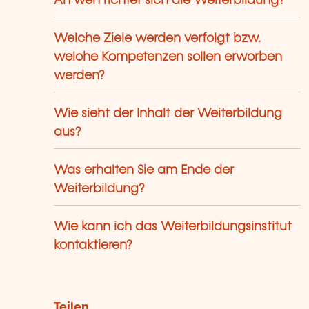
An wen richtet sich die Weiterbildung?
Welche Ziele werden verfolgt bzw.
welche Kompetenzen sollen erworben
werden?
Wie sieht der Inhalt der Weiterbildung
aus?
Was erhalten Sie am Ende der
Weiterbildung?
Wie kann ich das Weiterbildungsinstitut
kontaktieren?
Teilen