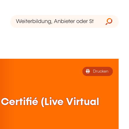
Drucken
Certifié (Live Virtual