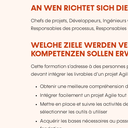
AN WEN RICHTET SICH DI
Chefs de projets, Développeurs, Ingénieurs 
Responsables des processus, Responsables q
WELCHE ZIELE WERDEN V
KOMPETENZEN SOLLEN E
Cette formation s’adresse à des personnes 
devant intégrer les livrables d’un projet A
Obtenir une meilleure compréhension du
Intégrer facilement un projet Agile tou
Mettre en place et suivre les activités d
sélectionner les outils à utiliser
Acquérir les bases nécessaires au passa