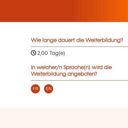
Wie lange dauert die Weiterbildung?
2,00 Tag(e)
In welcher/n Sprache(n) wird die
Weiterbildung angeboten?
FR
EN