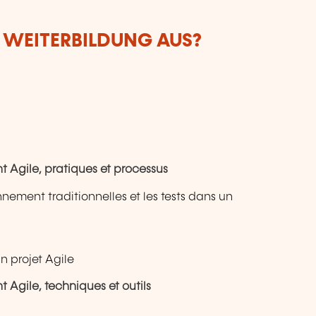
R WEITERBILDUNG AUS?
 Agile, pratiques et processus
onnement traditionnelles et les tests dans un
n projet Agile
 Agile, techniques et outils