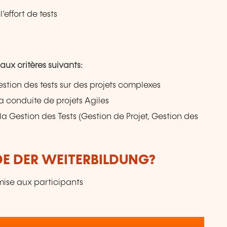
’effort de tests
aux critères suivants:
stion des tests sur des projets complexes
a conduite de projets Agiles
a Gestion des Tests (Gestion de Projet, Gestion des
DE DER WEITERBILDUNG?
mise aux participants