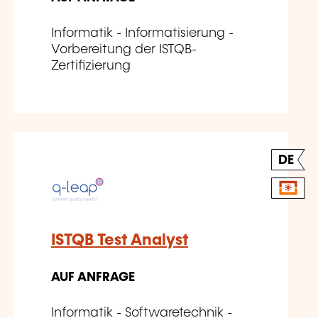
Informatik - Informatisierung -
Vorbereitung der ISTQB-
Zertifizierung
DE
ISTQB Test Analyst
AUF ANFRAGE
Informatik - Softwaretechnik -