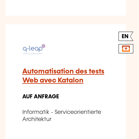
EN
Automatisation des tests
Web avec Katalon
AUF ANFRAGE
Informatik - Serviceorientierte
Architektur