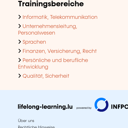
Trainingsbereiche
Informatik, Telekommunikation
Unternehmensleitung,
Personalwesen
Sprachen
Finanzen, Versicherung, Recht
Persönliche und berufliche
Entwicklung
Qualität, Sicherheit
Über uns
Rechtliche Hinweise