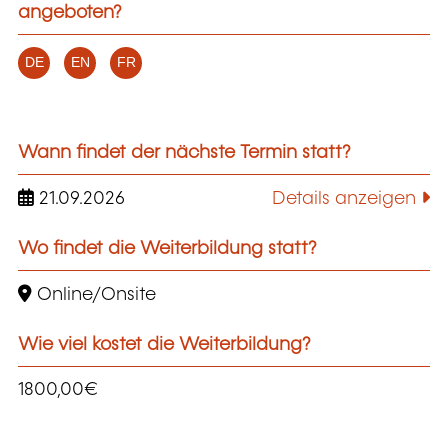
angeboten?
DE
EN
FR
Wann findet der nächste Termin statt?
21.09.2026
Details anzeigen
Wo findet die Weiterbildung statt?
Online/Onsite
Wie viel kostet die Weiterbildung?
1800,00€