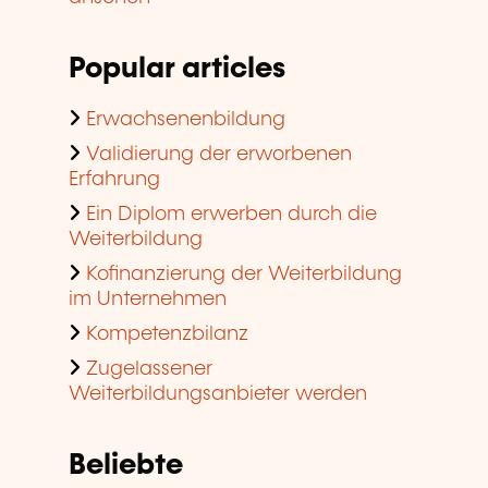
Popular articles
Erwachsenenbildung
Validierung der erworbenen
Erfahrung
Ein Diplom erwerben durch die
Weiterbildung
Kofinanzierung der Weiterbildung
im Unternehmen
Kompetenzbilanz
Zugelassener
Weiterbildungsanbieter werden
Beliebte