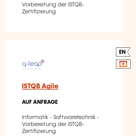
Vorbereitung der ISTQB-
Zertifizierung
EN
ISTQB Agile
AUF ANFRAGE
Informatik - Softwaretechnik -
Vorbereitung der ISTQB-
Zertifizierung