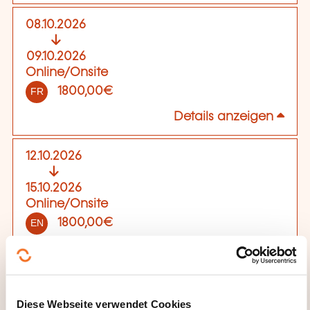
08.10.2026
09.10.2026
Online/Onsite
1800,00€
FR
Details anzeigen
12.10.2026
15.10.2026
Online/Onsite
1800,00€
EN
Details anzeigen
19.11.2026
Diese Webseite verwendet Cookies