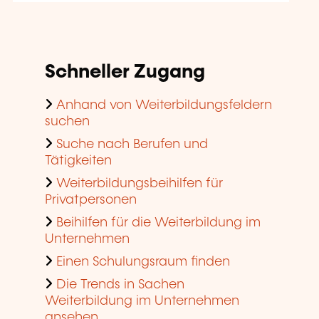
Schneller Zugang
Anhand von Weiterbildungsfeldern
suchen
Suche nach Berufen und
Tätigkeiten
Weiterbildungsbeihilfen für
Privatpersonen
Beihilfen für die Weiterbildung im
Unternehmen
Einen Schulungsraum finden
Die Trends in Sachen
Weiterbildung im Unternehmen
ansehen