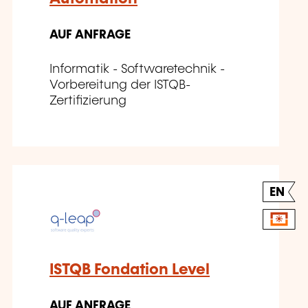
AUF ANFRAGE
Informatik - Softwaretechnik -
Vorbereitung der ISTQB-
Zertifizierung
EN
ISTQB Fondation Level
AUF ANFRAGE