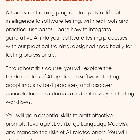
A hands-on training program to apply artificial
intelligence to software testing, with real tools and
practical use cases. Learn how to integrate
generative AI into your software testing processes
with our practical training, designed specifically for
testing professionals.
Throughout this course, you will explore the
fundamentals of AI applied to software testing,
adopt industry best practices, and discover
concrete tools to automate and optimize your testing
workflows.
You will gain essential skills to craft effective
prompts, leverage LLMs (Large Language Models),
and manage the risks of AI-related errors. You will