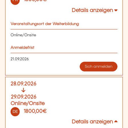
Details anzeigen
Veranstaltungsort der Weiterbildung
Online/Onsite
Anmeldefrist
21.09.2026
Sich anmelden
28.09.2026
29.09.2026
Online/Onsite
1800,00€
DE
Details anzeigen