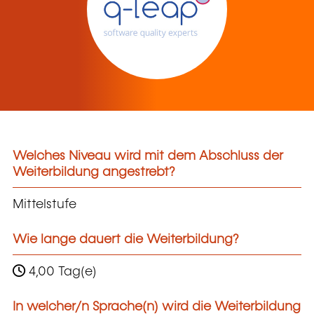
Welches Niveau wird mit dem Abschluss der
Weiterbildung angestrebt?
Mittelstufe
Wie lange dauert die Weiterbildung?
4,00 Tag(e)
In welcher/n Sprache(n) wird die Weiterbildung