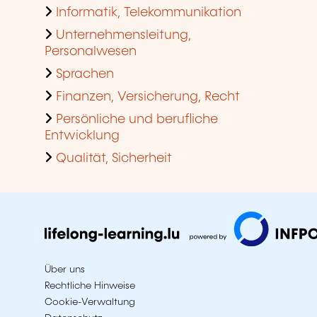
Informatik, Telekommunikation
Unternehmensleitung,
Personalwesen
Sprachen
Finanzen, Versicherung, Recht
Persönliche und berufliche
Entwicklung
Qualität, Sicherheit
Über uns
Rechtliche Hinweise
Cookie-Verwaltung