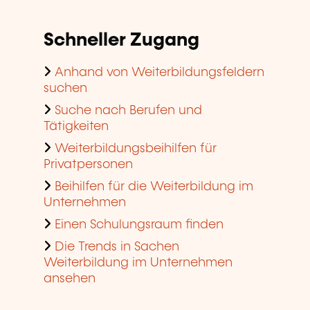
Schneller Zugang
Anhand von Weiterbildungsfeldern
suchen
Suche nach Berufen und
Tätigkeiten
Weiterbildungsbeihilfen für
Privatpersonen
Beihilfen für die Weiterbildung im
Unternehmen
Einen Schulungsraum finden
Die Trends in Sachen
Weiterbildung im Unternehmen
ansehen