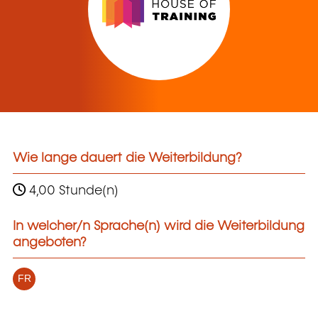
Wie lange dauert die Weiterbildung?
4,00 Stunde(n)
In welcher/n Sprache(n) wird die Weiterbildung
angeboten?
FR