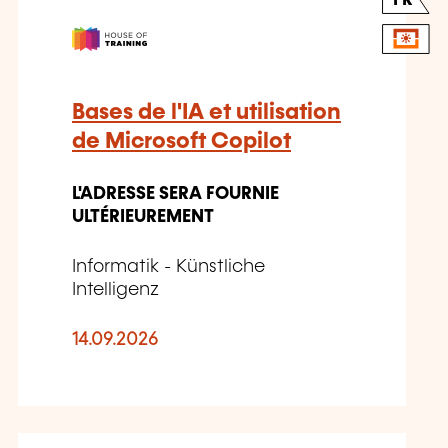
FR
Bases de l'IA et utilisation
de Microsoft Copilot
L'ADRESSE SERA FOURNIE
ULTÉRIEUREMENT
Informatik - Künstliche
Intelligenz
14.09.2026