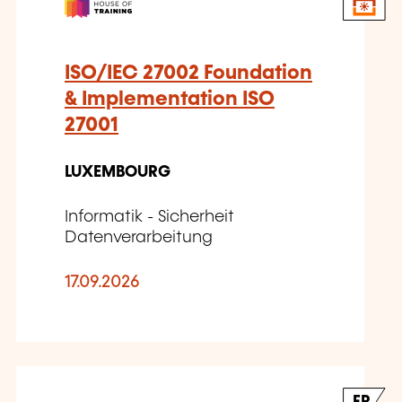
ISO/IEC 27002 Foundation
& Implementation ISO
27001
LUXEMBOURG
Informatik - Sicherheit
Datenverarbeitung
17.09.2026