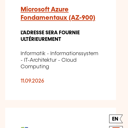
Microsoft Azure
Fondamentaux (AZ-900)
L'ADRESSE SERA FOURNIE
ULTÉRIEUREMENT
Informatik - Informationssystem
- IT-Architektur - Cloud
Computing
11.09.2026
EN