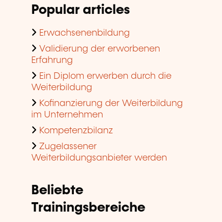
Popular articles
Erwachsenenbildung
Validierung der erworbenen
Erfahrung
Ein Diplom erwerben durch die
Weiterbildung
Kofinanzierung der Weiterbildung
im Unternehmen
Kompetenzbilanz
Zugelassener
Weiterbildungsanbieter werden
Beliebte
Trainingsbereiche