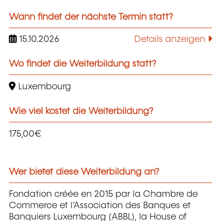
Wann findet der nächste Termin statt?
15.10.2026
Details anzeigen
Wo findet die Weiterbildung statt?
Luxembourg
Wie viel kostet die Weiterbildung?
175,00€
Wer bietet diese Weiterbildung an?
Fondation créée en 2015 par la Chambre de
Commerce et l’Association des Banques et
Banquiers Luxembourg (ABBL), la House of