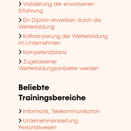
Validierung der erworbenen
Erfahrung
Ein Diplom erwerben durch die
Weiterbildung
Kofinanzierung der Weiterbildung
im Unternehmen
Kompetenzbilanz
Zugelassener
Weiterbildungsanbieter werden
Beliebte
Trainingsbereiche
Informatik, Telekommunikation
Unternehmensleitung,
Personalwesen