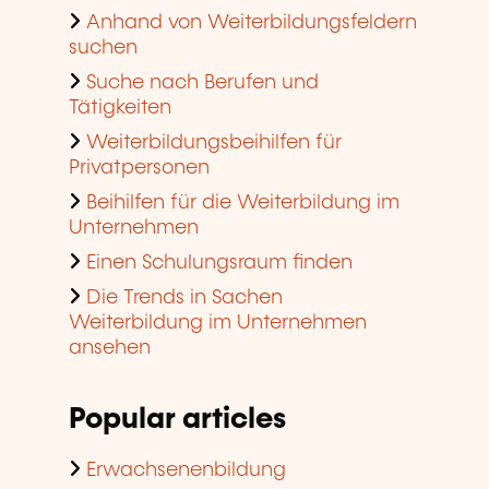
Anhand von Weiterbildungsfeldern
suchen
Suche nach Berufen und
Tätigkeiten
Weiterbildungsbeihilfen für
Privatpersonen
Beihilfen für die Weiterbildung im
Unternehmen
Einen Schulungsraum finden
Die Trends in Sachen
Weiterbildung im Unternehmen
ansehen
Popular articles
Erwachsenenbildung