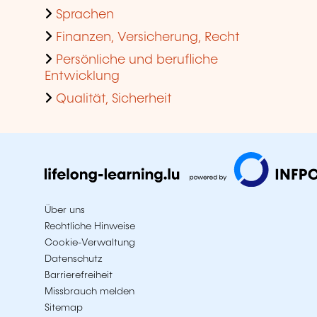
Sprachen
Finanzen, Versicherung, Recht
Persönliche und berufliche
Entwicklung
Qualität, Sicherheit
Über uns
Rechtliche Hinweise
Cookie-Verwaltung
Datenschutz
Barrierefreiheit
Missbrauch melden
Sitemap