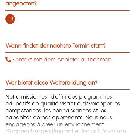
angeboten?
FR
Wann findet der nächste Termin statt?
Kontakt mit dem Anbieter aufnehmen
Wer bietet diese Weiterbildung an?
Notre mission est d'offrir des programmes
éducatifs de qualité visant à développer les
compétences, les connaissances et les
capacités de nos apprenants. Nous nous
engageons à créer un environnement
d'apprentissage stimulant et inclusif, favorisant