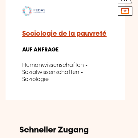
Sociologie de la pauvreté
AUF ANFRAGE
Humanwissenschaften -
Sozialwissenschaften -
Soziologie
Schneller Zugang