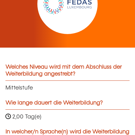
Welches Niveau wird mit dem Abschluss der
Weiterbildung angestrebt?
Mittelstufe
Wie lange dauert die Weiterbildung?
2,00 Tag(e)
In welcher/n Sprache(n) wird die Weiterbildung