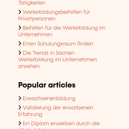
Tätigkeiten
Weiterbildungsbeihilfen für
Privatpersonen
Beihilfen für die Weiterbildung im
Unternehmen
Einen Schulungsraum finden
Die Trends in Sachen
Weiterbildung im Unternehmen
ansehen
Popular articles
Erwachsenenbildung
Validierung der erworbenen
Erfahrung
Ein Diplom erwerben durch die