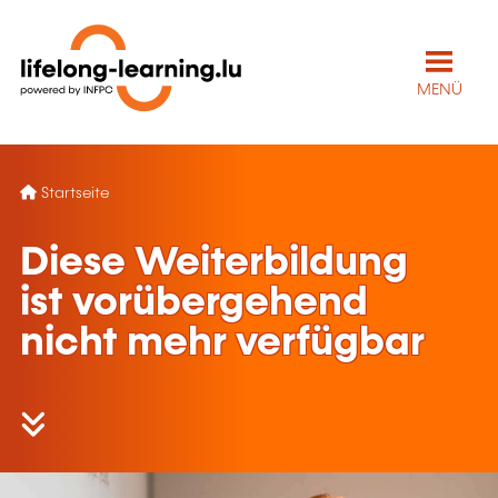
MENÜ
Startseite
Diese Weiterbildung
ist vorübergehend
nicht mehr verfügbar