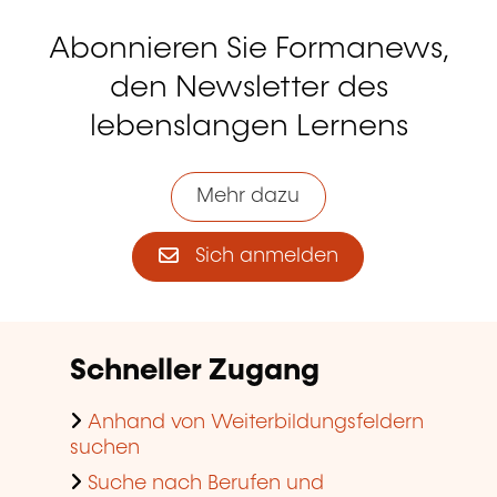
Abonnieren Sie Formanews,
den Newsletter des
lebenslangen Lernens
Mehr dazu
Sich anmelden
Schneller Zugang
Anhand von Weiterbildungsfeldern
suchen
Suche nach Berufen und