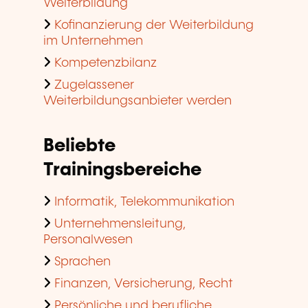
Weiterbildung
Kofinanzierung der Weiterbildung
im Unternehmen
Kompetenzbilanz
Zugelassener
Weiterbildungsanbieter werden
Beliebte
Trainingsbereiche
Informatik, Telekommunikation
Unternehmensleitung,
Personalwesen
Sprachen
Finanzen, Versicherung, Recht
Persönliche und berufliche