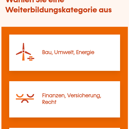
Wählen Sie eine
Weiterbildungskategorie aus
Bau, Umwelt, Energie
Finanzen, Versicherung,
Recht