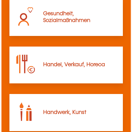
Gesundheit,
Sozialmaßnahmen
Handel, Verkauf, Horeca
Handwerk, Kunst