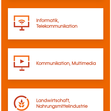
Informatik,
Telekommunikation
Kommunikation, Multimedia
Landwirtschaft,
Nahrungsmittelindustrie