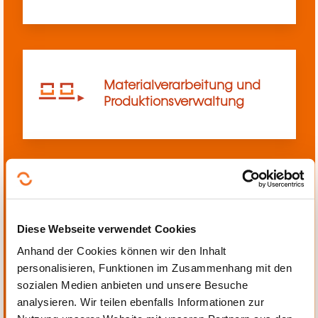
Materialverarbeitung und
Produktionsverwaltung
Mechanik, Elektrotechnik,
Automatisierung
Diese Webseite verwendet Cookies
Anhand der Cookies können wir den Inhalt
personalisieren, Funktionen im Zusammenhang mit den
sozialen Medien anbieten und unsere Besuche
analysieren. Wir teilen ebenfalls Informationen zur
Persönliche und berufliche