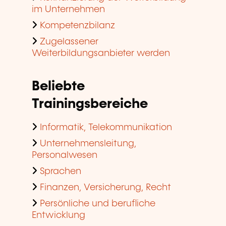
im Unternehmen
Kompetenzbilanz
Zugelassener
Weiterbildungsanbieter werden
Beliebte
Trainingsbereiche
Informatik, Telekommunikation
Unternehmensleitung,
Personalwesen
Sprachen
Finanzen, Versicherung, Recht
Persönliche und berufliche
Entwicklung