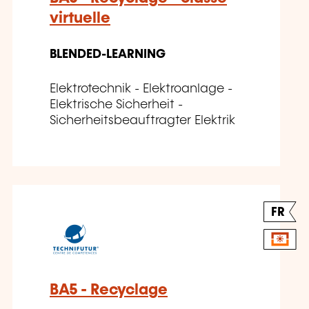
virtuelle
BLENDED-LEARNING
Elektrotechnik - Elektroanlage -
Elektrische Sicherheit -
Sicherheitsbeauftragter Elektrik
FR
BA5 - Recyclage