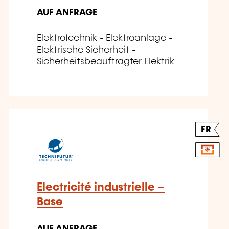
AUF ANFRAGE
Elektrotechnik - Elektroanlage -
Elektrische Sicherheit -
Sicherheitsbeauftragter Elektrik
FR
Electricité industrielle –
Base