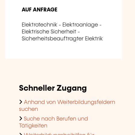
AUF ANFRAGE
Elektrotechnik - Elektroanlage -
Elektrische Sicherheit -
Sicherheitsbeauftragter Elektrik
Schneller Zugang
Anhand von Weiterbildungsfeldern
suchen
Suche nach Berufen und
Tätigkeiten