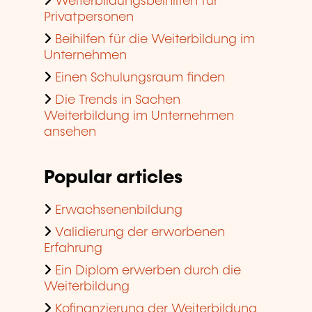
Weiterbildungsbeihilfen für
Privatpersonen
Beihilfen für die Weiterbildung im
Unternehmen
Einen Schulungsraum finden
Die Trends in Sachen
Weiterbildung im Unternehmen
ansehen
Popular articles
Erwachsenenbildung
Validierung der erworbenen
Erfahrung
Ein Diplom erwerben durch die
Weiterbildung
Kofinanzierung der Weiterbildung