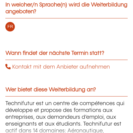
In welcher/n Sprache(n) wird die Weiterbildung
angeboten?
FR
Wann findet der nächste Termin statt?
Kontakt mit dem Anbieter aufnehmen
Wer bietet diese Weiterbildung an?
Technifutur est un centre de compétences qui
développe et propose des formations aux
entreprises, aux demandeurs d’emploi, aux
enseignants et aux étudiants. Technifutur est
actif dans 14 domaines: Aéronautique,