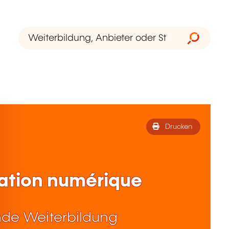
Drucken
cation numérique
de Weiterbildung