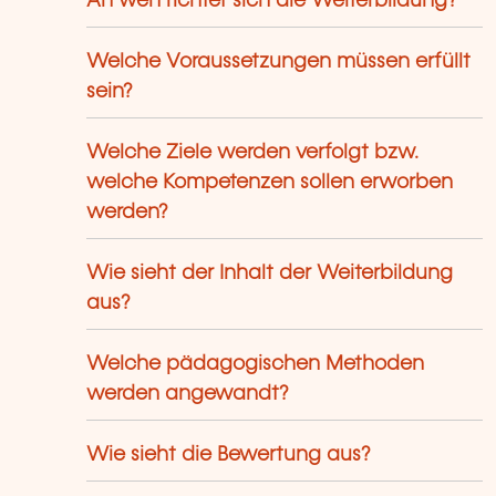
An wen richtet sich die Weiterbildung?
Welche Voraussetzungen müssen erfüllt
sein?
Welche Ziele werden verfolgt bzw.
welche Kompetenzen sollen erworben
werden?
Wie sieht der Inhalt der Weiterbildung
aus?
Welche pädagogischen Methoden
werden angewandt?
Wie sieht die Bewertung aus?