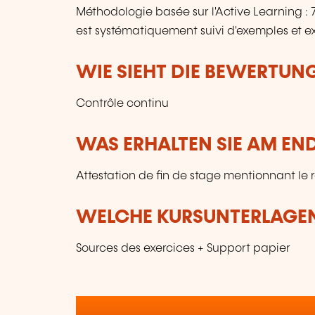
Méthodologie basée sur l'Active Learning 
est systématiquement suivi d'exemples et ex
WIE SIEHT DIE BEWERTUN
Contrôle continu
WAS ERHALTEN SIE AM EN
Attestation de fin de stage mentionnant le 
WELCHE KURSUNTERLAGEN
Sources des exercices + Support papier