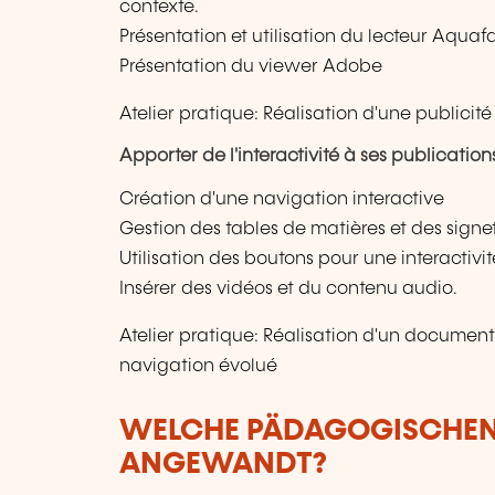
contexte.
Présentation et utilisation du lecteur Aqua
Présentation du viewer Adobe
Atelier pratique: Réalisation d'une publicité
Apporter de l'interactivité à ses publicatio
Création d'une navigation interactive
Gestion des tables de matières et des signe
Utilisation des boutons pour une interactivi
Insérer des vidéos et du contenu audio.
Atelier pratique: Réalisation d'un docume
navigation évolué
WELCHE PÄDAGOGISCHE
ANGEWANDT?