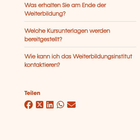
Was erhalten Sie am Ende der
Weiterbildung?
Welche Kursunterlagen werden
bereitgestellt?
Wie kann ich das Weiterbildungsinstitut
kontaktieren?
Teilen
Facebook
Twitter
LinkedIn
WhatsApp
Mail