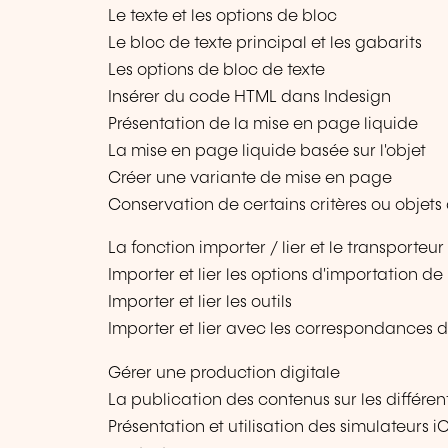
Le texte et les options de bloc
Le bloc de texte principal et les gabarits
Les options de bloc de texte
Insérer du code HTML dans Indesign
Présentation de la mise en page liquide
La mise en page liquide basée sur l'objet
Créer une variante de mise en page
Conservation de certains critères ou objets
La fonction importer / lier et le transporteur
Importer et lier les options d'importation de
Importer et lier les outils
Importer et lier avec les correspondances d
Gérer une production digitale
La publication des contenus sur les différen
Présentation et utilisation des simulateurs 