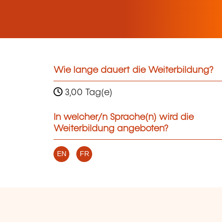
Wie lange dauert die Weiterbildung?
3,00 Tag(e)
In welcher/n Sprache(n) wird die
Weiterbildung angeboten?
EN
FR