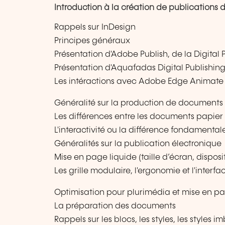
Introduction à la création de publications d
Rappels sur InDesign
Principes généraux
Présentation d'Adobe Publish, de la Digital 
Présentation d'Aquafadas Digital Publishin
Les intéractions avec Adobe Edge Animate
Généralité sur la production de document
Les différences entre les documents papier
L'interactivité ou la différence fondamental
Généralités sur la publication électronique
Mise en page liquide (taille d’écran, disposi
Les grille modulaire, l'ergonomie et l'interfac
Optimisation pour plurimédia et mise en pa
La préparation des documents
Rappels sur les blocs, les styles, les styles i