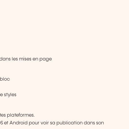
 dans les mises en page
 bloc
e styles
tes plateformes.
iOS et Android pour voir sa publication dans son